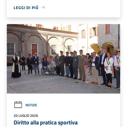
LEGGI DI PIÙ
NOTIZIE
20 LUGLIO 2026
Diritto alla pratica sportiva