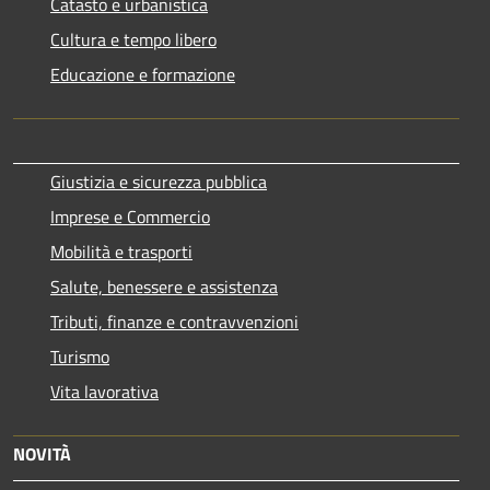
Catasto e urbanistica
Cultura e tempo libero
Educazione e formazione
Giustizia e sicurezza pubblica
Imprese e Commercio
Mobilità e trasporti
Salute, benessere e assistenza
Tributi, finanze e contravvenzioni
Turismo
Vita lavorativa
NOVITÀ