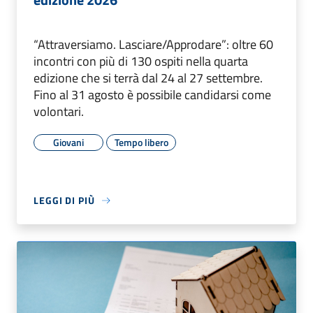
“Attraversiamo. Lasciare/Approdare”: oltre 60
incontri con più di 130 ospiti nella quarta
edizione che si terrà dal 24 al 27 settembre.
Fino al 31 agosto è possibile candidarsi come
volontari.
Giovani
Tempo libero
LEGGI DI PIÙ