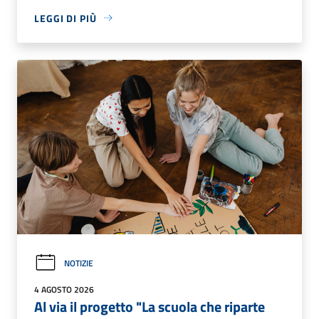
LEGGI DI PIÙ
NOTIZIE
4 AGOSTO 2026
Al via il progetto "La scuola che riparte