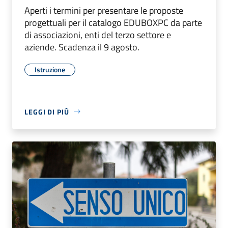
Aperti i termini per presentare le proposte
progettuali per il catalogo EDUBOXPC da parte
di associazioni, enti del terzo settore e
aziende. Scadenza il 9 agosto.
Istruzione
LEGGI DI PIÙ