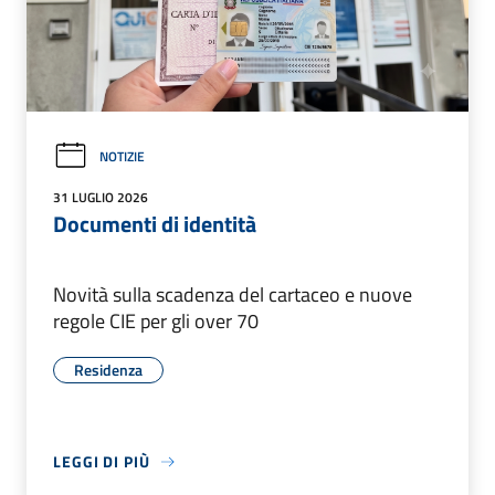
NOTIZIE
31 LUGLIO 2026
Documenti di identità
Novità sulla scadenza del cartaceo e nuove
regole CIE per gli over 70
Residenza
LEGGI DI PIÙ