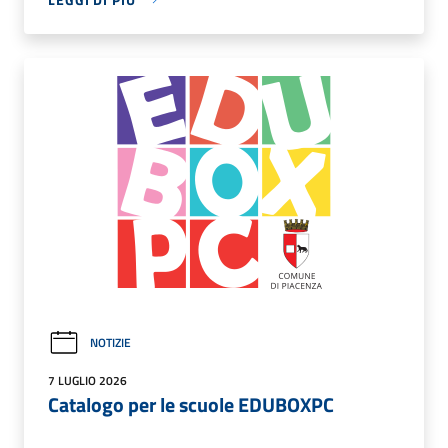
NOTIZIE
7 LUGLIO 2026
Catalogo per le scuole EDUBOXPC