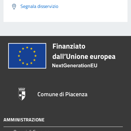
Segnala disservizio
Comune di Piacenza
AMMINISTRAZIONE