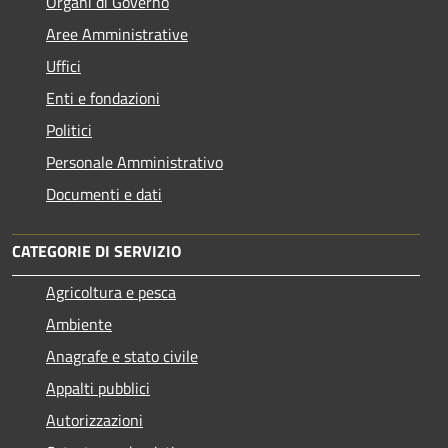
Organi di Governo
Aree Amministrative
Uffici
Enti e fondazioni
Politici
Personale Amministrativo
Documenti e dati
CATEGORIE DI SERVIZIO
Agricoltura e pesca
Ambiente
Anagrafe e stato civile
Appalti pubblici
Autorizzazioni