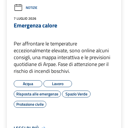
NOTIZIE
7 LUGLIO 2026
Emergenza calore
Per affrontare le temperature
eccezionalmente elevate, sono online alcuni
consigli, una mappa interattiva e le previsioni
quotidiane di Arpae. Fase di attenzione per il
rischio di incendi boschivi.
Acqua
Lavoro
Risposta alle emergenze
Spazio Verde
Protezione civile
LEGGI DI PIÙ