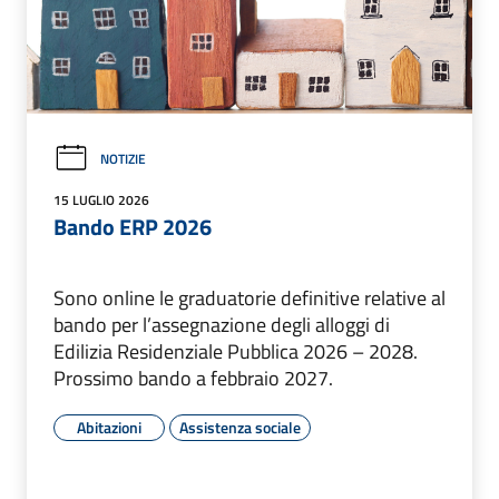
NOTIZIE
15 LUGLIO 2026
Bando ERP 2026
Sono online le graduatorie definitive relative al
bando per l’assegnazione degli alloggi di
Edilizia Residenziale Pubblica 2026 – 2028.
Prossimo bando a febbraio 2027.
Abitazioni
Assistenza sociale