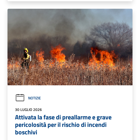
NOTIZIE
30 LUGLIO 2026
Attivata la fase di preallarme e grave
pericolosità per il rischio di incendi
boschivi