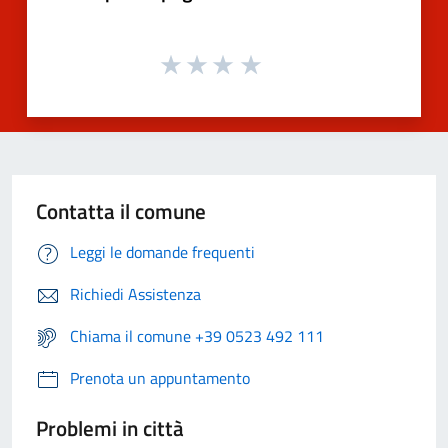
Contatta il comune
Leggi le domande frequenti
Richiedi Assistenza
Chiama il comune +39 0523 492 111
Prenota un appuntamento
Problemi in città