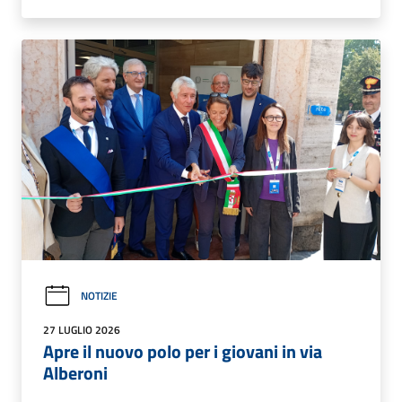
NOTIZIE
27 LUGLIO 2026
Apre il nuovo polo per i giovani in via
Alberoni