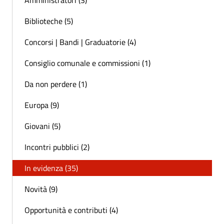
Amministratori (3)
Biblioteche (5)
Concorsi | Bandi | Graduatorie (4)
Consiglio comunale e commissioni (1)
Da non perdere (1)
Europa (9)
Giovani (5)
Incontri pubblici (2)
In evidenza (35)
Novità (9)
Opportunità e contributi (4)