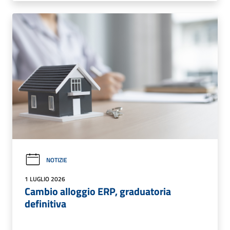
NOTIZIE
1 LUGLIO 2026
Cambio alloggio ERP, graduatoria
definitiva