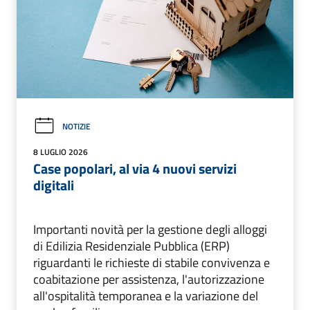
NOTIZIE
8 LUGLIO 2026
Case popolari, al via 4 nuovi servizi
digitali
Importanti novità per la gestione degli alloggi
di Edilizia Residenziale Pubblica (ERP)
riguardanti le richieste di stabile convivenza e
coabitazione per assistenza, l'autorizzazione
all'ospitalità temporanea e la variazione del