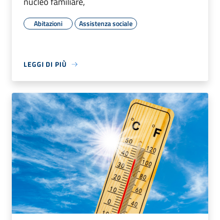
nucleo familiare,
Abitazioni
Assistenza sociale
LEGGI DI PIÙ