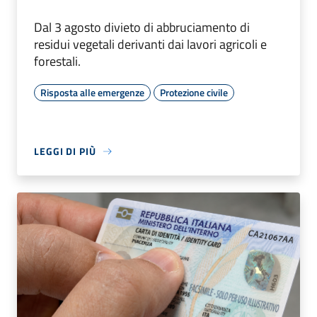
Dal 3 agosto divieto di abbruciamento di
residui vegetali derivanti dai lavori agricoli e
forestali.
Risposta alle emergenze
Protezione civile
LEGGI DI PIÙ