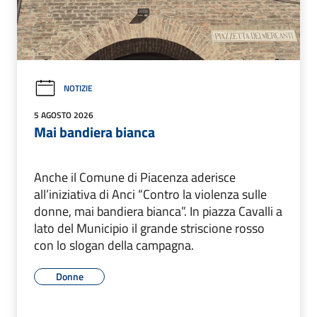
NOTIZIE
5 AGOSTO 2026
Mai bandiera bianca
Anche il Comune di Piacenza aderisce
all’iniziativa di Anci “Contro la violenza sulle
donne, mai bandiera bianca”. In piazza Cavalli a
lato del Municipio il grande striscione rosso
con lo slogan della campagna.
Donne