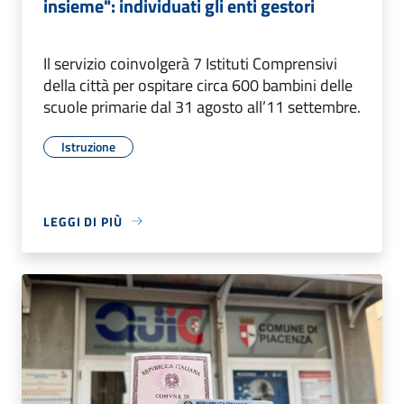
insieme": individuati gli enti gestori
Il servizio coinvolgerà 7 Istituti Comprensivi
della città per ospitare circa 600 bambini delle
scuole primarie dal 31 agosto all’11 settembre.
Istruzione
LEGGI DI PIÙ