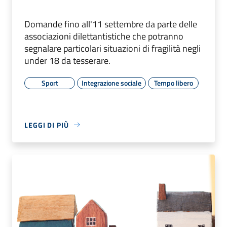
Domande fino all'11 settembre da parte delle
associazioni dilettantistiche che potranno
segnalare particolari situazioni di fragilità negli
under 18 da tesserare.
Sport
Integrazione sociale
Tempo libero
LEGGI DI PIÙ