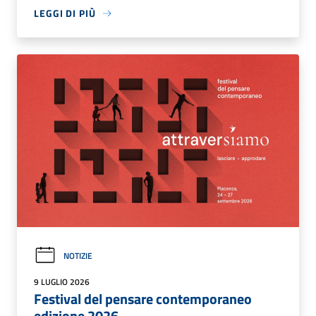
LEGGI DI PIÙ
NOTIZIE
9 LUGLIO 2026
Festival del pensare contemporaneo
edizione 2026