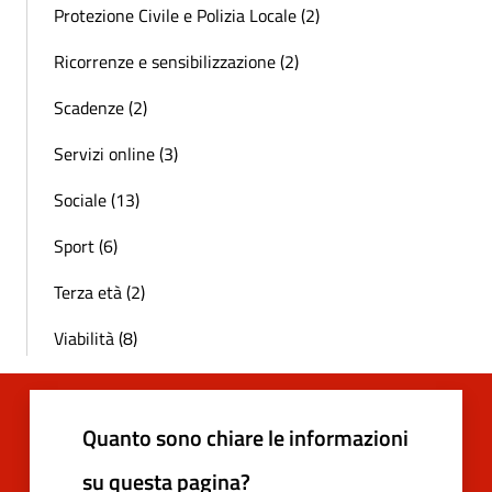
Protezione Civile e Polizia Locale (2)
Ricorrenze e sensibilizzazione (2)
Scadenze (2)
Servizi online (3)
Sociale (13)
Sport (6)
Terza età (2)
Viabilità (8)
Quanto sono chiare le informazioni
su questa pagina?