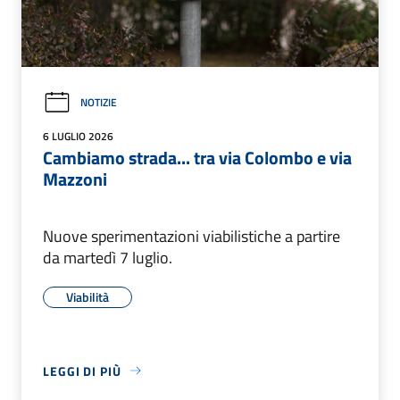
NOTIZIE
6 LUGLIO 2026
Cambiamo strada... tra via Colombo e via
Mazzoni
Nuove sperimentazioni viabilistiche a partire
da martedì 7 luglio.
Viabilità
LEGGI DI PIÙ