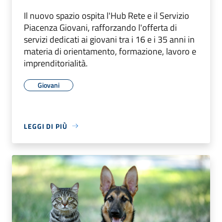
Il nuovo spazio ospita l'Hub Rete e il Servizio
Piacenza Giovani, rafforzando l'offerta di
servizi dedicati ai giovani tra i 16 e i 35 anni in
materia di orientamento, formazione, lavoro e
imprenditorialità.
Giovani
LEGGI DI PIÙ