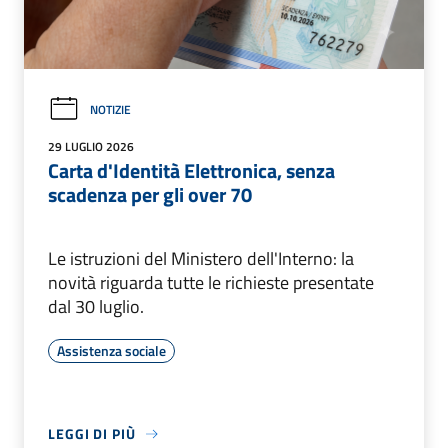
NOTIZIE
29 LUGLIO 2026
Carta d'Identità Elettronica, senza
scadenza per gli over 70
Le istruzioni del Ministero dell'Interno: la
novità riguarda tutte le richieste presentate
dal 30 luglio.
Assistenza sociale
LEGGI DI PIÙ