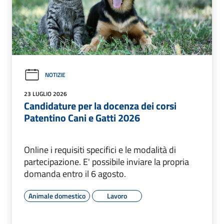
NOTIZIE
23 LUGLIO 2026
Candidature per la docenza dei corsi
Patentino Cani e Gatti 2026
Online i requisiti specifici e le modalità di
partecipazione. E' possibile inviare la propria
domanda entro il 6 agosto.
Animale domestico
Lavoro