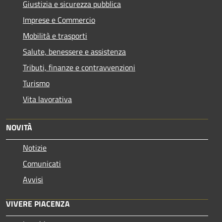
Giustizia e sicurezza pubblica
Imprese e Commercio
Mobilità e trasporti
Salute, benessere e assistenza
Tributi, finanze e contravvenzioni
Turismo
Vita lavorativa
NOVITÀ
Notizie
Comunicati
Avvisi
VIVERE PIACENZA