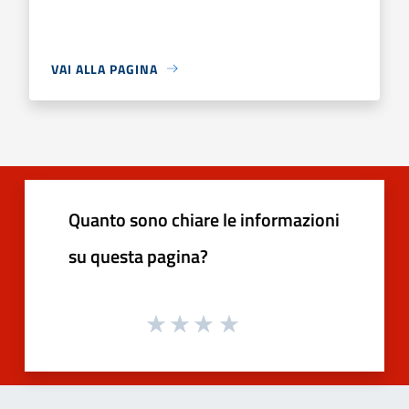
VAI ALLA PAGINA
Quanto sono chiare le informazioni
su questa pagina?