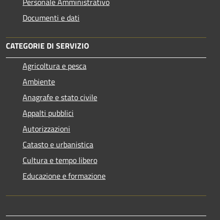
Personale Amministrativo
Documenti e dati
CATEGORIE DI SERVIZIO
Agricoltura e pesca
Ambiente
Anagrafe e stato civile
Appalti pubblici
Autorizzazioni
Catasto e urbanistica
Cultura e tempo libero
Educazione e formazione