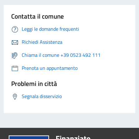
Contatta il comune
Leggi le domande frequenti
Richiedi Assistenza
Chiama il comune +39 0523 492 111
Prenota un appuntamento
Problemi in città
Segnala disservizio