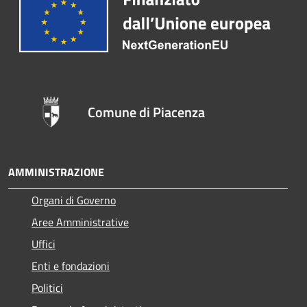
Comune di Piacenza
AMMINISTRAZIONE
Organi di Governo
Aree Amministrative
Uffici
Enti e fondazioni
Politici