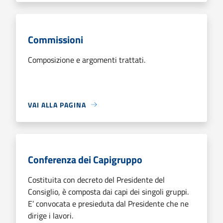
Commissioni
Composizione e argomenti trattati.
VAI ALLA PAGINA
Conferenza dei Capigruppo
Costituita con decreto del Presidente del
Consiglio, è composta dai capi dei singoli gruppi.
E’ convocata e presieduta dal Presidente che ne
dirige i lavori.