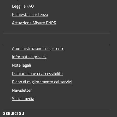
Leggi le FAQ
Richiesta assistenza
Attuazione Misure PNRR
Amministrazione trasparente
Informativa privacy
Note legali
Dichiarazione di accessibilità
Piano di miglioramento dei servizi
Newsletter
Social media
SEGUICI SU