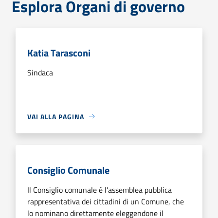
Esplora Organi di governo
Katia Tarasconi
Sindaca
VAI ALLA PAGINA
Consiglio Comunale
Il Consiglio comunale è l'assemblea pubblica
rappresentativa dei cittadini di un Comune, che
lo nominano direttamente eleggendone il