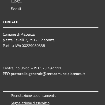
Luoghi
Eventi
CONTATTI
Comune di Piacenza
piazza Cavalli 2, 29121 Piacenza
Partita IVA: 00229080338
Centralino Unico: +39 0523 492 111
PEC:
protocollo.generale@cert.comune.piacenza.it
Prenotazione appuntamento
Segnalazione disservizio