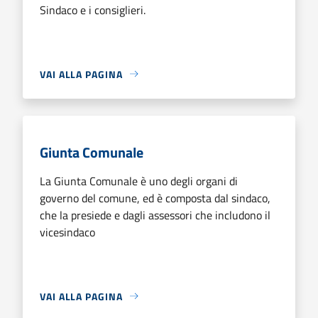
Sindaco e i consiglieri.
VAI ALLA PAGINA
Giunta Comunale
La Giunta Comunale è uno degli organi di
governo del comune, ed è composta dal sindaco,
che la presiede e dagli assessori che includono il
vicesindaco
VAI ALLA PAGINA