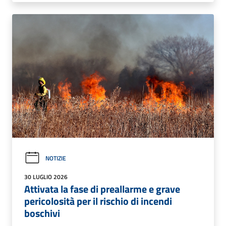
NOTIZIE
30 LUGLIO 2026
Attivata la fase di preallarme e grave
pericolosità per il rischio di incendi
boschivi