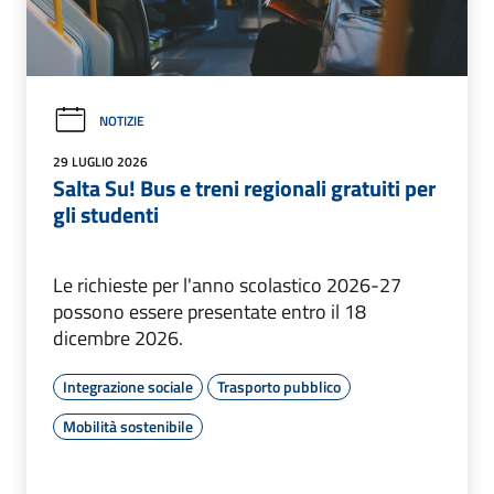
NOTIZIE
29 LUGLIO 2026
Salta Su! Bus e treni regionali gratuiti per
gli studenti
Le richieste per l'anno scolastico 2026-27
possono essere presentate entro il 18
dicembre 2026.
Integrazione sociale
Trasporto pubblico
Mobilità sostenibile