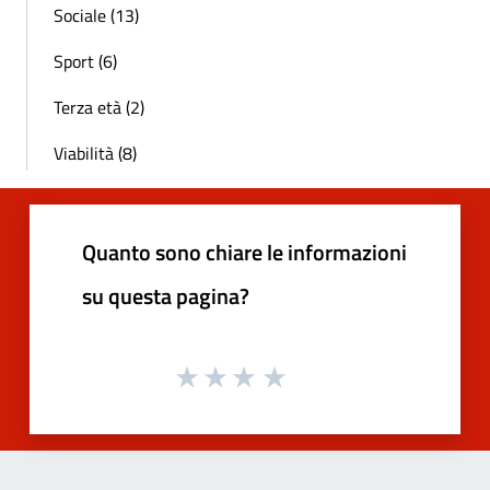
Sociale (13)
Sport (6)
Terza età (2)
Viabilità (8)
Quanto sono chiare le informazioni
su questa pagina?