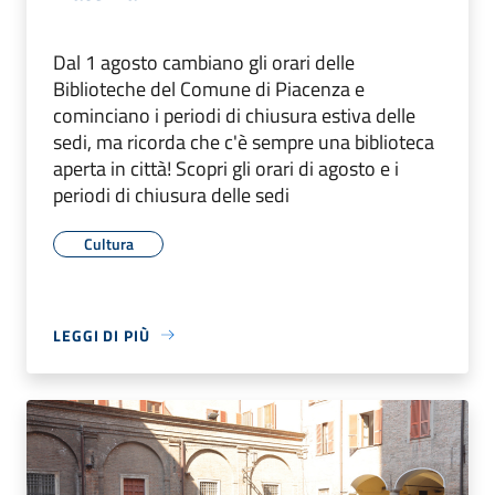
Dal 1 agosto cambiano gli orari delle
Biblioteche del Comune di Piacenza e
cominciano i periodi di chiusura estiva delle
sedi, ma ricorda che c'è sempre una biblioteca
aperta in città! Scopri gli orari di agosto e i
periodi di chiusura delle sedi
Cultura
LEGGI DI PIÙ