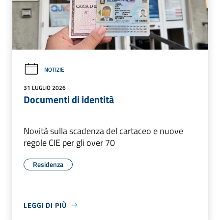
NOTIZIE
31 LUGLIO 2026
Documenti di identità
Novità sulla scadenza del cartaceo e nuove
regole CIE per gli over 70
Residenza
LEGGI DI PIÙ