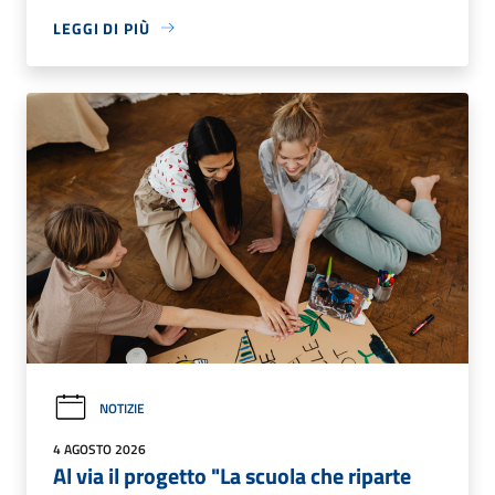
LEGGI DI PIÙ
NOTIZIE
4 AGOSTO 2026
Al via il progetto "La scuola che riparte