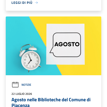
LEGGI DI PIÙ
NOTIZIE
22 LUGLIO 2026
Agosto nelle Biblioteche del Comune di
Piacenza