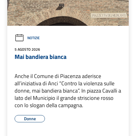
NOTIZIE
5 AGOSTO 2026
Mai bandiera bianca
Anche il Comune di Piacenza aderisce
all’iniziativa di Anci “Contro la violenza sulle
donne, mai bandiera bianca”. In piazza Cavalli a
lato del Municipio il grande striscione rosso
con lo slogan della campagna.
Donne