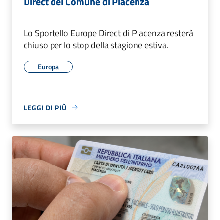
Direct del Comune di Piacenza
Lo Sportello Europe Direct di Piacenza resterà
chiuso per lo stop della stagione estiva.
Europa
LEGGI DI PIÙ