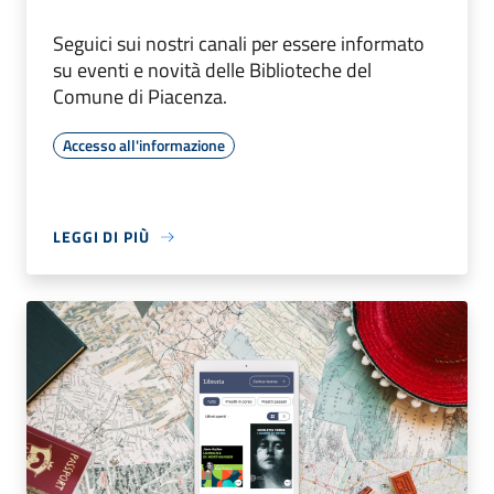
Seguici sui nostri canali per essere informato
su eventi e novità delle Biblioteche del
Comune di Piacenza.
Accesso all'informazione
LEGGI DI PIÙ