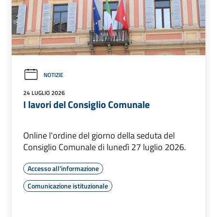
NOTIZIE
24 LUGLIO 2026
I lavori del Consiglio Comunale
Online l'ordine del giorno della seduta del
Consiglio Comunale di lunedì 27 luglio 2026.
Accesso all'informazione
Comunicazione istituzionale