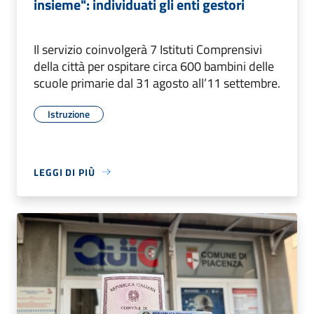
insieme": individuati gli enti gestori
Il servizio coinvolgerà 7 Istituti Comprensivi
della città per ospitare circa 600 bambini delle
scuole primarie dal 31 agosto all’11 settembre.
Istruzione
LEGGI DI PIÙ