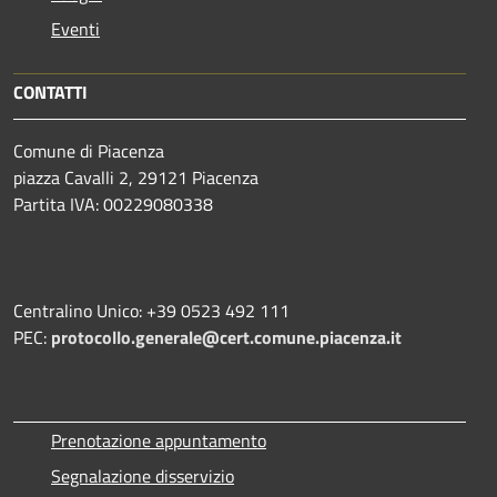
Eventi
CONTATTI
Comune di Piacenza
piazza Cavalli 2, 29121 Piacenza
Partita IVA: 00229080338
Centralino Unico: +39 0523 492 111
PEC:
protocollo.generale@cert.comune.piacenza.it
Prenotazione appuntamento
Segnalazione disservizio