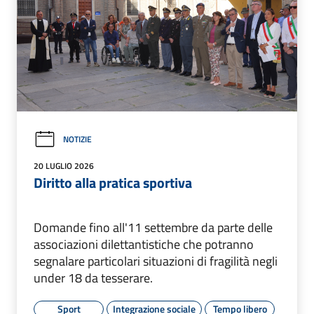
NOTIZIE
20 LUGLIO 2026
Diritto alla pratica sportiva
Domande fino all'11 settembre da parte delle
associazioni dilettantistiche che potranno
segnalare particolari situazioni di fragilità negli
under 18 da tesserare.
Sport
Integrazione sociale
Tempo libero