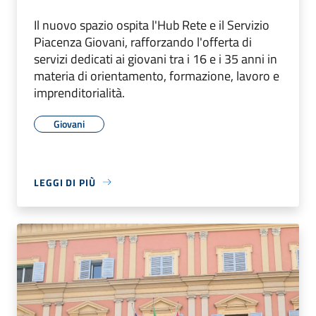
Il nuovo spazio ospita l'Hub Rete e il Servizio
Piacenza Giovani, rafforzando l'offerta di
servizi dedicati ai giovani tra i 16 e i 35 anni in
materia di orientamento, formazione, lavoro e
imprenditorialità.
Giovani
LEGGI DI PIÙ