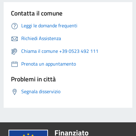
Contatta il comune
Leggi le domande frequenti
Richiedi Assistenza
Chiama il comune +39 0523 492 111
Prenota un appuntamento
Problemi in città
Segnala disservizio