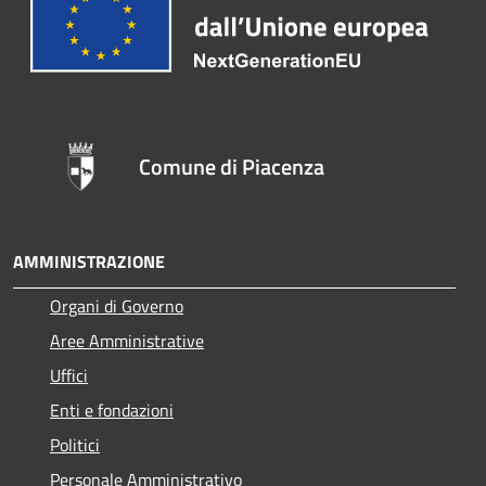
Comune di Piacenza
AMMINISTRAZIONE
Organi di Governo
Aree Amministrative
Uffici
Enti e fondazioni
Politici
Personale Amministrativo