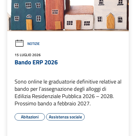
NOTIZIE
15 LUGLIO 2026
Bando ERP 2026
Sono online le graduatorie definitive relative al
bando per l’assegnazione degli alloggi di
Edilizia Residenziale Pubblica 2026 – 2028.
Prossimo bando a febbraio 2027.
Abitazioni
Assistenza sociale