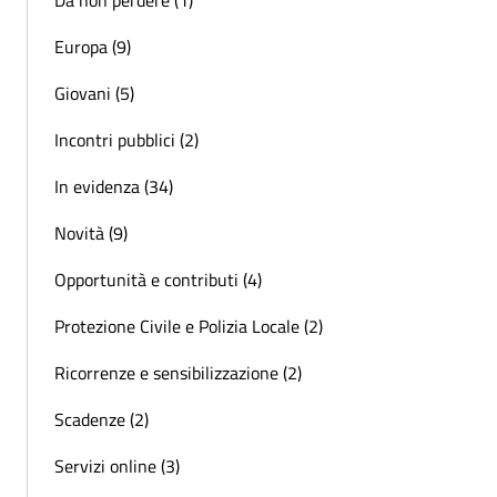
Da non perdere (1)
Europa (9)
Giovani (5)
Incontri pubblici (2)
In evidenza (34)
Novità (9)
Opportunità e contributi (4)
Protezione Civile e Polizia Locale (2)
Ricorrenze e sensibilizzazione (2)
Scadenze (2)
Servizi online (3)