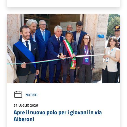
NOTIZIE
27 LUGLIO 2026
Apre il nuovo polo per i giovani in via
Alberoni