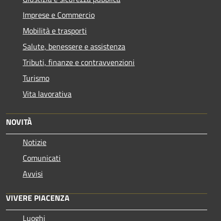
Imprese e Commercio
Mobilità e trasporti
Salute, benessere e assistenza
Tributi, finanze e contravvenzioni
Turismo
Vita lavorativa
NOVITÀ
Notizie
Comunicati
Avvisi
VIVERE PIACENZA
Luoghi