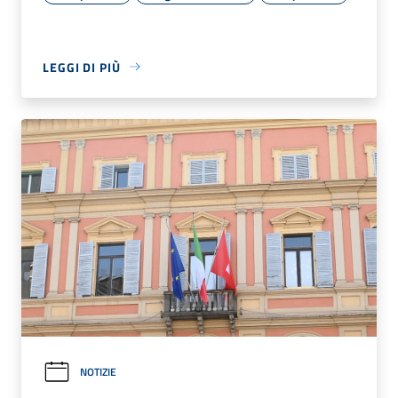
LEGGI DI PIÙ
NOTIZIE