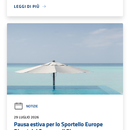
LEGGI DI PIÙ
NOTIZIE
29 LUGLIO 2026
Pausa estiva per lo Sportello Europe