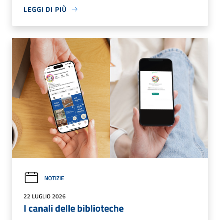
LEGGI DI PIÙ
NOTIZIE
22 LUGLIO 2026
I canali delle biblioteche