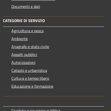
Documenti e dati
CATEGORIE DI SERVIZIO
Agricoltura e pesca
Ambiente
Anagrafe e stato civile
Appalti pubblici
Autorizzazioni
Catasto e urbanistica
Cultura e tempo libero
Educazione e formazione
Giustizia e sicurezza pubblica