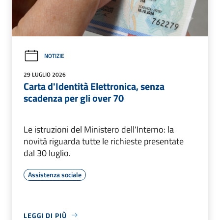
NOTIZIE
29 LUGLIO 2026
Carta d'Identità Elettronica, senza
scadenza per gli over 70
Le istruzioni del Ministero dell'Interno: la
novità riguarda tutte le richieste presentate
dal 30 luglio.
Assistenza sociale
LEGGI DI PIÙ