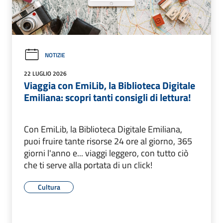
NOTIZIE
22 LUGLIO 2026
Viaggia con EmiLib, la Biblioteca Digitale
Emiliana: scopri tanti consigli di lettura!
Con EmiLib, la Biblioteca Digitale Emiliana,
puoi fruire tante risorse 24 ore al giorno, 365
giorni l'anno e... viaggi leggero, con tutto ciò
che ti serve alla portata di un click!
Cultura