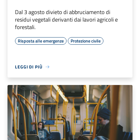
Dal 3 agosto divieto di abbruciamento di
residui vegetali derivanti dai lavori agricoli e
forestali.
Risposta alle emergenze
Protezione civile
LEGGI DI PIÙ