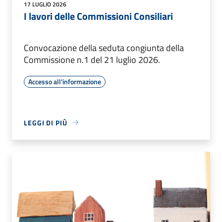
17 LUGLIO 2026
I lavori delle Commissioni Consiliari
Convocazione della seduta congiunta della
Commissione n.1 del 21 luglio 2026.
Accesso all'informazione
LEGGI DI PIÙ