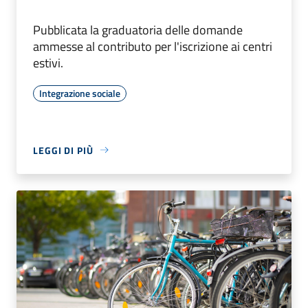
Pubblicata la graduatoria delle domande
ammesse al contributo per l'iscrizione ai centri
estivi.
Integrazione sociale
LEGGI DI PIÙ