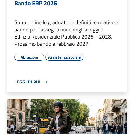
Bando ERP 2026
Sono online le graduatorie definitive relative al
bando per l’assegnazione degli alloggi di
Edilizia Residenziale Pubblica 2026 – 2028.
Prossimo bando a febbraio 2027.
Abitazioni
Assistenza sociale
LEGGI DI PIÙ