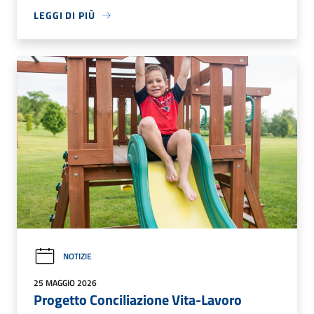
LEGGI DI PIÙ
NOTIZIE
25 MAGGIO 2026
Progetto Conciliazione Vita-Lavoro