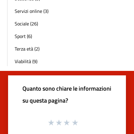
Servizi online (3)
Sociale (26)
Sport (6)
Terza età (2)
Viabilità (9)
Quanto sono chiare le informazioni
su questa pagina?