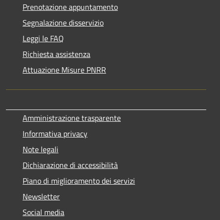
Prenotazione appuntamento
Segnalazione disservizio
Leggi le FAQ
Richiesta assistenza
Attuazione Misure PNRR
Amministrazione trasparente
Informativa privacy
Note legali
Dichiarazione di accessibilità
Piano di miglioramento dei servizi
Newsletter
Social media