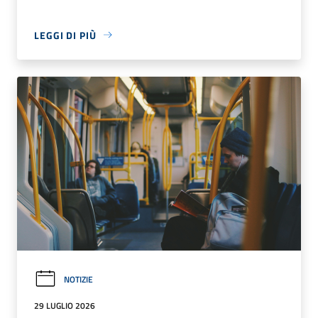
LEGGI DI PIÙ
NOTIZIE
29 LUGLIO 2026