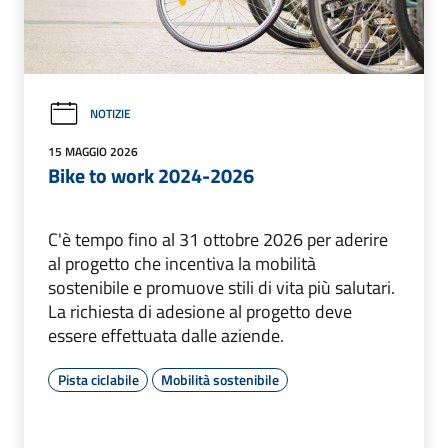
NOTIZIE
15 MAGGIO 2026
Bike to work 2024-2026
C'è tempo fino al 31 ottobre 2026 per aderire
al progetto che incentiva la mobilità
sostenibile e promuove stili di vita più salutari.
La richiesta di adesione al progetto deve
essere effettuata dalle aziende.
Pista ciclabile
Mobilità sostenibile