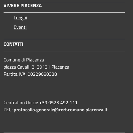
VIVERE PIACENZA
Luoghi
Eventi
CONTATTI
Comune di Piacenza
piazza Cavalli 2, 29121 Piacenza
Partita IVA: 00229080338
Centralino Unico: +39 0523 492 111
PEC:
protocollo.generale@cert.comune.piacenza.it