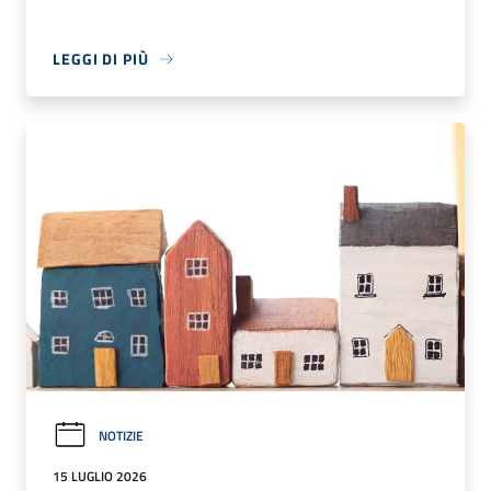
LEGGI DI PIÙ
NOTIZIE
15 LUGLIO 2026