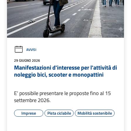
AVVISI
29 GIUGNO 2026
Manifestazioni d'interesse per l'attività di
noleggio bici, scooter e monopattini
E' possibile presentare le proposte fino al 15
settembre 2026.
Imprese
Pista ciclabile
Mobilità sostenibile