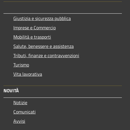
Giustizia e sicurezza pubblica
Imprese e Commercio
Mobilità e trasporti
Salute, benessere e assistenza
Tributi, finanze e contravvenzioni
Turismo
Vita lavorativa
NOVITÀ
Notizie
Comunicati
Avvisi