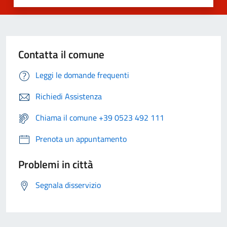
Contatta il comune
Leggi le domande frequenti
Richiedi Assistenza
Chiama il comune +39 0523 492 111
Prenota un appuntamento
Problemi in città
Segnala disservizio