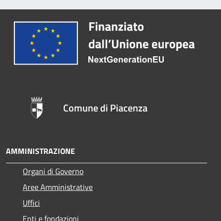
Comune di Piacenza
AMMINISTRAZIONE
Organi di Governo
Aree Amministrative
Uffici
Enti e fondazioni