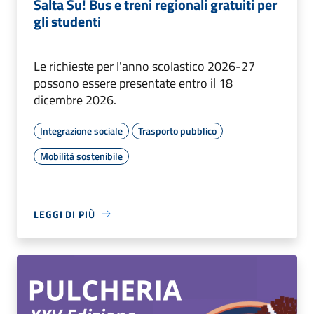
Salta Su! Bus e treni regionali gratuiti per
gli studenti
Le richieste per l'anno scolastico 2026-27
possono essere presentate entro il 18
dicembre 2026.
Integrazione sociale
Trasporto pubblico
Mobilità sostenibile
LEGGI DI PIÙ