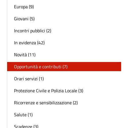
Europa (9)
Giovani (5)
Incontri pubblici (2)
In evidenza (42)
Novità (11)
Opportunità e contributi (7)
Orari servizi (1)
Protezione Civile e Polizia Locale (3)
Ricorrenze e sensibilizzazione (2)
Salute (1)
Scadenze (3)