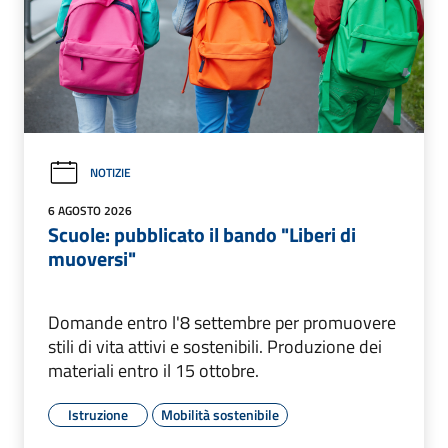
NOTIZIE
6 AGOSTO 2026
Scuole: pubblicato il bando "Liberi di
muoversi"
Domande entro l'8 settembre per promuovere
stili di vita attivi e sostenibili. Produzione dei
materiali entro il 15 ottobre.
Istruzione
Mobilità sostenibile