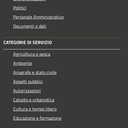
Politici
Personale Amministrativo
Documenti e dati
CATEGORIE DI SERVIZIO
Agricoltura e pesca
Ambiente
Anagrafe e stato civile
Appalti pubblici
Autorizzazioni
Catasto e urbanistica
Cultura e tempo libero
Educazione e formazione