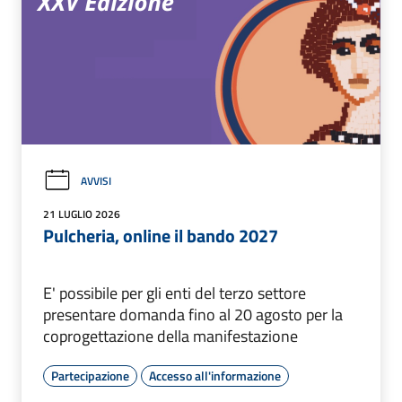
AVVISI
21 LUGLIO 2026
Pulcheria, online il bando 2027
E' possibile per gli enti del terzo settore
presentare domanda fino al 20 agosto per la
coprogettazione della manifestazione
Partecipazione
Accesso all'informazione