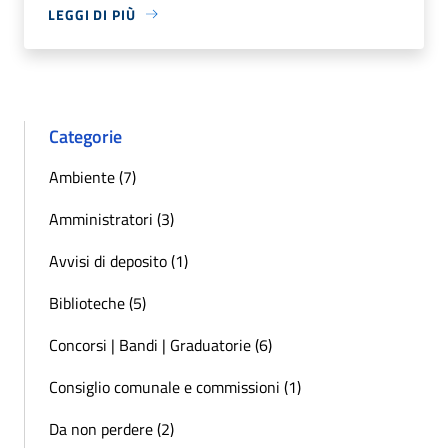
LEGGI DI PIÙ
Categorie
Ambiente (7)
Amministratori (3)
Avvisi di deposito (1)
Biblioteche (5)
Concorsi | Bandi | Graduatorie (6)
Consiglio comunale e commissioni (1)
Da non perdere (2)