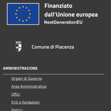
Comune di Piacenza
AMMINISTRAZIONE
Organi di Governo
Aree Amministrative
Uffici
Enti e fondazioni
Politici