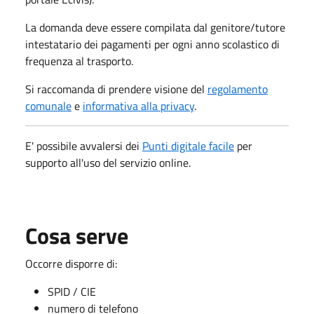
La domanda deve essere compilata dal genitore/tutore
intestatario dei pagamenti per ogni anno scolastico di
frequenza al trasporto.
Si raccomanda di prendere visione del
regolamento
comunale
e
informativa alla privacy
.
E' possibile avvalersi dei
Punti digitale facile
per
supporto all'uso del servizio online.
Cosa serve
Occorre disporre di:
SPID / CIE
numero di telefono