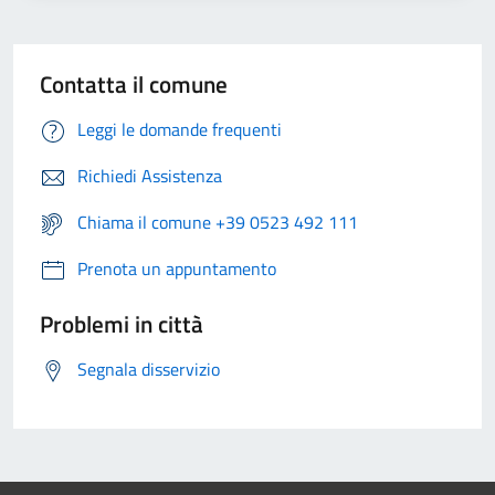
Contatta il comune
Leggi le domande frequenti
Richiedi Assistenza
Chiama il comune +39 0523 492 111
Prenota un appuntamento
Problemi in città
Segnala disservizio