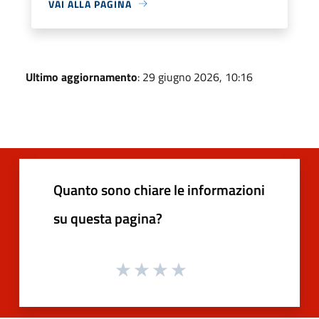
VAI ALLA PAGINA
Ultimo aggiornamento
: 29 giugno 2026, 10:16
Quanto sono chiare le informazioni
su questa pagina?