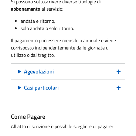
Si possono sottoscrivere diverse tipologie di
abbonamento
al servizio:
andata e ritorno;
solo andata o solo ritorno.
Il pagamento può essere mensile o annuale e viene
corrisposto indipendentemente dalle giornate di
utilizzo o dal tragitto.
Agevolazioni
Casi particolari
Come Pagare
All’atto d'iscrizione è possibile scegliere di pagare: