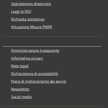
Segnalazione disservizio
Leggi le FAQ
Richiesta assistenza
Attuazione Misure PNRR
Amministrazione trasparente
Informativa privacy
Note legali
Dichiarazione di accessibilità
Piano di miglioramento dei servizi
Newsletter
Social media