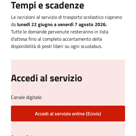
Tempi e scadenze
Le iscrizioni al servizio di trasporto scolastico riaprono
da
lunedì 22 giugno a venerdì 7 agosto 2026.
Tutte le domande pervenute resteranno in lista
d'attesa fino al completo accertamento della
disponibilità di posti liberi su ogni scuolabus.
Accedi al servizio
Canale digitale:
Accedi al servizio online (Ecivis)