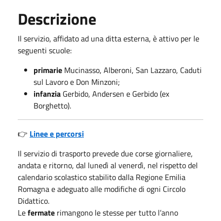
Descrizione
Il servizio, affidato ad una ditta esterna, è attivo per le
seguenti scuole:
primarie
Mucinasso, Alberoni, San Lazzaro, Caduti
sul Lavoro e Don Minzoni;
infanzia
Gerbido, Andersen e Gerbido (ex
Borghetto).
👉
Linee e percorsi
Il servizio di trasporto prevede due corse giornaliere,
andata e ritorno, dal lunedì al venerdì, nel rispetto del
calendario scolastico stabilito dalla Regione Emilia
Romagna e adeguato alle modifiche di ogni Circolo
Didattico.
Le
fermate
rimangono le stesse per tutto l’anno