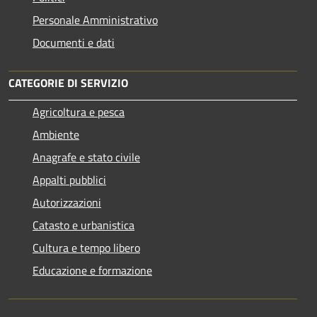
Personale Amministrativo
Documenti e dati
CATEGORIE DI SERVIZIO
Agricoltura e pesca
Ambiente
Anagrafe e stato civile
Appalti pubblici
Autorizzazioni
Catasto e urbanistica
Cultura e tempo libero
Educazione e formazione