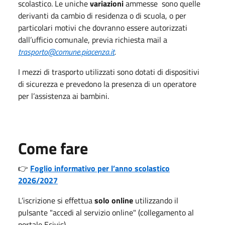
scolastico. Le uniche
variazioni
ammesse sono quelle
derivanti da cambio di residenza o di scuola, o per
particolari motivi che dovranno essere autorizzati
dall’ufficio comunale, previa richiesta mail a
trasporto@comune.piacenza.it
.
I mezzi di trasporto utilizzati sono dotati di dispositivi
di sicurezza e prevedono la presenza di un operatore
per l’assistenza ai bambini.
Come fare
👉
Foglio informativo per l’anno scolastico
2026/2027
L’iscrizione si effettua
solo online
utilizzando il
pulsante "accedi al servizio online" (collegamento al
portale Ecivis).