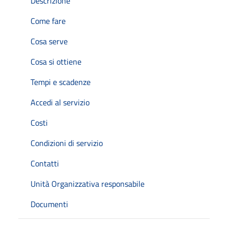
Descrizione
Come fare
Cosa serve
Cosa si ottiene
Tempi e scadenze
Accedi al servizio
Costi
Condizioni di servizio
Contatti
Unità Organizzativa responsabile
Documenti