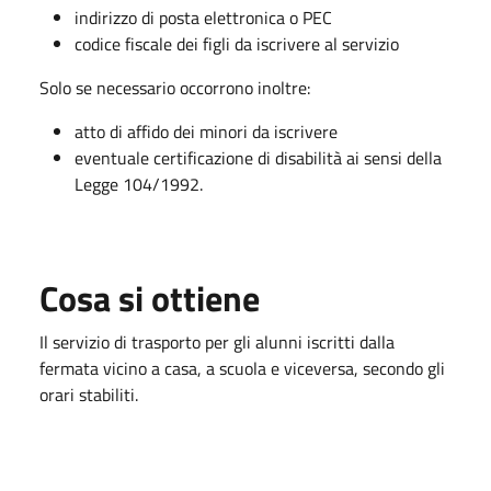
indirizzo di posta elettronica o PEC
codice fiscale dei figli da iscrivere al servizio
Solo se necessario occorrono inoltre:
atto di affido dei minori da iscrivere
eventuale certificazione di disabilità ai sensi della
Legge 104/1992.
Cosa si ottiene
Il servizio di trasporto per gli alunni iscritti dalla
fermata vicino a casa, a scuola e viceversa, secondo gli
orari stabiliti.