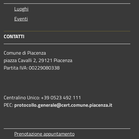
Luoghi
Eventi
CONTATTI
Comune di Piacenza
piazza Cavalli 2, 29121 Piacenza
Partita IVA: 00229080338
Centralino Unico: +39 0523 492 111
PEC:
protocollo.generale@cert.comune.piacenza.it
Prenotazione appuntamento