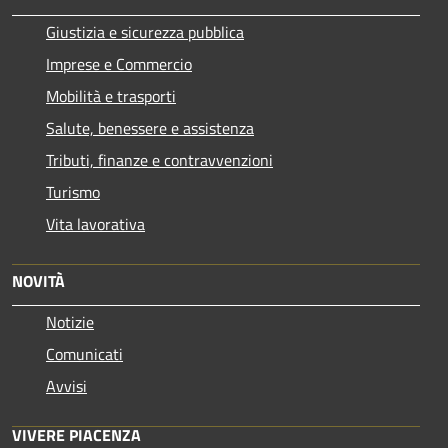
Giustizia e sicurezza pubblica
Imprese e Commercio
Mobilità e trasporti
Salute, benessere e assistenza
Tributi, finanze e contravvenzioni
Turismo
Vita lavorativa
NOVITÀ
Notizie
Comunicati
Avvisi
VIVERE PIACENZA