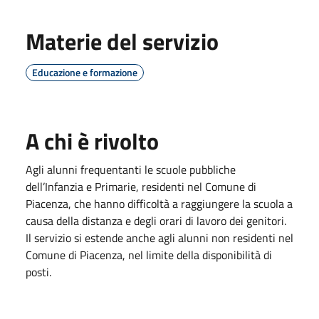
Materie del servizio
Educazione e formazione
A chi è rivolto
Agli alunni frequentanti le scuole pubbliche
dell’Infanzia e Primarie, residenti nel Comune di
Piacenza, che hanno difficoltà a raggiungere la scuola a
causa della distanza e degli orari di lavoro dei genitori.
Il servizio si estende anche agli alunni non residenti nel
Comune di Piacenza, nel limite della disponibilità di
posti.