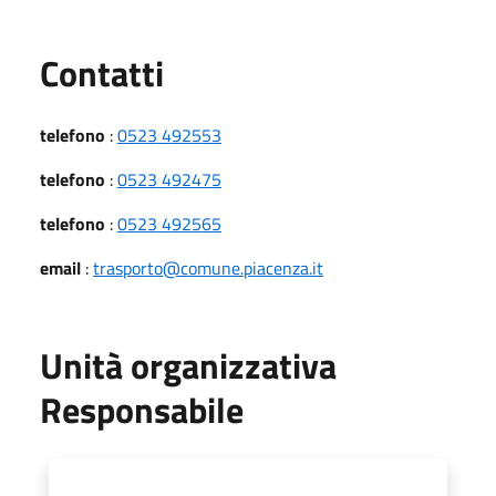
Utili
Contatti
telefono
:
0523 492553
telefono
:
0523 492475
telefono
:
0523 492565
email
:
trasporto@comune.piacenza.it
Unità organizzativa
Responsabile