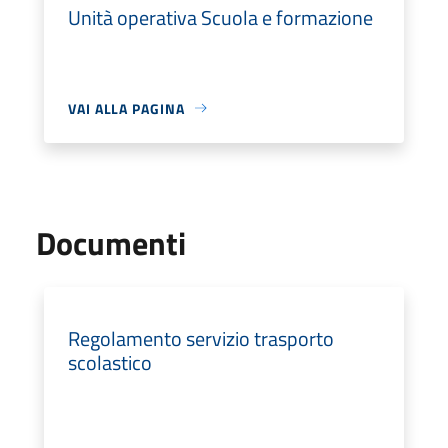
Unità operativa Scuola e formazione
VAI ALLA PAGINA
Documenti
Regolamento servizio trasporto
scolastico