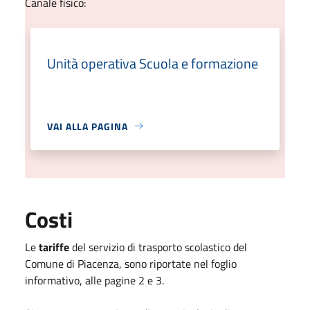
Canale fisico:
Unità operativa Scuola e formazione
VAI ALLA PAGINA
Costi
Le
tariffe
del servizio di trasporto scolastico del
Comune di Piacenza, sono riportate nel foglio
informativo, alle pagine 2 e 3.