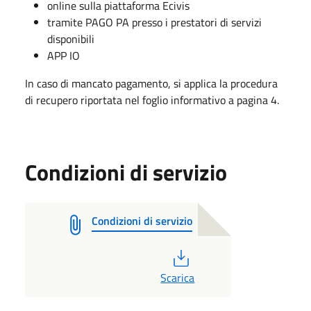
online sulla piattaforma Ecivis
tramite PAGO PA presso i prestatori di servizi
disponibili
APP IO
In caso di mancato pagamento, si applica la procedura
di recupero riportata nel foglio informativo a pagina 4.
Condizioni di servizio
Condizioni di servizio
PDF
Scarica