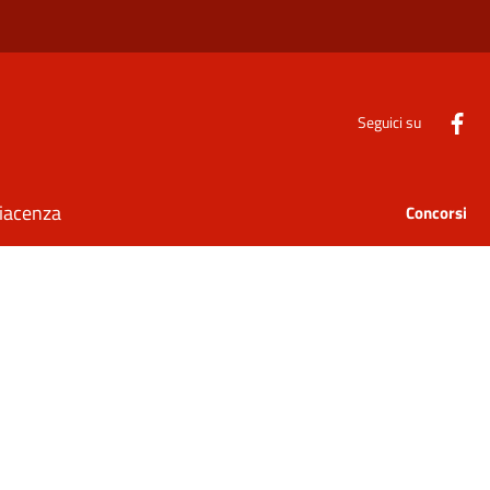
Seguici su
Piacenza
Concorsi