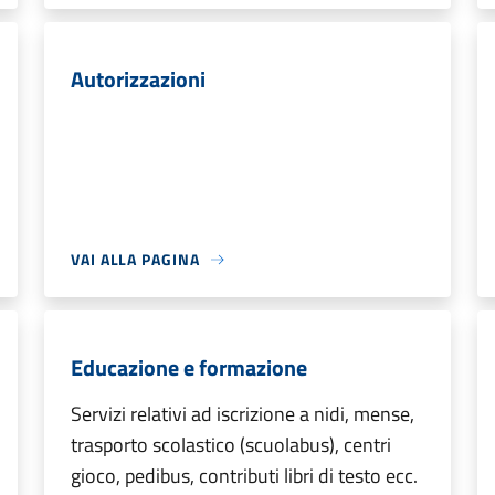
Autorizzazioni
VAI ALLA PAGINA
Educazione e formazione
Servizi relativi ad iscrizione a nidi, mense,
trasporto scolastico (scuolabus), centri
gioco, pedibus, contributi libri di testo ecc.