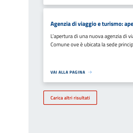
Agenzia di viaggio e turismo: ape
L’apertura di una nuova agenzia di v
Comune ove è ubicata la sede princip
VAI ALLA PAGINA
Carica altri risultati