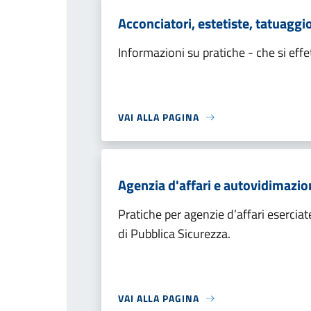
Acconciatori, estetiste, tatuaggi
Informazioni su pratiche - che si effe
VAI ALLA PAGINA
Agenzia d'affari e autovidimazion
Pratiche per agenzie d’affari eserciate
di Pubblica Sicurezza.
VAI ALLA PAGINA