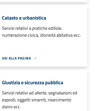
Catasto e urbanistica
Servizi relativi a pratiche edilizie,
numerazione civica, idoneità abitativa ecc.
VAI ALLA PAGINA
Giustizia e sicurezza pubblica
Servizi relativi ad allerte, segnalazioni ed
esposti, oggetti smarriti, risarcimento
danni ecc.