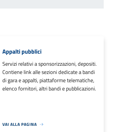
Appalti pubblici
Servizi relativi a sponsorizzazioni, depositi.
Contiene link alle sezioni dedicate a bandi
di gara e appalti, piattaforme telematiche,
elenco fornitori, altri bandi e pubblicazioni.
VAI ALLA PAGINA