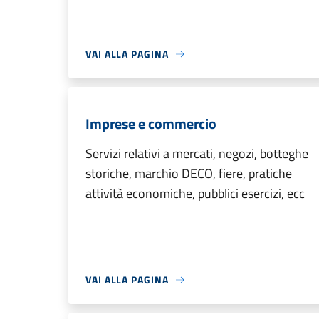
VAI ALLA PAGINA
Imprese e commercio
Servizi relativi a mercati, negozi, botteghe
storiche, marchio DECO, fiere, pratiche
attività economiche, pubblici esercizi, ecc
VAI ALLA PAGINA