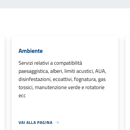
Ambiente
Servizi relativi a compatibilità
paesaggistica, alberi, limiti acustici, AUA,
disinfestazioni, ecoattivi, fognatura, gas
tossici, manutenzione verde e rotatorie
ecc
VAI ALLA PAGINA