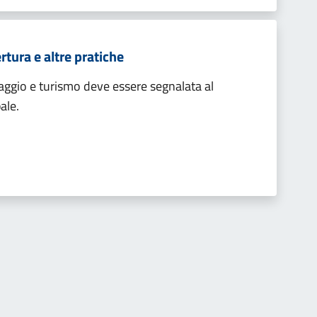
rtura e altre pratiche
iaggio e turismo deve essere segnalata al
ale.