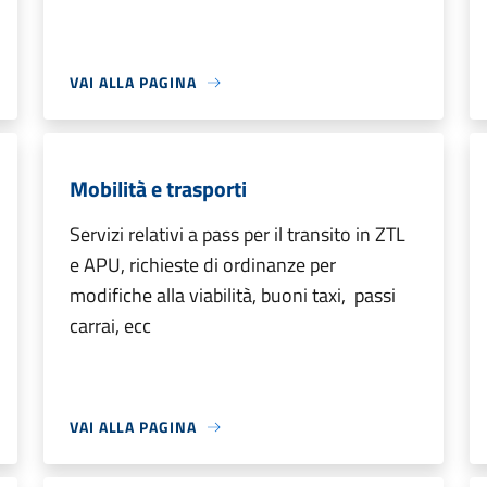
VAI ALLA PAGINA
Mobilità e trasporti
Servizi relativi a pass per il transito in ZTL
e APU, richieste di ordinanze per
modifiche alla viabilità, buoni taxi, passi
carrai, ecc
VAI ALLA PAGINA