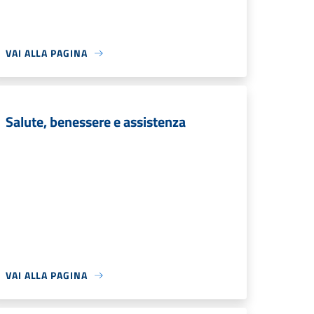
VAI ALLA PAGINA
Salute, benessere e assistenza
VAI ALLA PAGINA