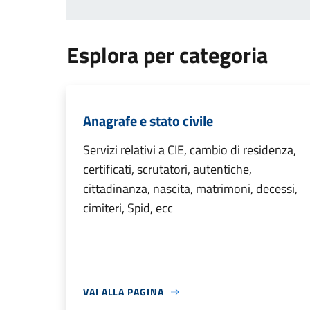
Esplora per categoria
Anagrafe e stato civile
Servizi relativi a CIE, cambio di residenza,
certificati, scrutatori, autentiche,
cittadinanza, nascita, matrimoni, decessi,
cimiteri, Spid, ecc
VAI ALLA PAGINA