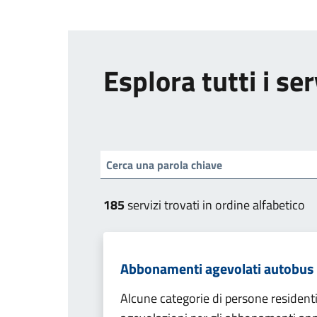
Esplora tutti i ser
185
servizi trovati in ordine alfabetico
Abbonamenti agevolati autobus
Alcune categorie di persone resident