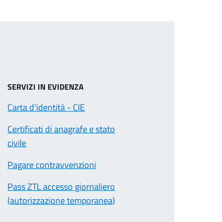
SERVIZI IN EVIDENZA
Carta d'identità - CIE
Certificati di anagrafe e stato
civile
Pagare contravvenzioni
Pass ZTL accesso giornaliero
(autorizzazione temporanea)