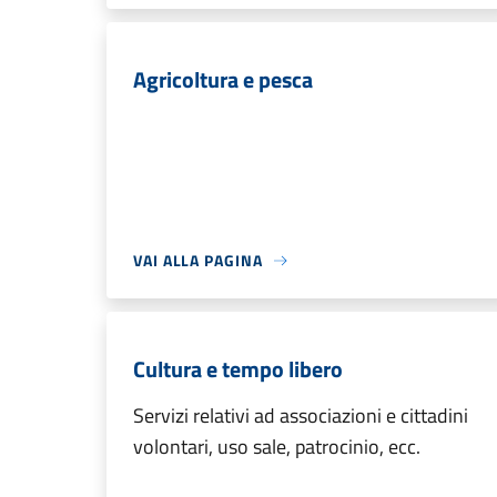
Agricoltura e pesca
VAI ALLA PAGINA
Cultura e tempo libero
Servizi relativi ad associazioni e cittadini
volontari, uso sale, patrocinio, ecc.