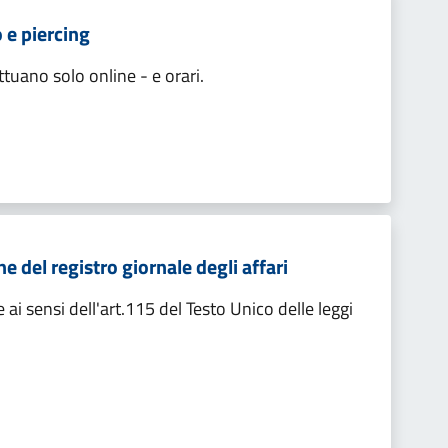
o e piercing
ttuano solo online - e orari.
e del registro giornale degli affari
 ai sensi dell'art.115 del Testo Unico delle leggi