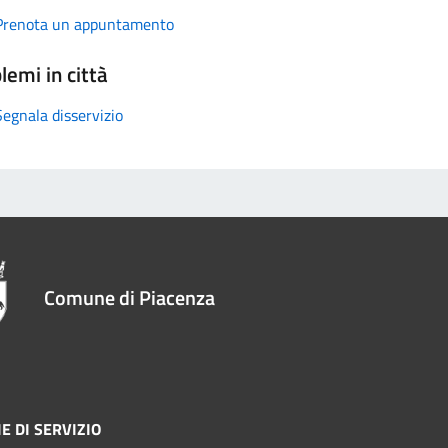
Prenota un appuntamento
lemi in città
Segnala disservizio
Comune di Piacenza
E DI SERVIZIO