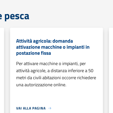
e pesca
Attività agricola: domanda
attivazione macchine o impianti in
postazione fissa
Per attivare macchine o impianti, per
attività agricole, a distanza inferiore a 50
metri da civili abitazioni occorre richiedere
una autorizzazione online.
VAI ALLA PAGINA