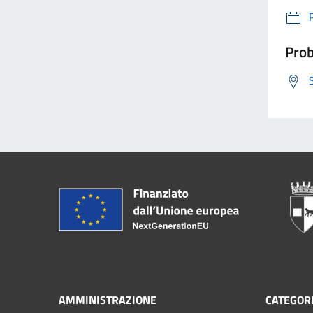
Prob
AMMINISTRAZIONE
CATEGORI