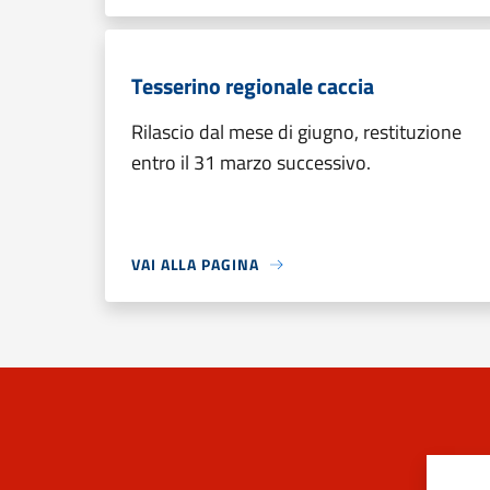
Tesserino regionale caccia
Rilascio dal mese di giugno, restituzione
entro il 31 marzo successivo.
VAI ALLA PAGINA