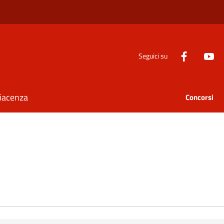
Seguici su
Piacenza
Concorsi