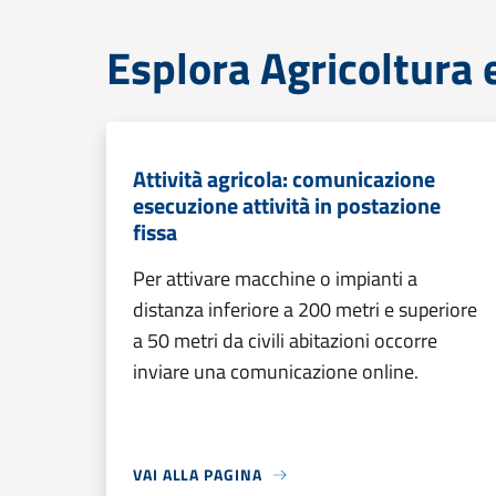
Esplora Agricoltura 
Attività agricola: comunicazione
esecuzione attività in postazione
fissa
Per attivare macchine o impianti a
distanza inferiore a 200 metri e superiore
a 50 metri da civili abitazioni occorre
inviare una comunicazione online.
VAI ALLA PAGINA