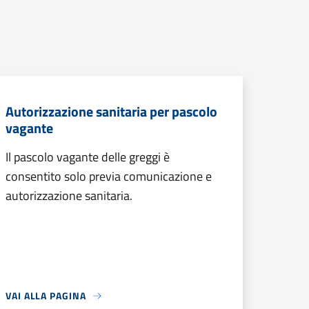
Autorizzazione sanitaria per pascolo
vagante
Il pascolo vagante delle greggi è
consentito solo previa comunicazione e
autorizzazione sanitaria.
VAI ALLA PAGINA