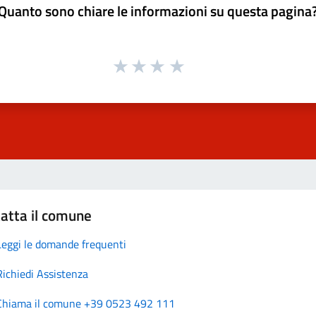
Quanto sono chiare le informazioni su questa pagina
atta il comune
Leggi le domande frequenti
Richiedi Assistenza
Chiama il comune +39 0523 492 111