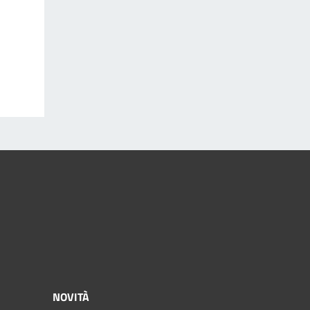
NOVITÀ