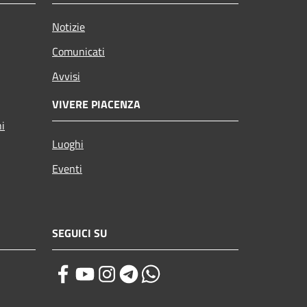
Notizie
Comunicati
Avvisi
VIVERE PIACENZA
ni
Luoghi
Eventi
SEGUICI SU