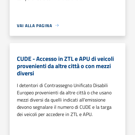
VAI ALLA PAGINA
CUDE - Accesso in ZTL e APU di veicoli
provenienti da altre città o con mezzi
diversi
I detentori di Contrassegno Unificato Disabili
Europeo provenienti da altre città o che usano
mezzi diversi da quelli indicati all'emissione
devono segnalare il numero di CUDE e la targa
dei veicoli per accedere in ZTL e APU.