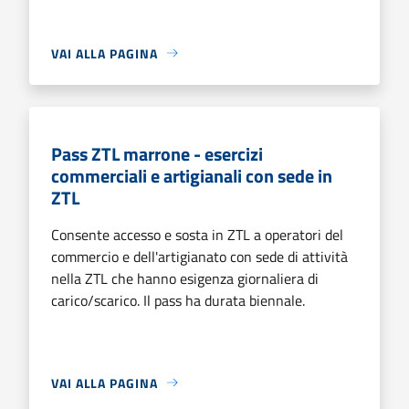
VAI ALLA PAGINA
Pass ZTL marrone - esercizi
commerciali e artigianali con sede in
ZTL
Consente accesso e sosta in ZTL a operatori del
commercio e dell'artigianato con sede di attività
nella ZTL che hanno esigenza giornaliera di
carico/scarico. Il pass ha durata biennale.
VAI ALLA PAGINA