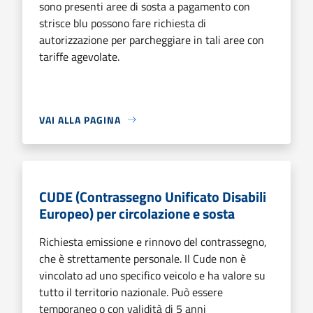
sono presenti aree di sosta a pagamento con
strisce blu possono fare richiesta di
autorizzazione per parcheggiare in tali aree con
tariffe agevolate.
VAI ALLA PAGINA
CUDE (Contrassegno Unificato Disabili
Europeo) per circolazione e sosta
Richiesta emissione e rinnovo del contrassegno,
che è strettamente personale. Il Cude non è
vincolato ad uno specifico veicolo e ha valore su
tutto il territorio nazionale. Può essere
temporaneo o con validità di 5 anni