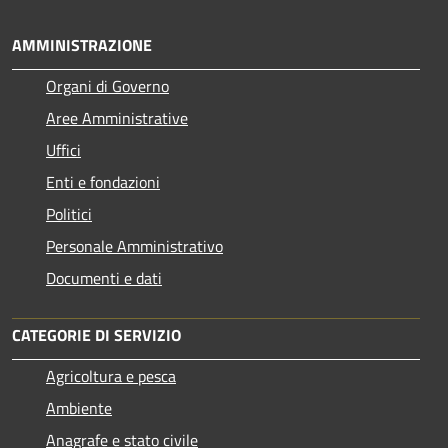
AMMINISTRAZIONE
Organi di Governo
Aree Amministrative
Uffici
Enti e fondazioni
Politici
Personale Amministrativo
Documenti e dati
CATEGORIE DI SERVIZIO
Agricoltura e pesca
Ambiente
Anagrafe e stato civile