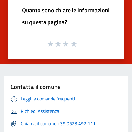
Quanto sono chiare le informazioni
su questa pagina?
Contatta il comune
Leggi le domande frequenti
Richiedi Assistenza
Chiama il comune +39 0523 492 111