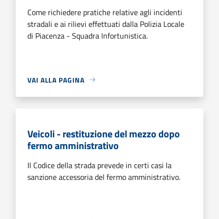
Come richiedere pratiche relative agli incidenti
stradali e ai rilievi effettuati dalla Polizia Locale
di Piacenza - Squadra Infortunistica.
VAI ALLA PAGINA
Veicoli - restituzione del mezzo dopo
fermo amministrativo
Il Codice della strada prevede in certi casi la
sanzione accessoria del fermo amministrativo.