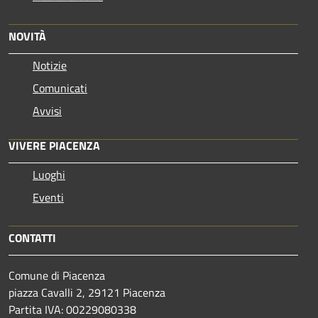
NOVITÀ
Notizie
Comunicati
Avvisi
VIVERE PIACENZA
Luoghi
Eventi
CONTATTI
Comune di Piacenza
piazza Cavalli 2, 29121 Piacenza
Partita IVA: 00229080338