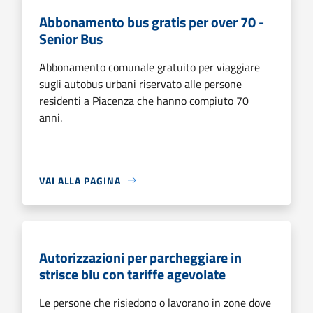
Abbonamento bus gratis per over 70 -
Senior Bus
Abbonamento comunale gratuito per viaggiare
sugli autobus urbani riservato alle persone
residenti a Piacenza che hanno compiuto 70
anni.
VAI ALLA PAGINA
Autorizzazioni per parcheggiare in
strisce blu con tariffe agevolate
Le persone che risiedono o lavorano in zone dove