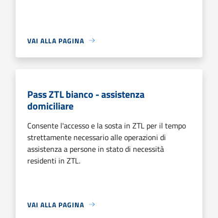
VAI ALLA PAGINA
Pass ZTL bianco - assistenza
domiciliare
Consente l'accesso e la sosta in ZTL per il tempo
strettamente necessario alle operazioni di
assistenza a persone in stato di necessità
residenti in ZTL.
VAI ALLA PAGINA