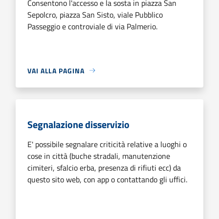
Consentono l'accesso e la sosta in piazza San
Sepolcro, piazza San Sisto, viale Pubblico
Passeggio e controviale di via Palmerio.
VAI ALLA PAGINA
Segnalazione disservizio
E' possibile segnalare criticità relative a luoghi o
cose in città (buche stradali, manutenzione
cimiteri, sfalcio erba, presenza di rifiuti ecc) da
questo sito web, con app o contattando gli uffici.