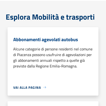
Esplora Mobilità e trasporti
Abbonamenti agevolati autobus
Alcune categorie di persone residenti nel comune
di Piacenza possono usufruire di agevolazioni per
gli abbonamenti annuali rispetto a quelle già
previste dalla Regione Emilia-Romagna.
VAI ALLA PAGINA