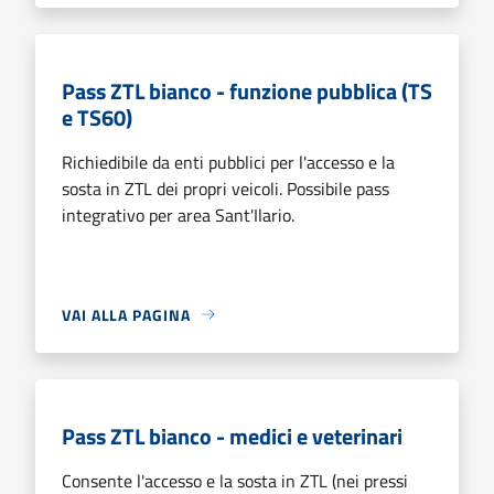
Pass ZTL bianco - funzione pubblica (TS
e TS60)
Richiedibile da enti pubblici per l'accesso e la
sosta in ZTL dei propri veicoli. Possibile pass
integrativo per area Sant'Ilario.
VAI ALLA PAGINA
Pass ZTL bianco - medici e veterinari
Consente l'accesso e la sosta in ZTL (nei pressi