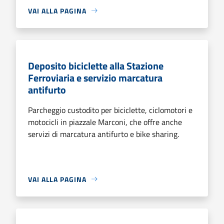
VAI ALLA PAGINA
Deposito biciclette alla Stazione
Ferroviaria e servizio marcatura
antifurto
Parcheggio custodito per biciclette, ciclomotori e
motocicli in piazzale Marconi, che offre anche
servizi di marcatura antifurto e bike sharing.
VAI ALLA PAGINA