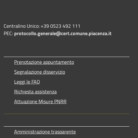
Centralino Unico: +39 0523 492 111
PEC:
protocollo.generale@cert.comune.piacenza.it
Prenotazione appuntamento
Segnalazione disservizio
Leggi le FAQ
Richiesta assistenza
Attuazione Misure PNRR
Amministrazione trasparente