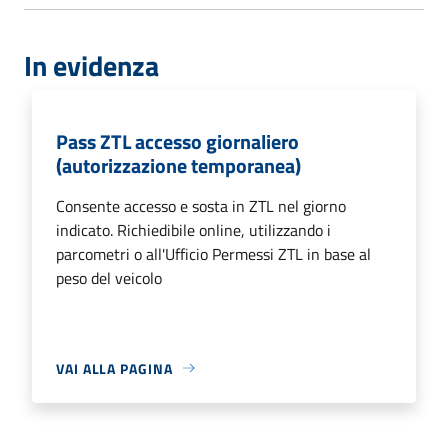
In evidenza
Pass ZTL accesso giornaliero
(autorizzazione temporanea)
Consente accesso e sosta in ZTL nel giorno
indicato. Richiedibile online, utilizzando i
parcometri o all'Ufficio Permessi ZTL in base al
peso del veicolo
VAI ALLA PAGINA