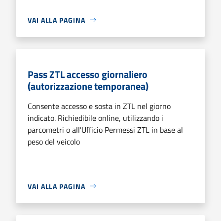
VAI ALLA PAGINA
Pass ZTL accesso giornaliero
(autorizzazione temporanea)
Consente accesso e sosta in ZTL nel giorno
indicato. Richiedibile online, utilizzando i
parcometri o all'Ufficio Permessi ZTL in base al
peso del veicolo
VAI ALLA PAGINA