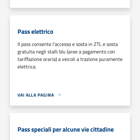
Pass elettrico
Il pass consente l’accesso e sosta in ZTL e sosta
gratuita negli stalli blu (aree a pagamento con
tariffazione oraria) a veicoli a trazione puramente
elettrica.
VAI ALLA PAGINA
Pass speciali per alcune vie cittadine