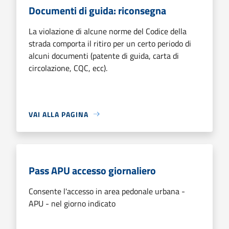
Documenti di guida: riconsegna
La violazione di alcune norme del Codice della
strada comporta il ritiro per un certo periodo di
alcuni documenti (patente di guida, carta di
circolazione, CQC, ecc).
VAI ALLA PAGINA
Pass APU accesso giornaliero
Consente l'accesso in area pedonale urbana -
APU - nel giorno indicato