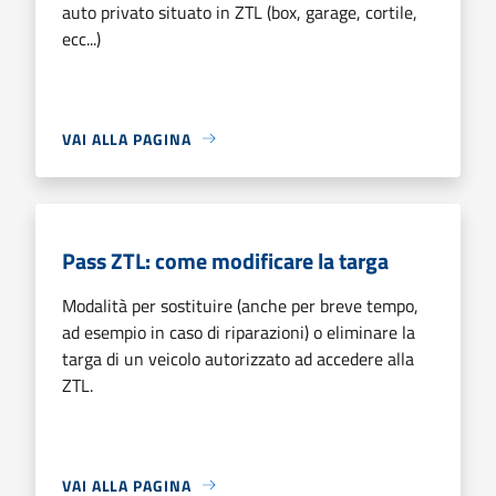
auto privato situato in ZTL (box, garage, cortile,
ecc...)
VAI ALLA PAGINA
Pass ZTL: come modificare la targa
Modalità per sostituire (anche per breve tempo,
ad esempio in caso di riparazioni) o eliminare la
targa di un veicolo autorizzato ad accedere alla
ZTL.
VAI ALLA PAGINA