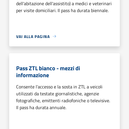
dell'abitazione dell'assistito) a medici e veterinari
per visite domiciliari. Il pass ha durata biennale.
VAI ALLA PAGINA
Pass ZTL bianco - mezzi di
informazione
Consente l'accesso e la sosta in ZTL a veicoli
utilizzati da testate giornalistiche, agenzie
fotografiche, emittenti radiofoniche o televisive.
Il pass ha durata annuale.