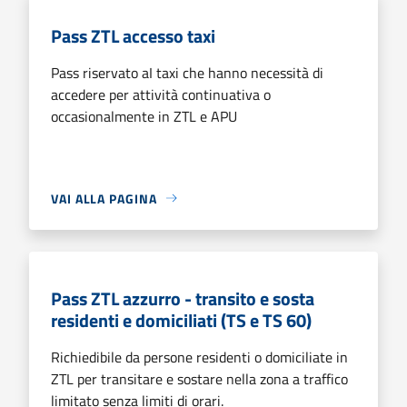
Pass ZTL accesso taxi
Pass riservato aI taxi che hanno necessità di
accedere per attività continuativa o
occasionalmente in ZTL e APU
VAI ALLA PAGINA
Pass ZTL azzurro - transito e sosta
residenti e domiciliati (TS e TS 60)
Richiedibile da persone residenti o domiciliate in
ZTL per transitare e sostare nella zona a traffico
limitato senza limiti di orari.