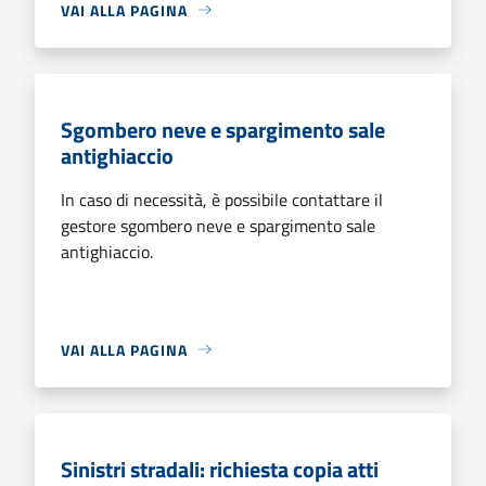
VAI ALLA PAGINA
Sgombero neve e spargimento sale
antighiaccio
In caso di necessità, è possibile contattare il
gestore sgombero neve e spargimento sale
antighiaccio.
VAI ALLA PAGINA
Sinistri stradali: richiesta copia atti