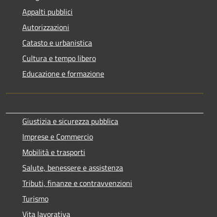
Appalti pubblici
Autorizzazioni
Catasto e urbanistica
Cultura e tempo libero
Educazione e formazione
Giustizia e sicurezza pubblica
Imprese e Commercio
Mobilità e trasporti
Salute, benessere e assistenza
Tributi, finanze e contravvenzioni
Turismo
Vita lavorativa