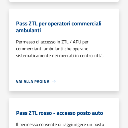
Pass ZTL per operatori commerciali
ambulanti
Permesso di accesso in ZTL / APU per
commercianti ambulanti che operano
sistematicamente nei mercati in centro città.
VAI ALLA PAGINA
Pass ZTL rosso - accesso posto auto
Il permesso consente di raggiungere un posto