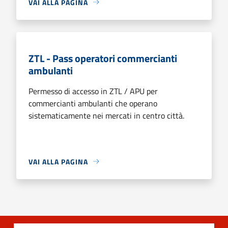
VAI ALLA PAGINA
ZTL - Pass operatori commercianti
ambulanti
Permesso di accesso in ZTL / APU per
commercianti ambulanti che operano
sistematicamente nei mercati in centro città.
VAI ALLA PAGINA