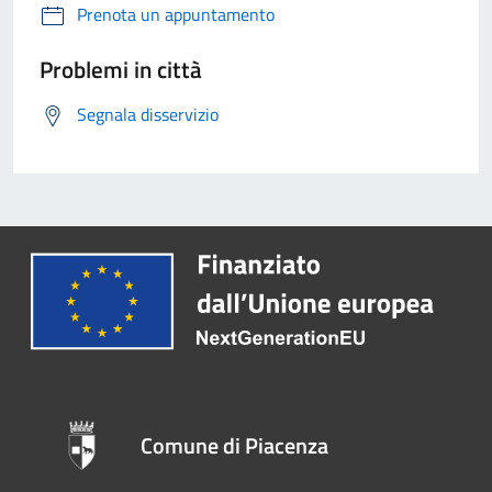
Prenota un appuntamento
Problemi in città
Segnala disservizio
Comune di Piacenza