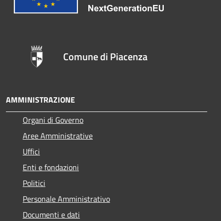
Comune di Piacenza
AMMINISTRAZIONE
Organi di Governo
Aree Amministrative
Uffici
Enti e fondazioni
Politici
Personale Amministrativo
Documenti e dati