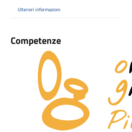
Ulteriori informazioni
Competenze