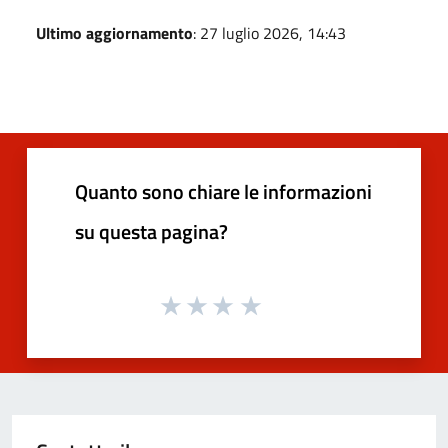
Ultimo aggiornamento
: 27 luglio 2026, 14:43
Quanto sono chiare le informazioni
su questa pagina?