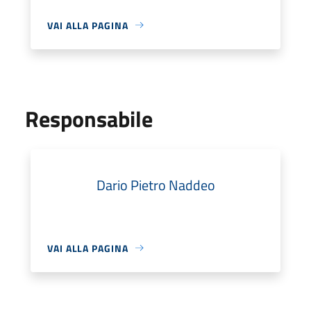
VAI ALLA PAGINA
Responsabile
Dario Pietro Naddeo
VAI ALLA PAGINA