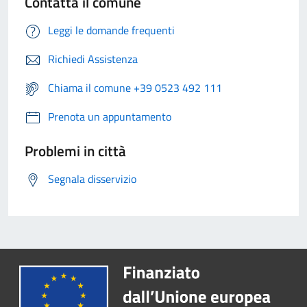
Contatta il comune
Leggi le domande frequenti
Richiedi Assistenza
Chiama il comune +39 0523 492 111
Prenota un appuntamento
Problemi in città
Segnala disservizio