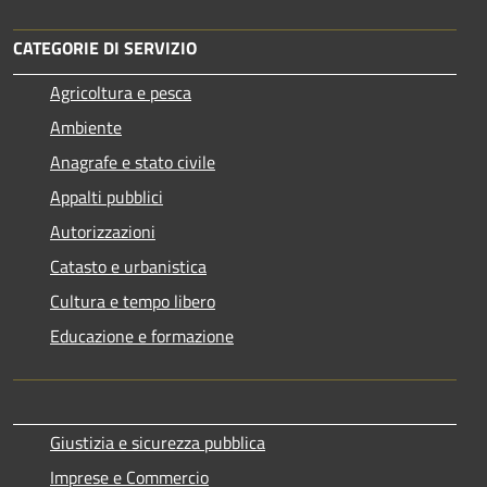
CATEGORIE DI SERVIZIO
Agricoltura e pesca
Ambiente
Anagrafe e stato civile
Appalti pubblici
Autorizzazioni
Catasto e urbanistica
Cultura e tempo libero
Educazione e formazione
Giustizia e sicurezza pubblica
Imprese e Commercio