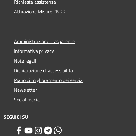
Richiesta assistenza
Attuazione Misure PNRR
Amministrazione trasparente
Informativa privacy
Note legali
Dichiarazione di accessibilità
Piano di miglioramento dei servizi
Newsletter
Social media
SEGUICI SU