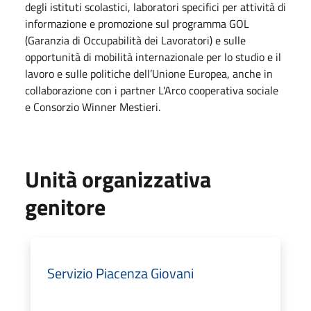
degli istituti scolastici, laboratori specifici per attività di
informazione e promozione sul programma GOL
(Garanzia di Occupabilità dei Lavoratori) e sulle
opportunità di mobilità internazionale per lo studio e il
lavoro e sulle politiche dell’Unione Europea, anche in
collaborazione con i partner L'Arco cooperativa sociale
e Consorzio Winner Mestieri.
Unità organizzativa
genitore
Servizio Piacenza Giovani