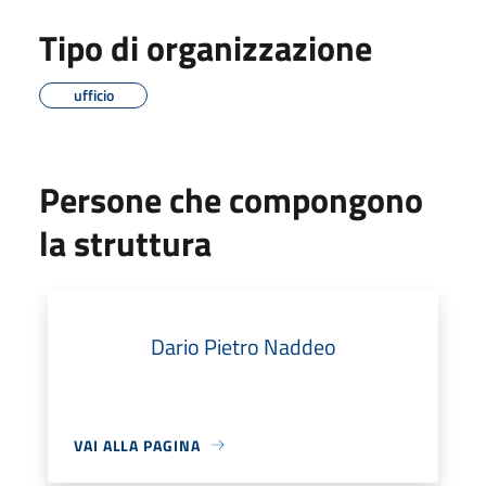
Tipo di organizzazione
ufficio
Persone che compongono
la struttura
Dario Pietro Naddeo
VAI ALLA PAGINA