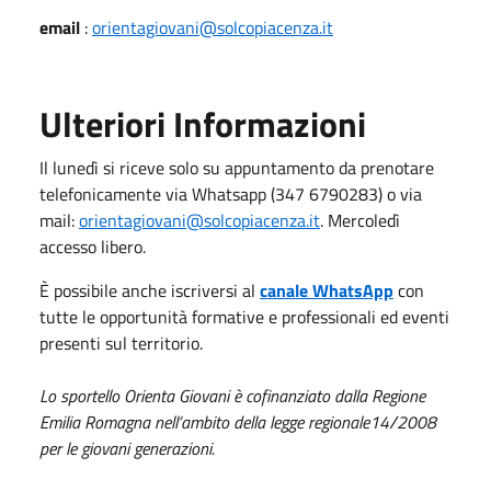
email
:
orientagiovani@solcopiacenza.it
Ulteriori Informazioni
Il lunedì si riceve solo su appuntamento da prenotare
telefonicamente via Whatsapp (347 6790283) o via
mail:
orientagiovani@solcopiacenza.it
. Mercoledì
accesso libero.
È possibile anche iscriversi al
canale WhatsApp
con
tutte le opportunità formative e professionali ed eventi
presenti sul territorio.
Lo sportello Orienta Giovani è cofinanziato dalla Regione
Emilia Romagna nell’ambito
della legge regionale
14/2008
per le giovani generazioni.