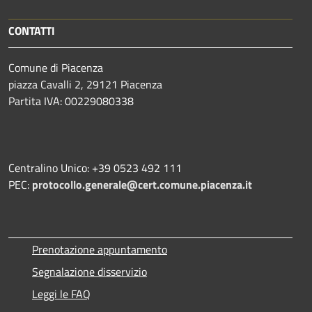
CONTATTI
Comune di Piacenza
piazza Cavalli 2, 29121 Piacenza
Partita IVA: 00229080338
Centralino Unico: +39 0523 492 111
PEC:
protocollo.generale@cert.comune.piacenza.it
Prenotazione appuntamento
Segnalazione disservizio
Leggi le FAQ