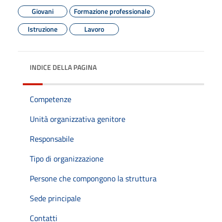
Giovani
Formazione professionale
Istruzione
Lavoro
INDICE DELLA PAGINA
Competenze
Unità organizzativa genitore
Responsabile
Tipo di organizzazione
Persone che compongono la struttura
Sede principale
Contatti