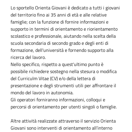
Lo sportello Orienta Giovani è dedicato a tutti i giovani
del territorio fino ai 35 anni di età e alle relative
famiglie; con la funzione di fornire informazioni e
supporto in termini di orientamento e riorientamento
scolastico e professionale, aiutando nella scelta della
scuola secondaria di secondo grado e degli enti di
formazione, dell'università e fornendo supporto alla
ricerca del lavoro.
Nello specifico, rispetto a quest'ultimo punto è
possibile richiedere sostegno nella stesura o modifica
del Curriculm Vitae (CV) e/o della lettera di
presentazione e degli strumenti utili per affrontare il
mondo del lavoro in autonomia.
Gli operatori forniranno informazioni, colloqui e
percorsi di orientamento per utenti singoli o famiglie.
Altre attività realizzate attraverso il servizio Orienta
Giovani sono interventi di orientamento all’interno