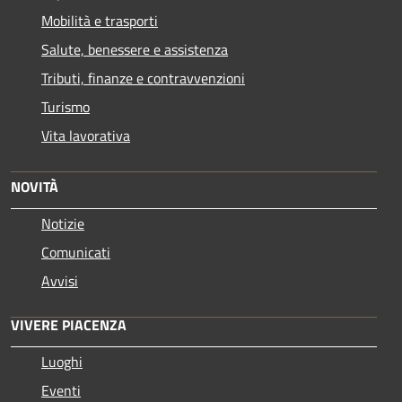
Mobilità e trasporti
Salute, benessere e assistenza
Tributi, finanze e contravvenzioni
Turismo
Vita lavorativa
NOVITÀ
Notizie
Comunicati
Avvisi
VIVERE PIACENZA
Luoghi
Eventi