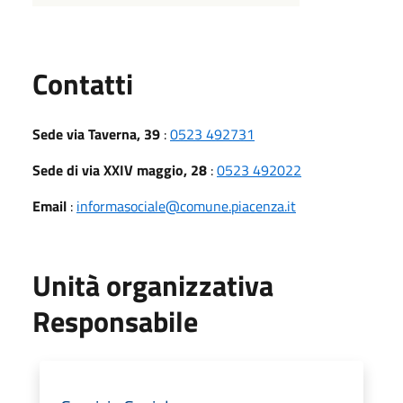
Utili
Contatti
Sede via Taverna, 39
:
0523 492731
Sede di via XXIV maggio, 28
:
0523 492022
Email
:
informasociale@comune.piacenza.it
Unità organizzativa
Responsabile