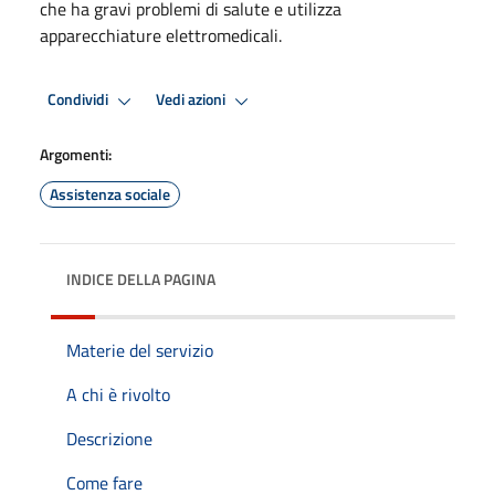
che ha gravi problemi di salute e utilizza
apparecchiature elettromedicali.
Condividi
Vedi azioni
Argomenti:
Assistenza sociale
INDICE DELLA PAGINA
Materie del servizio
A chi è rivolto
Descrizione
Come fare