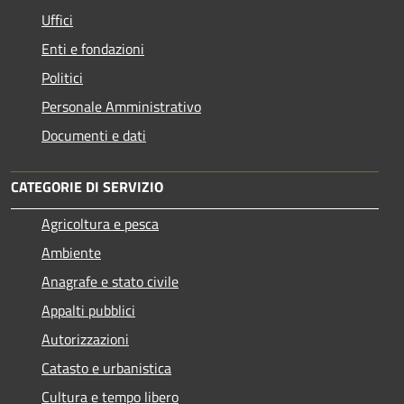
Uffici
Enti e fondazioni
Politici
Personale Amministrativo
Documenti e dati
CATEGORIE DI SERVIZIO
Agricoltura e pesca
Ambiente
Anagrafe e stato civile
Appalti pubblici
Autorizzazioni
Catasto e urbanistica
Cultura e tempo libero