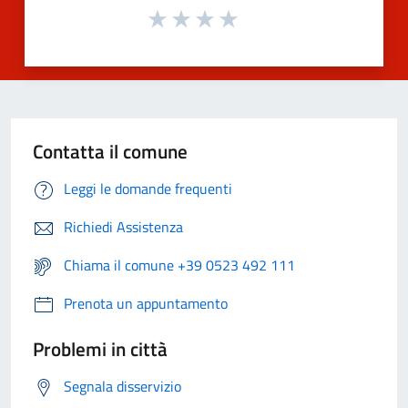
Contatta il comune
Leggi le domande frequenti
Richiedi Assistenza
Chiama il comune +39 0523 492 111
Prenota un appuntamento
Problemi in città
Segnala disservizio