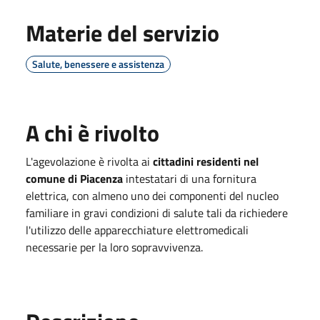
Materie del servizio
Salute, benessere e assistenza
A chi è rivolto
L'agevolazione è rivolta ai
cittadini residenti nel
comune di Piacenza
intestatari di una fornitura
elettrica, con almeno uno dei componenti del nucleo
familiare in gravi condizioni di salute tali da richiedere
l'utilizzo delle apparecchiature elettromedicali
necessarie per la loro sopravvivenza.