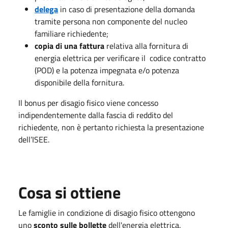
delega
in caso di presentazione della domanda
tramite persona non componente del nucleo
familiare richiedente;
copia di una fattura
relativa alla fornitura di
energia elettrica per verificare il codice contratto
(POD) e la potenza impegnata e/o potenza
disponibile della fornitura.
Il bonus per disagio fisico viene concesso
indipendentemente dalla fascia di reddito del
richiedente, non è pertanto richiesta la presentazione
dell’ISEE.
Cosa si ottiene
Le famiglie in condizione di disagio fisico ottengono
uno
sconto sulle bollette
dell'energia elettrica.