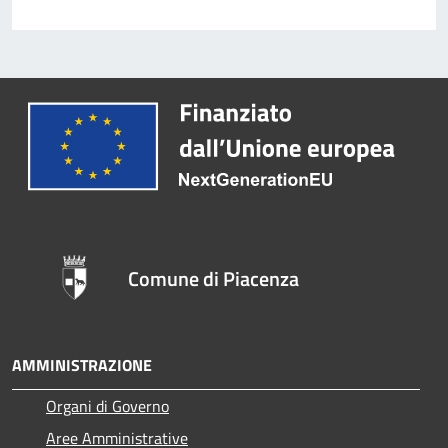
Comune di Piacenza
AMMINISTRAZIONE
Organi di Governo
Aree Amministrative