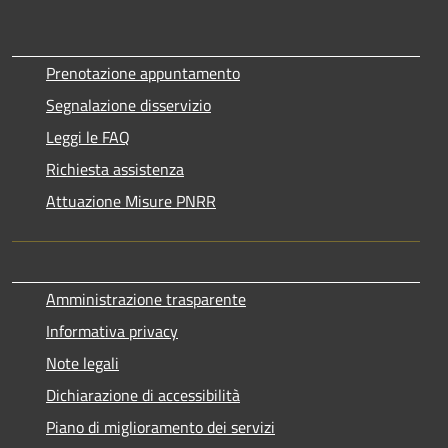
Prenotazione appuntamento
Segnalazione disservizio
Leggi le FAQ
Richiesta assistenza
Attuazione Misure PNRR
Amministrazione trasparente
Informativa privacy
Note legali
Dichiarazione di accessibilità
Piano di miglioramento dei servizi