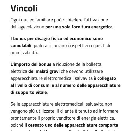
Vincoli
Ogni nucleo familiare può richiedere l'attivazione
dell'agevolazione
per una sola fornitura energetica
.
I bonus per disagio fisico ed economico sono
cumulabili
qualora ricorrano i rispettivi requisiti di
ammissibilità.
L'importo del bonus
a riduzione della bolletta
elettrica
dei malati gravi
che devono utilizzare
apparecchiature elettromedicali salvavita
è collegato
al livello di consumi e al numero delle apparecchiature
di supporto vitale
.
Se le apparecchiature elettromedicali salvavita
non
vengono più utilizzate, il cliente è tenuto ad informare
prontamente il proprio venditore di energia elettrica,
poiché
il cessato uso delle apparecchiature comporta