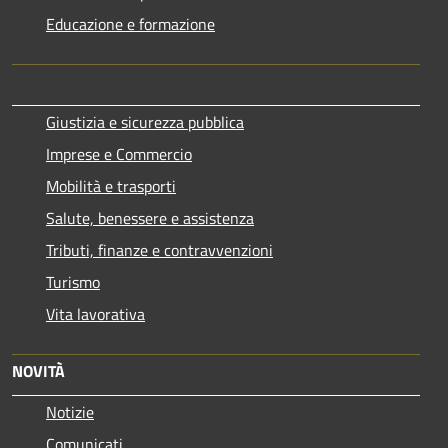
Educazione e formazione
Giustizia e sicurezza pubblica
Imprese e Commercio
Mobilità e trasporti
Salute, benessere e assistenza
Tributi, finanze e contravvenzioni
Turismo
Vita lavorativa
NOVITÀ
Notizie
Comunicati