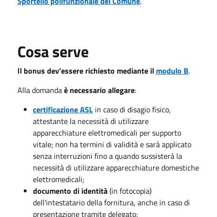
Sportello polifunzionale del Comune
.
Cosa serve
Il bonus dev'essere richiesto mediante il
modulo B
.
Alla domanda
è necessario allegare
:
certificazione ASL
in caso di disagio fisico,
attestante la necessità di utilizzare
apparecchiature elettromedicali per supporto
vitale; non ha termini di validità e sarà applicato
senza interruzioni fino a quando sussisterà la
necessità di utilizzare apparecchiature domestiche
elettromedicali;
documento di identità
(in fotocopia)
dell'intestatario della fornitura, anche in caso di
presentazione tramite delegato;