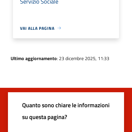
Servizio Sociale
VAI ALLA PAGINA
Ultimo aggiornamento
: 23 dicembre 2025, 11:33
Quanto sono chiare le informazioni
su questa pagina?