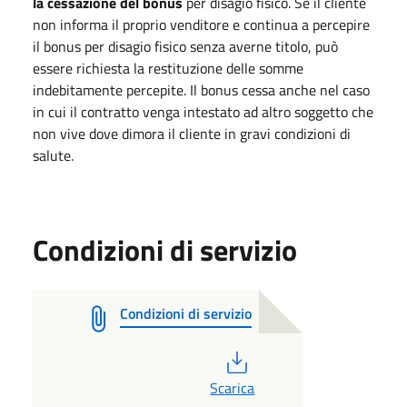
la cessazione del bonus
per disagio fisico. Se il cliente
non informa il proprio venditore e continua a percepire
il bonus per disagio fisico senza averne titolo, può
essere richiesta la restituzione delle somme
indebitamente percepite. Il bonus cessa anche nel caso
in cui il contratto venga intestato ad altro soggetto che
non vive dove dimora il cliente in gravi condizioni di
salute.
Condizioni di servizio
Condizioni di servizio
PDF
Scarica