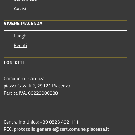
Avvisi
VIVERE PIACENZA
Luoghi
Eventi
CONTATTI
Comune di Piacenza
piazza Cavalli 2, 29121 Piacenza
Partita IVA: 00229080338
Centralino Unico: +39 0523 492 111
PEC:
protocollo.generale@cert.comune.piacenza.it