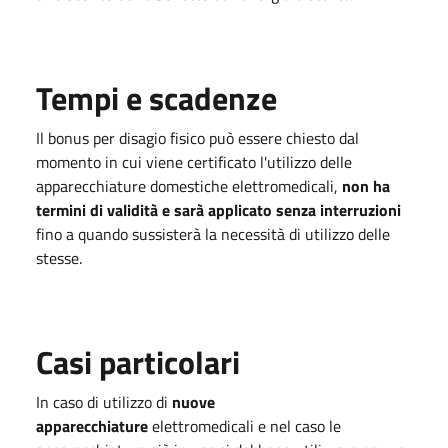
Tempi e scadenze
Il bonus per disagio fisico può essere chiesto dal
momento in cui viene certificato l'utilizzo delle
apparecchiature domestiche elettromedicali,
non ha
termini di validità e sarà applicato senza interruzioni
fino a quando sussisterà la necessità di utilizzo delle
stesse.
Casi particolari
In caso di utilizzo di
nuove
apparecchiature
elettromedicali e nel caso le