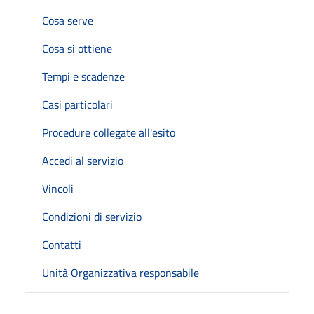
Cosa serve
Cosa si ottiene
Tempi e scadenze
Casi particolari
Procedure collegate all'esito
Accedi al servizio
Vincoli
Condizioni di servizio
Contatti
Unità Organizzativa responsabile