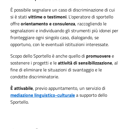
È possibile segnalare un caso di discriminazione di cui
si è stati
vittime o testimoni
. L'operatore di sportello
offre
orientamento e consulenza
, raccogliendo le
segnalazioni e
individuando gli strumenti
più idonei per
fronteggiare ogni singolo caso, dialogando, se
opportuno, con le eventuali istituzioni
interessate.
Scopo dello Sportello è anche quello di
promuovere
e
sostenere i progetti e le
attività di sensibilizzazione
, al
fine di eliminare le situazioni di svantaggio e le
condotte discriminatorie.
È attivabile
, previo appuntamento, un servizio di
mediazione linguistico-culturale
a supporto dello
Sportello.