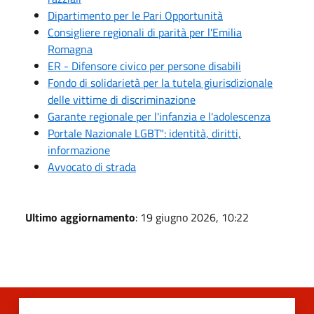
Dipartimento per le Pari Opportunità
Consigliere regionali di parità per l'Emilia
Romagna
ER - Difensore civico per persone disabili
Fondo di solidarietà per la tutela giurisdizionale
delle vittime di discriminazione
Garante regionale per l'infanzia e l'adolescenza
Portale Nazionale LGBT": identità, diritti,
informazione
Avvocato di strada
Ultimo aggiornamento
: 19 giugno 2026, 10:22