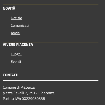
NOVITÀ
Notizie
Comunicati
Avvisi
VIVERE PIACENZA
Luoghi
Eventi
CONTATTI
Comune di Piacenza
piazza Cavalli 2, 29121 Piacenza
Partita IVA: 00229080338