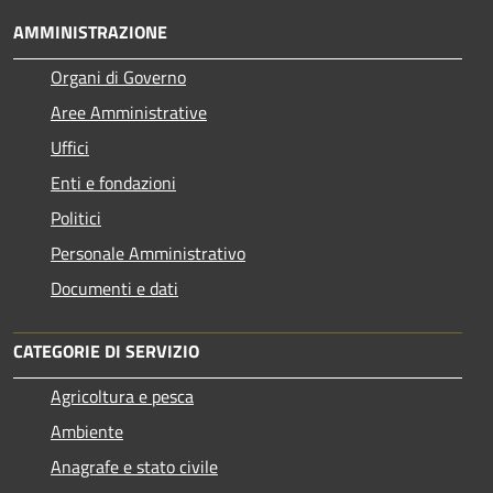
AMMINISTRAZIONE
Organi di Governo
Aree Amministrative
Uffici
Enti e fondazioni
Politici
Personale Amministrativo
Documenti e dati
CATEGORIE DI SERVIZIO
Agricoltura e pesca
Ambiente
Anagrafe e stato civile