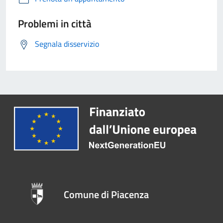
Problemi in città
Segnala disservizio
Comune di Piacenza