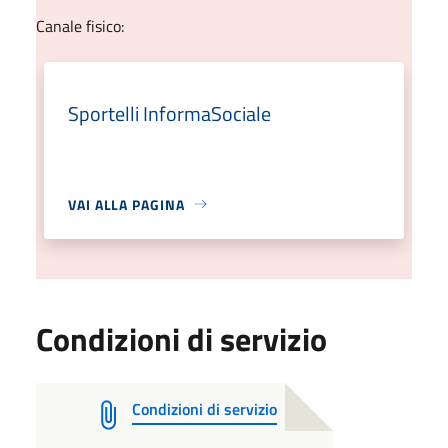
Canale fisico:
Sportelli InformaSociale
VAI ALLA PAGINA
Condizioni di servizio
Condizioni di servizio