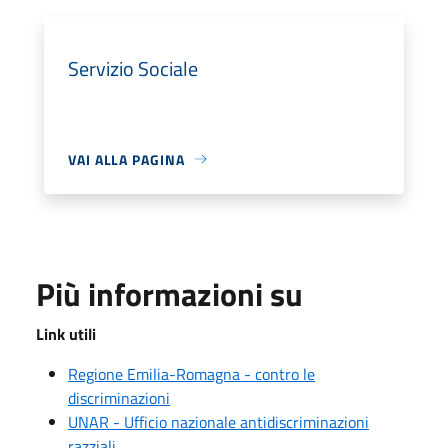
Servizio Sociale
VAI ALLA PAGINA
Più informazioni su
Link utili
Regione Emilia-Romagna - contro le
discriminazioni
UNAR - Ufficio nazionale antidiscriminazioni
razziali