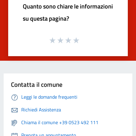
Quanto sono chiare le informazioni
su questa pagina?
Contatta il comune
Leggi le domande frequenti
Richiedi Assistenza
Chiama il comune +39 0523 492 111
Prenota un appuntamento