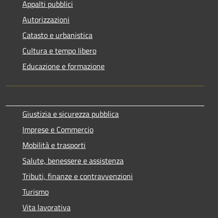
Appalti pubblici
Autorizzazioni
Catasto e urbanistica
Cultura e tempo libero
Educazione e formazione
Giustizia e sicurezza pubblica
Imprese e Commercio
Mobilità e trasporti
Salute, benessere e assistenza
Tributi, finanze e contravvenzioni
Turismo
Vita lavorativa