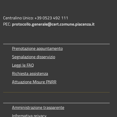
Centralino Unico: +39 0523 492 111
PEC:
protocollo.generale@cert.comune.piacenza.it
Prenotazione appuntamento
Segnalazione disservizio
Leggi le FAQ
Richiesta assistenza
Attuazione Misure PNRR
Amministrazione trasparente
Informativa privacy