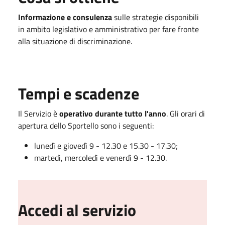
Informazione e consulenza
sulle strategie disponibili
in ambito legislativo e amministrativo per fare fronte
alla situazione di discriminazione.
Tempi e scadenze
Il Servizio è
operativo durante tutto l'anno
. Gli orari di
apertura dello Sportello sono i seguenti:
lunedì e giovedì 9 - 12.30 e 15.30 - 17.30;
martedì, mercoledì e venerdì 9 - 12.30.
Accedi al servizio