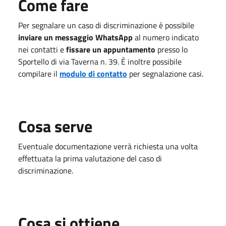
Come fare
Per segnalare un caso di discriminazione è possibile
inviare un messaggio WhatsApp
al numero indicato
nei contatti e
fissare un appuntamento
presso lo
Sportello di via Taverna n. 39. È inoltre possibile
compilare il
modulo di contatto
per segnalazione casi.
Cosa serve
Eventuale documentazione verrà richiesta una volta
effettuata la prima valutazione
del caso di
discriminazione.
Cosa si ottiene