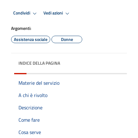
Condividi
Vedi azioni
Argomenti:
Assistenza sociale
Donne
INDICE DELLA PAGINA
Materie del servizio
A chi è rivolto
Descrizione
Come fare
Cosa serve