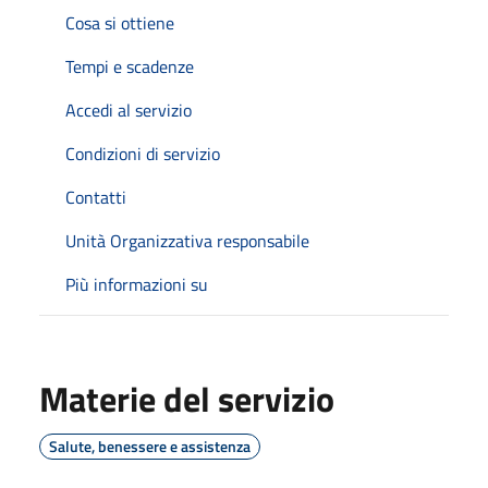
Cosa si ottiene
Tempi e scadenze
Accedi al servizio
Condizioni di servizio
Contatti
Unità Organizzativa responsabile
Più informazioni su
Materie del servizio
Salute, benessere e assistenza