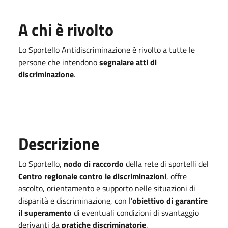
A chi è rivolto
Lo Sportello Antidiscriminazione è rivolto a tutte le
persone che intendono
segnalare atti di
discriminazione
.
Descrizione
Lo Sportello,
nodo di raccordo
della rete di sportelli del
Centro regionale contro le discriminazioni
, offre
ascolto, orientamento e supporto nelle situazioni di
disparità e discriminazione, con l'
obiettivo di garantire
il superamento
di eventuali condizioni di svantaggio
derivanti da
pratiche discriminatorie
.