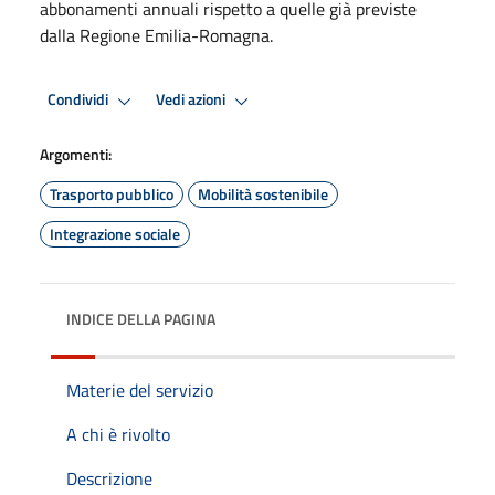
abbonamenti annuali rispetto a quelle già previste
dalla Regione Emilia-Romagna.
Condividi
Vedi azioni
Argomenti:
Trasporto pubblico
Mobilità sostenibile
Integrazione sociale
INDICE DELLA PAGINA
Materie del servizio
A chi è rivolto
Descrizione