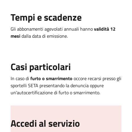
Tempi e scadenze
Gli abbonamenti agevolati annuali hanno
validità 12
mesi
dalla data di emissione.
Casi particolari
In caso di
furto o smarrimento
occore recarsi presso gli
sportelli SETA presentando la denuncia oppure
un'autocertificazione di furto o smarrimento.
Accedi al servizio