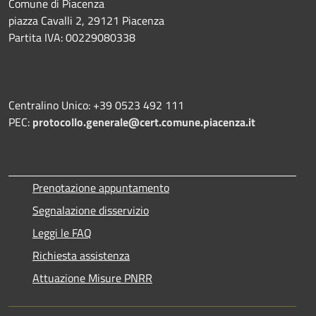
Comune di Piacenza
piazza Cavalli 2, 29121 Piacenza
Partita IVA: 00229080338
Centralino Unico: +39 0523 492 111
PEC:
protocollo.generale@cert.comune.piacenza.it
Prenotazione appuntamento
Segnalazione disservizio
Leggi le FAQ
Richiesta assistenza
Attuazione Misure PNRR