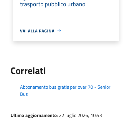
trasporto pubblico urbano
VAI ALLA PAGINA
Correlati
Abbonamento bus gratis per over 70 - Senior
Bus
Ultimo aggiornamento
: 22 luglio 2026, 10:53