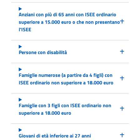
Anziani con più di 65 anni con ISEE ordinario
superiore a 15.000 euro o che non presentano
l'ISEE
Persone con disabilità
Famiglie numerose (a partire da 4 figli) con
ISEE ordinario non superiore a 18.000 euro
Famiglie con 3 figli con ISEE ordinario non
superiore a 18.000 euro
Giovani di età inferiore ai 27 anni