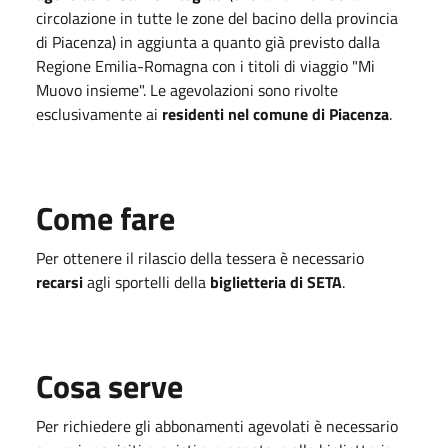
circolazione in tutte le zone del bacino della provincia
di Piacenza)
in aggiunta a quanto già previsto dalla
Regione Emilia-Romagna con i titoli di viaggio "Mi
Muovo insieme". Le agevolazioni sono rivolte
esclusivamente ai
residenti nel comune di Piacenza
.
Come fare
Per ottenere il rilascio della tessera è necessario
recarsi
agli sportelli della
biglietteria di SETA
.
Cosa serve
Per richiedere gli abbonamenti agevolati è necessario