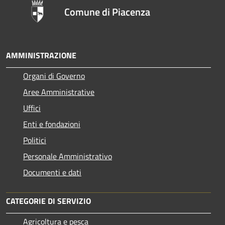
Comune di Piacenza
AMMINISTRAZIONE
Organi di Governo
Aree Amministrative
Uffici
Enti e fondazioni
Politici
Personale Amministrativo
Documenti e dati
CATEGORIE DI SERVIZIO
Agricoltura e pesca