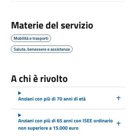
Materie del servizio
Mobilità e trasporti
Salute, benessere e assistenza
A chi è rivolto
Anziani con più di 70 anni di età
Anziani con più di 65 anni con ISEE ordinario
non superiore a 15.000 euro