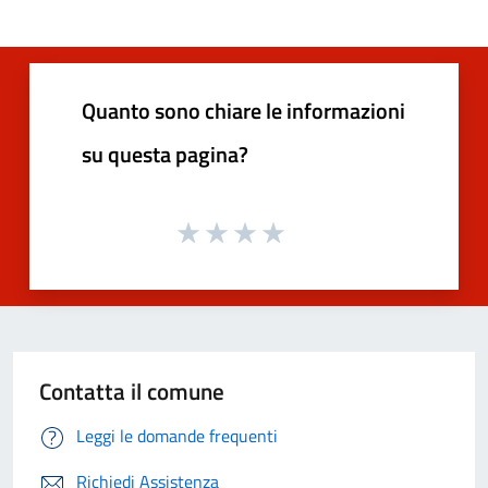
Quanto sono chiare le informazioni
su questa pagina?
Contatta il comune
Leggi le domande frequenti
Richiedi Assistenza