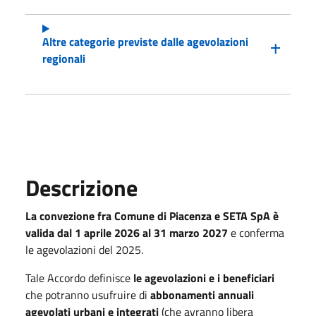
Altre categorie previste dalle agevolazioni
regionali
Descrizione
La convezione fra Comune di Piacenza e SETA SpA è
valida dal 1 aprile 2026 al 31 marzo 2027
e conferma
le agevolazioni del 2025.
Tale Accordo definisce
le agevolazioni e i beneficiari
che potranno usufruire di
abbonamenti annuali
agevolati urbani e integrati
(che avranno libera