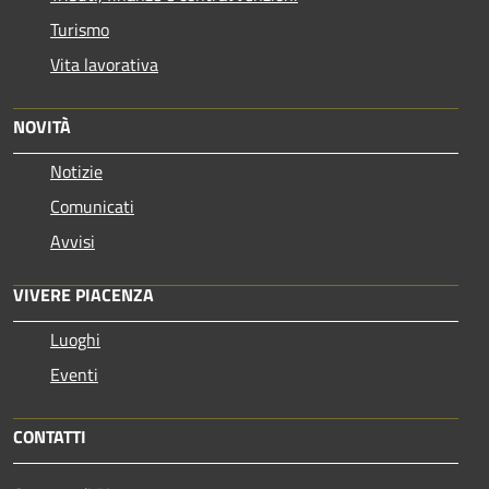
Turismo
Vita lavorativa
NOVITÀ
Notizie
Comunicati
Avvisi
VIVERE PIACENZA
Luoghi
Eventi
CONTATTI