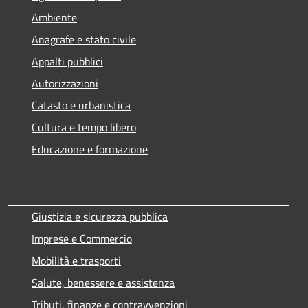
Ambiente
Anagrafe e stato civile
Appalti pubblici
Autorizzazioni
Catasto e urbanistica
Cultura e tempo libero
Educazione e formazione
Giustizia e sicurezza pubblica
Imprese e Commercio
Mobilità e trasporti
Salute, benessere e assistenza
Tributi, finanze e contravvenzioni