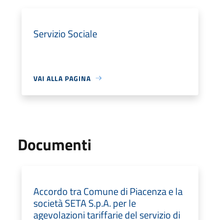
Servizio Sociale
VAI ALLA PAGINA
Documenti
Accordo tra Comune di Piacenza e la
società SETA S.p.A. per le
agevolazioni tariffarie del servizio di