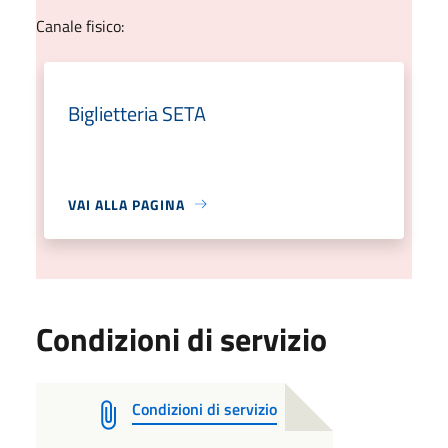
Canale fisico:
Biglietteria SETA
VAI ALLA PAGINA
Condizioni di servizio
Condizioni di servizio