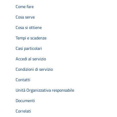
Come fare
Cosa serve
Cosa si ottiene
Tempi e scadenze
Casi particolari
Accedi al servizio
Condizioni di servizio
Contatti
Unità Organizzativa responsabile
Documenti
Correlati