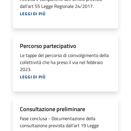
dall'art 55 Legge Regionale 24/2017.
LEGGI DI PIÙ
Percorso partecipativo
Le tappe del percorso di coinvolgimento della
collettività che ha preso il via nel febbraio
2023.
LEGGI DI PIÙ
Consultazione preliminare
Fase conclusa - Documentazione della
consultazione prevista dall'art 19 Legge