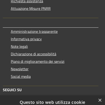
Richiesta assistenza
Attuazione Misure PNRR
Amministrazione trasparente
Informativa privacy
Note legali
Dichiarazione di accessibilità
Piano di miglioramento dei servizi
Newsletter
Social media
SEGUICI SU
×
Questo sito web utilizza cookie