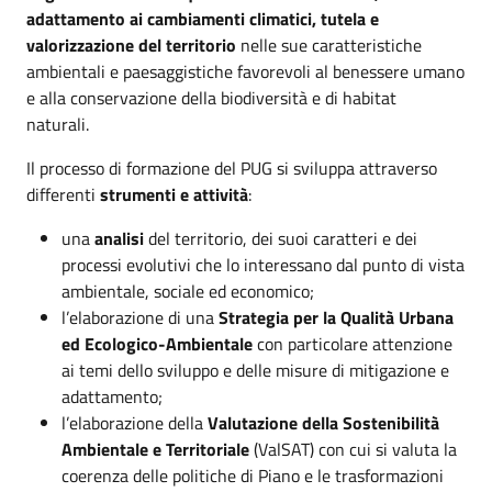
adattamento ai cambiamenti climatici, tutela e
valorizzazione del territorio
nelle sue caratteristiche
ambientali e paesaggistiche favorevoli al benessere umano
e alla conservazione della biodiversità e di habitat
naturali.
Il processo di formazione del PUG si sviluppa attraverso
differenti
strumenti e attività
:
una
analisi
del territorio, dei suoi caratteri e dei
processi evolutivi che lo interessano dal punto di vista
ambientale, sociale ed economico;
l’elaborazione di una
Strategia per la Qualità Urbana
ed Ecologico-Ambientale
con particolare attenzione
ai temi dello sviluppo e delle misure di mitigazione e
adattamento;
l’elaborazione della
Valutazione della Sostenibilità
Ambientale e Territoriale
(ValSAT) con cui si valuta la
coerenza delle politiche di Piano e le trasformazioni