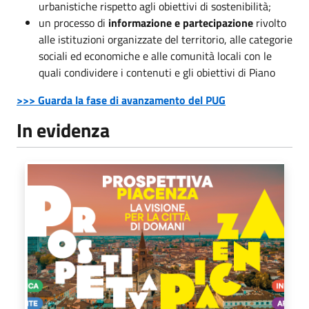
urbanistiche rispetto agli obiettivi di sostenibilità;
un processo di
informazione e partecipazione
rivolto
alle istituzioni organizzate del territorio, alle categorie
sociali ed economiche e alle comunità locali con le
quali condividere i contenuti e gli obiettivi di Piano
>>> Guarda la fase di avanzamento del PUG
In evidenza