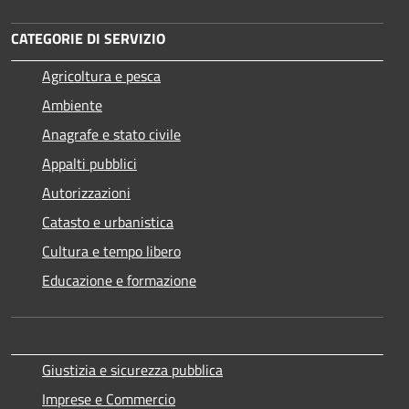
CATEGORIE DI SERVIZIO
Agricoltura e pesca
Ambiente
Anagrafe e stato civile
Appalti pubblici
Autorizzazioni
Catasto e urbanistica
Cultura e tempo libero
Educazione e formazione
Giustizia e sicurezza pubblica
Imprese e Commercio