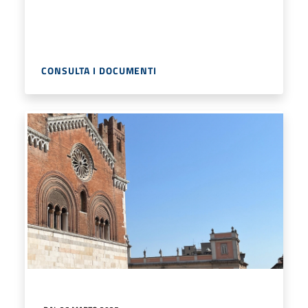
CONSULTA I DOCUMENTI