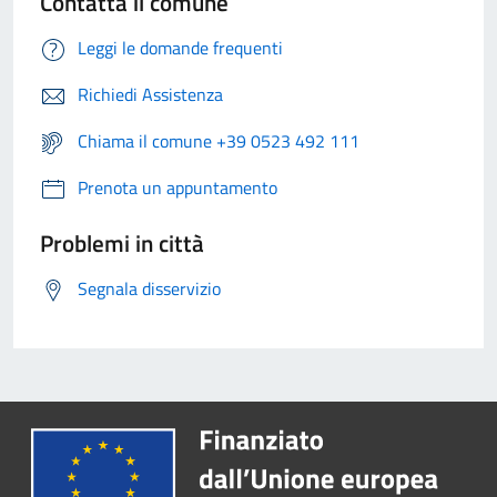
Contatta il comune
Leggi le domande frequenti
Richiedi Assistenza
Chiama il comune +39 0523 492 111
Prenota un appuntamento
Problemi in città
Segnala disservizio