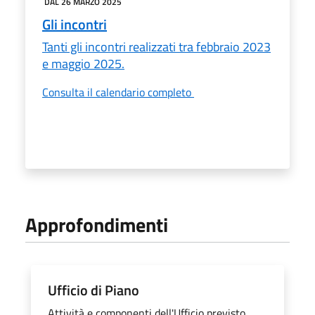
DAL 26 MARZO 2025
Gli incontri
Tanti gli incontri realizzati tra febbraio 2023
e maggio 2025.
Consulta il calendario completo
Approfondimenti
Ufficio di Piano
Attività e componenti dell'Ufficio previsto