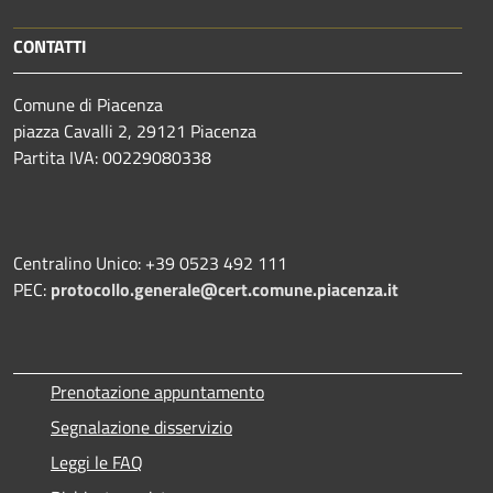
CONTATTI
Comune di Piacenza
piazza Cavalli 2, 29121 Piacenza
Partita IVA: 00229080338
Centralino Unico: +39 0523 492 111
PEC:
protocollo.generale@cert.comune.piacenza.it
Prenotazione appuntamento
Segnalazione disservizio
Leggi le FAQ