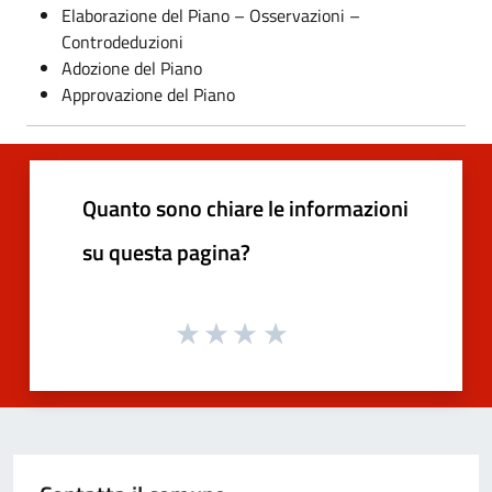
Elaborazione del Piano – Osservazioni –
Controdeduzioni
Adozione del Piano
Approvazione del Piano
Quanto sono chiare le informazioni
su questa pagina?