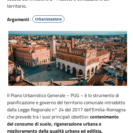
territorio.
Argomenti
:
Urbanizzazione
Il Piano Urbanistico Generale – PUG – è lo strumento di
pianificazione e governo del territorio comunale introdotto
dalla Legge Regionale n° 24 del 2017 dell’Emilia-Romagna
che prevede tra i suoi principali obiettivi:
contenimento
del consumo di suolo, rigenerazione urbana e
miglioramento della qualità urbana ed edilizia,