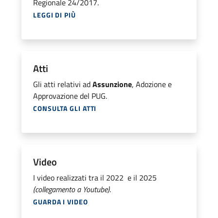
Regionale 24/2017.
LEGGI DI PIÙ
Atti
Gli atti relativi ad
Assunzione
, Adozione e
Approvazione del PUG.
CONSULTA GLI ATTI
Video
I video realizzati tra il 2022 e il 2025
(collegamento a Youtube)
.
GUARDA I VIDEO