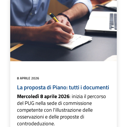
8 APRILE 2026
La proposta di Piano: tutti i documenti
Mercoledì 8 aprile 2026
: inizia il percorso
del PUG nella sede di commissione
competente con l'illustrazione delle
osservazioni e delle proposte di
controdeduzione.