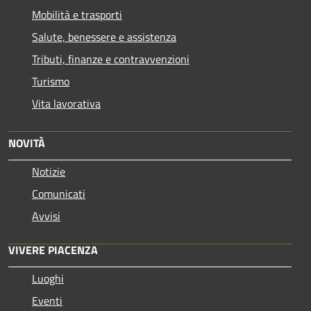
Mobilità e trasporti
Salute, benessere e assistenza
Tributi, finanze e contravvenzioni
Turismo
Vita lavorativa
NOVITÀ
Notizie
Comunicati
Avvisi
VIVERE PIACENZA
Luoghi
Eventi