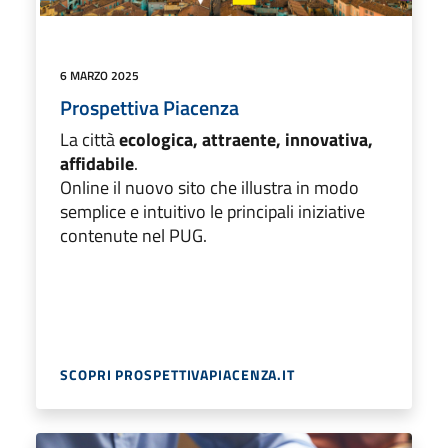
6 MARZO 2025
Prospettiva Piacenza
La città
ecologica, attraente, innovativa,
affidabile
.
Online il nuovo sito che illustra in modo
semplice e intuitivo le principali iniziative
contenute nel PUG.
SCOPRI PROSPETTIVAPIACENZA.IT