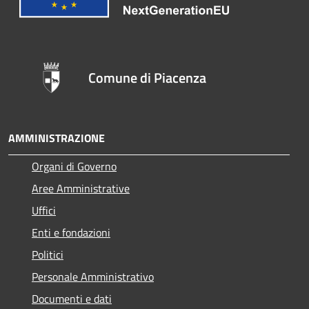
Comune di Piacenza
AMMINISTRAZIONE
Organi di Governo
Aree Amministrative
Uffici
Enti e fondazioni
Politici
Personale Amministrativo
Documenti e dati