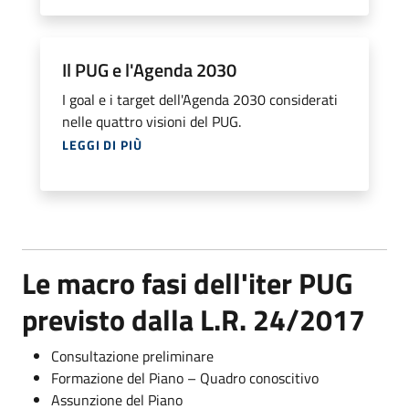
Il PUG e l'Agenda 2030
I goal e i target dell'Agenda 2030 considerati
nelle quattro visioni del PUG.
LEGGI DI PIÙ
Le macro fasi dell'iter PUG
previsto dalla L.R. 24/2017
Consultazione preliminare
Formazione del Piano – Quadro conoscitivo
Assunzione del Piano