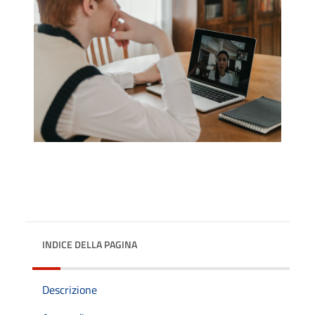
INDICE DELLA PAGINA
Descrizione