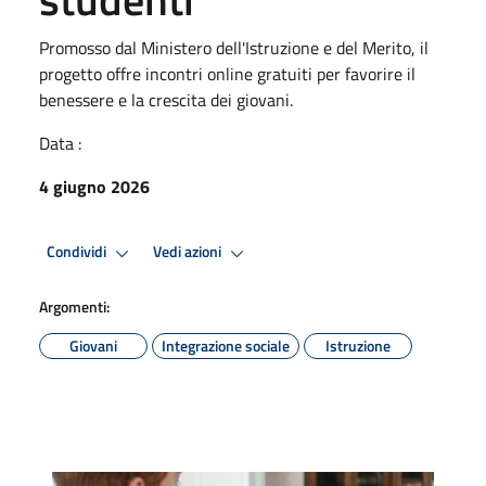
Promosso dal Ministero dell'Istruzione e del Merito, il
progetto offre incontri online gratuiti per favorire il
benessere e la crescita dei giovani.
Data :
4 giugno 2026
Condividi
Vedi azioni
Argomenti:
Giovani
Integrazione sociale
Istruzione