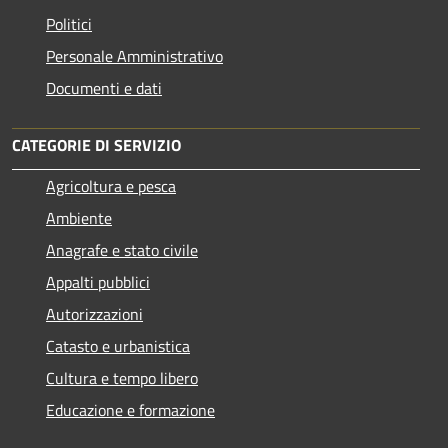
Politici
Personale Amministrativo
Documenti e dati
CATEGORIE DI SERVIZIO
Agricoltura e pesca
Ambiente
Anagrafe e stato civile
Appalti pubblici
Autorizzazioni
Catasto e urbanistica
Cultura e tempo libero
Educazione e formazione