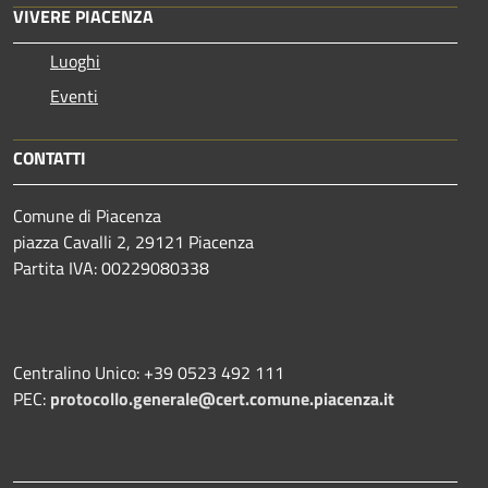
VIVERE PIACENZA
Luoghi
Eventi
CONTATTI
Comune di Piacenza
piazza Cavalli 2, 29121 Piacenza
Partita IVA: 00229080338
Centralino Unico: +39 0523 492 111
PEC:
protocollo.generale@cert.comune.piacenza.it