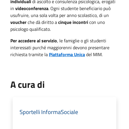
individuali
di ascolto e consulenza psicologica, erogati
in
videoconferenza
. Ogni studente beneficiario può
usufruire, una sola volta per anno scolastico, di un
voucher
che dà diritto a
cinque incontri
con uno
psicologo qualificato.
Per accedere al servizio
, le famiglie o gli studenti
interessati purché maggiorenni devono presentare
richiesta tramite la
Piattaforma Unica
del MIM.
A cura di
Sportelli InformaSociale