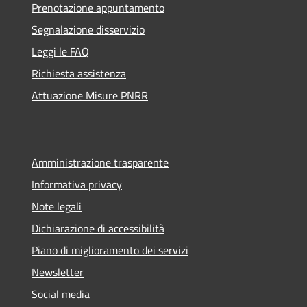
Prenotazione appuntamento
Segnalazione disservizio
Leggi le FAQ
Richiesta assistenza
Attuazione Misure PNRR
Amministrazione trasparente
Informativa privacy
Note legali
Dichiarazione di accessibilità
Piano di miglioramento dei servizi
Newsletter
Social media