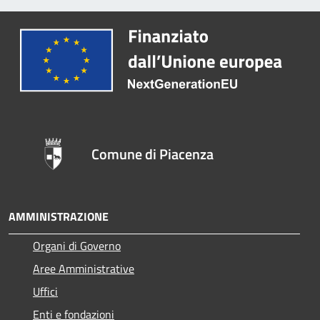
Comune di Piacenza
AMMINISTRAZIONE
Organi di Governo
Aree Amministrative
Uffici
Enti e fondazioni