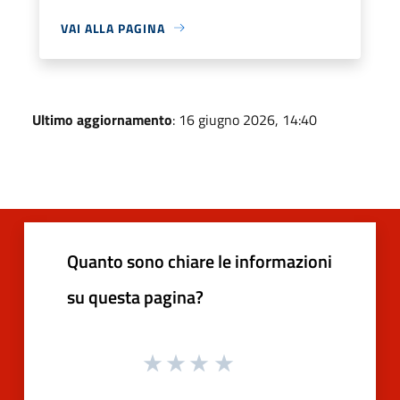
VAI ALLA PAGINA
Ultimo aggiornamento
: 16 giugno 2026, 14:40
Quanto sono chiare le informazioni
su questa pagina?