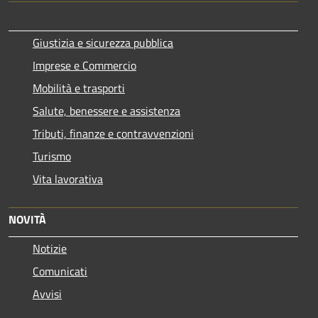
Giustizia e sicurezza pubblica
Imprese e Commercio
Mobilità e trasporti
Salute, benessere e assistenza
Tributi, finanze e contravvenzioni
Turismo
Vita lavorativa
NOVITÀ
Notizie
Comunicati
Avvisi