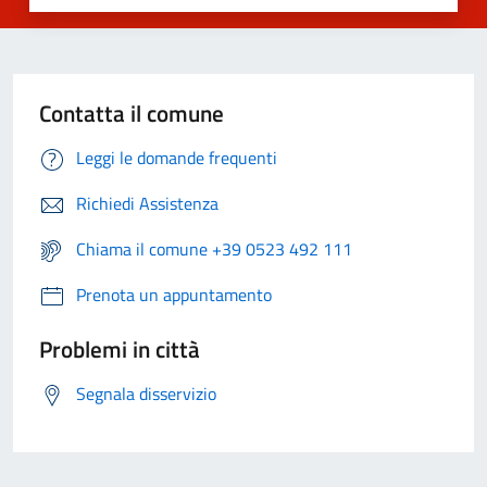
Contatta il comune
Leggi le domande frequenti
Richiedi Assistenza
Chiama il comune +39 0523 492 111
Prenota un appuntamento
Problemi in città
Segnala disservizio