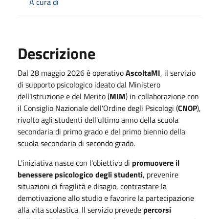
A cura di
Descrizione
Dal 28 maggio 2026 è operativo
AscoltaMI
, il servizio
di supporto psicologico ideato dal Ministero
dell'Istruzione e del Merito (
MIM
) in collaborazione con
il Consiglio Nazionale dell'Ordine degli Psicologi (
CNOP
),
rivolto agli studenti dell'ultimo anno della scuola
secondaria di primo grado e del primo biennio della
scuola secondaria di secondo grado.
L'iniziativa nasce con l'obiettivo di
promuovere il
benessere psicologico degli studenti
, prevenire
situazioni di fragilità e disagio, contrastare la
demotivazione allo studio e favorire la partecipazione
alla vita scolastica. Il servizio prevede
percorsi