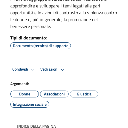
approfondire e sviluppare i temi legati alle pari
opportunità e le azioni di contrasto alla violenza contro
le donne e, più in generale, la promozione del
benessere personale.
Tipi di documento
:
Documento (tecnico) di supporto
Condividi
Vedi azioni
Argomenti:
Donne
Associazioni
Giustizia
Integrazione sociale
INDICE DELLA PAGINA