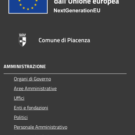
Comune di Piacenza
AMMINISTRAZIONE
Organi di Governo
Aree Amministrative
Uffici
Enti e fondazioni
Politici
Personale Amministrativo