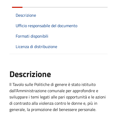
Descrizione
Ufficio responsabile del documento
Formati disponibili
Licenza di distribuzione
Descrizione
ll Tavolo sulle Politiche di genere è stato istituito
dall'Amministrazione comunale per approfondire e
sviluppare i temi legati alle pari opportunità e le azioni
di contrasto alla violenza contro le donne e, più in
generale, la promozione del benessere personale.