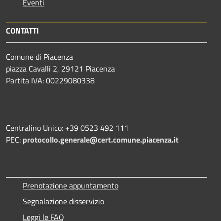
Eventi
CONTATTI
Comune di Piacenza
piazza Cavalli 2, 29121 Piacenza
Partita IVA: 00229080338
Centralino Unico: +39 0523 492 111
PEC:
protocollo.generale@cert.comune.piacenza.it
Prenotazione appuntamento
Segnalazione disservizio
Leggi le FAQ