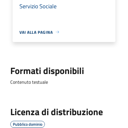
Servizio Sociale
VAI ALLA PAGINA
Formati disponibili
Contenuto testuale
Licenza di distribuzione
Pubblico dominio