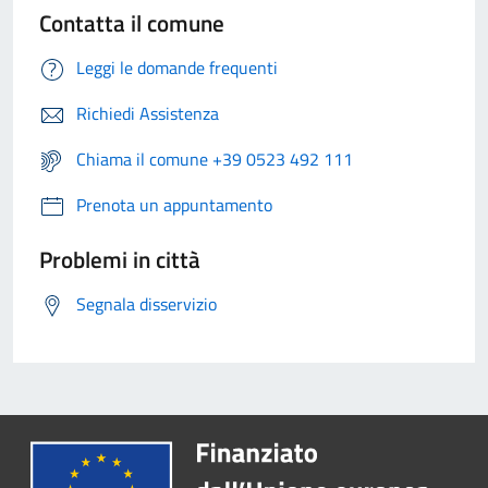
Contatta il comune
Leggi le domande frequenti
Richiedi Assistenza
Chiama il comune +39 0523 492 111
Prenota un appuntamento
Problemi in città
Segnala disservizio