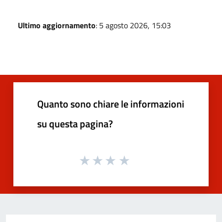
Ultimo aggiornamento
: 5 agosto 2026, 15:03
Quanto sono chiare le informazioni
su questa pagina?