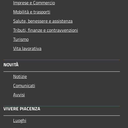
Imprese e Commercio
Mobilità e trasporti
Salute, benessere e assistenza
Tributi, finanze e contravvenzioni
Turismo
Vita lavorativa
NOVITÀ
Notizie
Comunicati
Avvisi
VIVERE PIACENZA
Luoghi