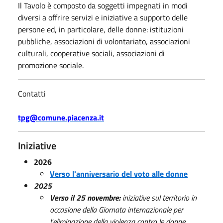
Il Tavolo è composto da soggetti impegnati in modi
diversi a offrire servizi e iniziative a supporto delle
persone ed, in particolare, delle donne: istituzioni
pubbliche, associazioni di volontariato, associazioni
culturali, cooperative sociali, associazioni di
promozione sociale.
Contatti
tpg@comune.piacenza.it
Iniziative
2026
Verso l'anniversario del voto alle donne
2025
Verso il 25 novembre:
iniziative sul territorio in
occasione della Giornata internazionale per
l'eliminazione della violenza contro le donne.