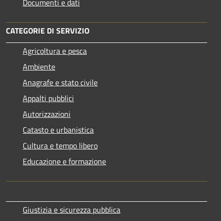
Documenti e dati
CATEGORIE DI SERVIZIO
Agricoltura e pesca
Ambiente
Anagrafe e stato civile
Appalti pubblici
Autorizzazioni
Catasto e urbanistica
Cultura e tempo libero
Educazione e formazione
Giustizia e sicurezza pubblica