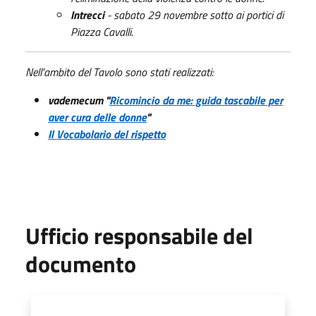
Intrecci
- sabato 29 novembre sotto ai portici di
Piazza Cavalli.
Nell'ambito del Tavolo sono stati realizzati:
vademecum
"
Ricomincio da me: guida tascabile per
aver cura delle donne
"
Il Vocabolario del rispetto
Ufficio responsabile del
documento