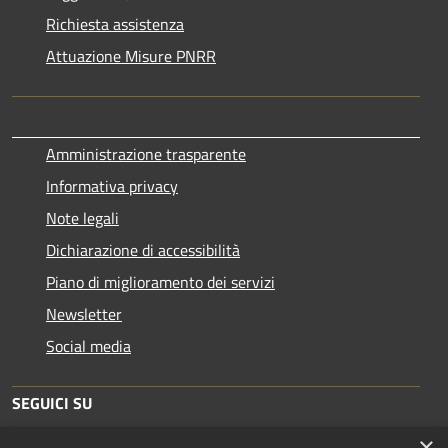
Richiesta assistenza
Attuazione Misure PNRR
Amministrazione trasparente
Informativa privacy
Note legali
Dichiarazione di accessibilità
Piano di miglioramento dei servizi
Newsletter
Social media
SEGUICI SU
×