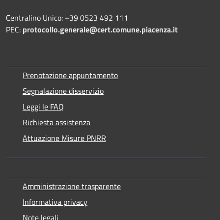
Centralino Unico: +39 0523 492 111
PEC:
protocollo.generale@cert.comune.piacenza.it
Prenotazione appuntamento
Segnalazione disservizio
Leggi le FAQ
Richiesta assistenza
Attuazione Misure PNRR
Amministrazione trasparente
Informativa privacy
Note legali