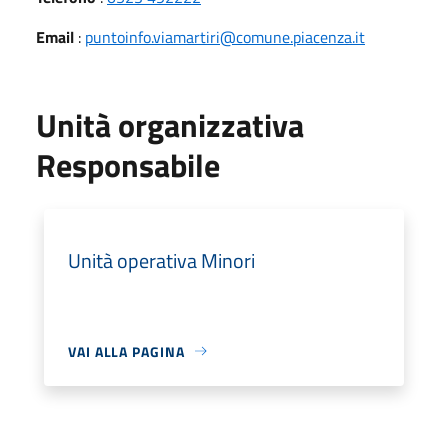
Email
:
puntoinfo.viamartiri@comune.piacenza.it
Unità organizzativa
Responsabile
Unità operativa Minori
VAI ALLA PAGINA