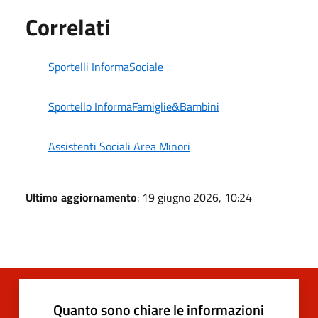
Correlati
Sportelli InformaSociale
Sportello InformaFamiglie&Bambini
Assistenti Sociali Area Minori
Ultimo aggiornamento
: 19 giugno 2026, 10:24
Quanto sono chiare le informazioni