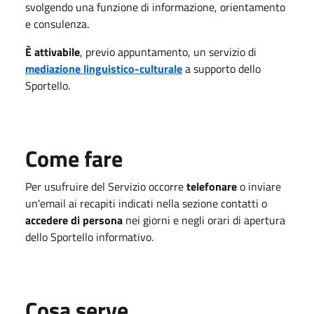
svolgendo una funzione di informazione, orientamento
e consulenza.
È attivabile
, previo appuntamento, un servizio di
mediazione linguistico-culturale
a supporto dello
Sportello.
Come fare
Per usufruire del Servizio occorre
telefonare
o inviare
un'email ai recapiti indicati nella sezione contatti o
accedere di persona
nei giorni e negli orari di apertura
dello Sportello informativo.
Cosa serve