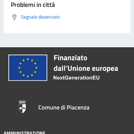
Problemi in città
Segnala disservizio
Comune di Piacenza
AMMINISTRAZIONE