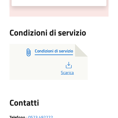
Condizioni di servizio
Condizioni di servizio
PDF
Scarica
Utili
Contatti
Telefono
:
0523 492222