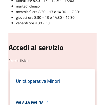
lunedì ore 8.30 - 13 e 14.30 - 17.30;
martedì chiuso;
mercoledì ore 8.30 - 13 e 14.30 - 17.30;
giovedì ore 8.30 - 13 e 14.30 - 17.30;
venerdì ore 8.30 - 13.
Accedi al servizio
Canale fisico:
Unità operativa Minori
VAI ALLA PAGINA