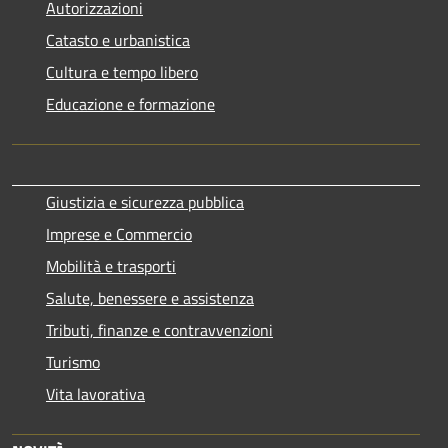
Autorizzazioni
Catasto e urbanistica
Cultura e tempo libero
Educazione e formazione
Giustizia e sicurezza pubblica
Imprese e Commercio
Mobilità e trasporti
Salute, benessere e assistenza
Tributi, finanze e contravvenzioni
Turismo
Vita lavorativa