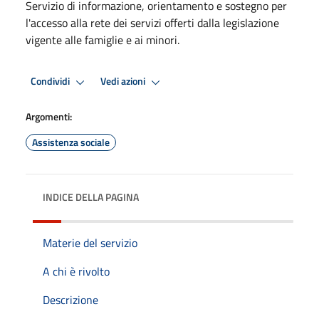
Servizio di informazione, orientamento e sostegno per
l'accesso alla rete dei servizi offerti dalla legislazione
vigente alle famiglie e ai minori.
Condividi
Vedi azioni
Argomenti:
Assistenza sociale
INDICE DELLA PAGINA
Materie del servizio
A chi è rivolto
Descrizione