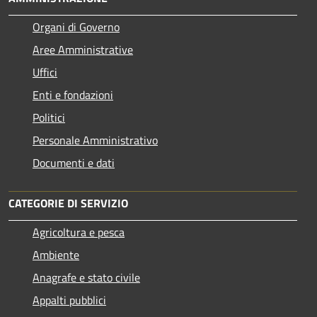
Organi di Governo
Aree Amministrative
Uffici
Enti e fondazioni
Politici
Personale Amministrativo
Documenti e dati
CATEGORIE DI SERVIZIO
Agricoltura e pesca
Ambiente
Anagrafe e stato civile
Appalti pubblici