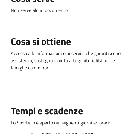
Non serve alcun documento.
Cosa si ottiene
Accesso alle informazioni e ai servizi che garantiscono
assistenza, sostegno e aiuto alla genitorialità per le
famiglie con minori.
Tempi e scadenze
Lo Sportello è aperto nei seguenti giorni ed orari: