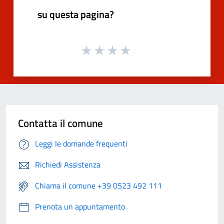
su questa pagina?
Contatta il comune
Leggi le domande frequenti
Richiedi Assistenza
Chiama il comune +39 0523 492 111
Prenota un appuntamento