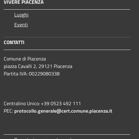
VIVERE PIACENZA
Luoghi
Eventi
CONTATTI
Comune di Piacenza
piazza Cavalli 2, 29121 Piacenza
Partita IVA: 00229080338
Centralino Unico: +39 0523 492 111
PEC:
protocollo.generale@cert.comune.piacenza.it