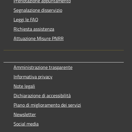
Prenotazione appuntamento
Segnalazione disservizio
Leggi le FAQ
Richiesta assistenza
Attuazione Misure PNRR
Amministrazione trasparente
Informativa privacy
Note legali
Dichiarazione di accessibilità
Piano di miglioramento dei servizi
Newsletter
Social media