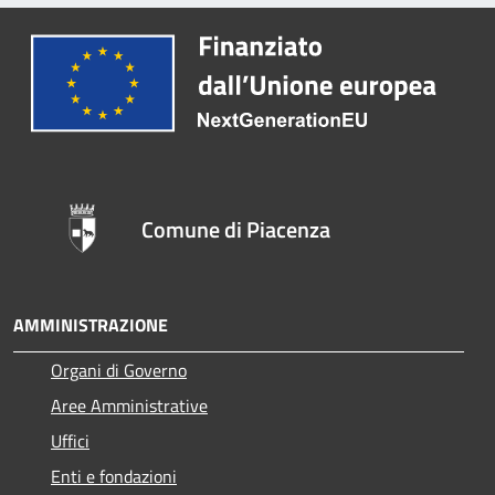
Comune di Piacenza
AMMINISTRAZIONE
Organi di Governo
Aree Amministrative
Uffici
Enti e fondazioni