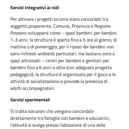
Servizi Integrativi ai nidi
Per attivare i progetti occorre siano concordati tra
soggetto proponente, Comune, Provincia e Regione.
Possono svilupparsi come: - spazi bambini: per bambini
1-3 anni, la struttura è aperta fino a 5 ore al giorno, di
mattina o di pomeriggio; per il riposo dei bambini non
sono richiesti ambienti particolari, ma bastano zone e
spazi attrezzati. - centri per bambini e genitori: per
bambini fino a 6 anni e oltre (con adeguato progetto
pedagogico); la struttura è organizzata per il gioco e le
attività di socializzazione e prevede la presenza di
adulti accompagnatori.
Servizi sperimentali
Si tratta soluzioni che vengono concordate
direttamente tra famiglie con bambini e educatrici;
l'attività si svolge presso l'abitazione di una delle