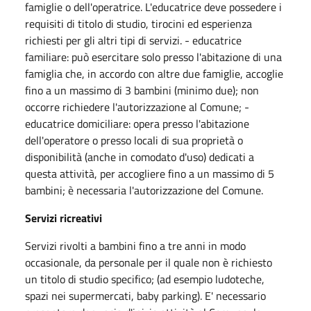
famiglie o dell'operatrice. L'educatrice deve possedere i
requisiti di titolo di studio, tirocini ed esperienza
richiesti per gli altri tipi di servizi. - educatrice
familiare: può esercitare solo presso l'abitazione di una
famiglia che, in accordo con altre due famiglie, accoglie
fino a un massimo di 3 bambini (minimo due); non
occorre richiedere l'autorizzazione al Comune; -
educatrice domiciliare: opera presso l'abitazione
dell'operatore o presso locali di sua proprietà o
disponibilità (anche in comodato d'uso) dedicati a
questa attività, per accogliere fino a un massimo di 5
bambini; è necessaria l'autorizzazione del Comune.
Servizi ricreativi
Servizi rivolti a bambini fino a tre anni in modo
occasionale, da personale per il quale non è richiesto
un titolo di studio specifico; (ad esempio ludoteche,
spazi nei supermercati, baby parking). E' necessario