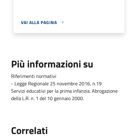
VAI ALLA PAGINA
Più informazioni su
Riferimenti normativi
- Legge Regionale 25 novembre 2016, n.19
Servizi educativi per la prima infanzia. Abrogazione
della L.R. n. 1 del 10 gennaio 2000.
Correlati