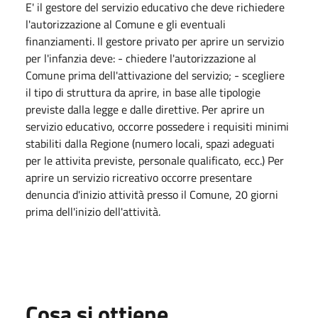
E' il gestore del servizio educativo che deve richiedere
l'autorizzazione al Comune e gli eventuali
finanziamenti. Il gestore privato per aprire un servizio
per l'infanzia deve: - chiedere l'autorizzazione al
Comune prima dell'attivazione del servizio; - scegliere
il tipo di struttura da aprire, in base alle tipologie
previste dalla legge e dalle direttive. Per aprire un
servizio educativo, occorre possedere i requisiti minimi
stabiliti dalla Regione (numero locali, spazi adeguati
per le attivita previste, personale qualificato, ecc.) Per
aprire un servizio ricreativo occorre presentare
denuncia d'inizio attività presso il Comune, 20 giorni
prima dell'inizio dell'attività.
Cosa si ottiene