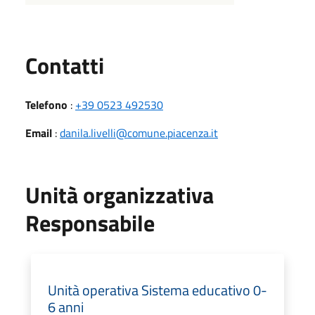
Utili
Contatti
Telefono
:
+39 0523 492530
Email
:
danila.livelli@comune.piacenza.it
Unità organizzativa
Responsabile
Unità operativa Sistema educativo 0-
6 anni