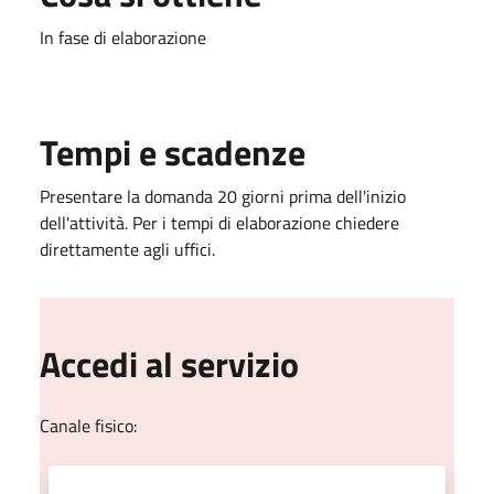
In fase di elaborazione
Tempi e scadenze
Presentare la domanda 20 giorni prima dell'inizio
dell'attività. Per i tempi di elaborazione chiedere
direttamente agli uffici.
Accedi al servizio
Canale fisico: