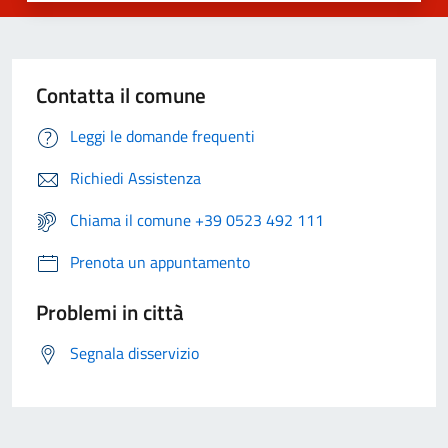
Contatta il comune
Leggi le domande frequenti
Richiedi Assistenza
Chiama il comune +39 0523 492 111
Prenota un appuntamento
Problemi in città
Segnala disservizio