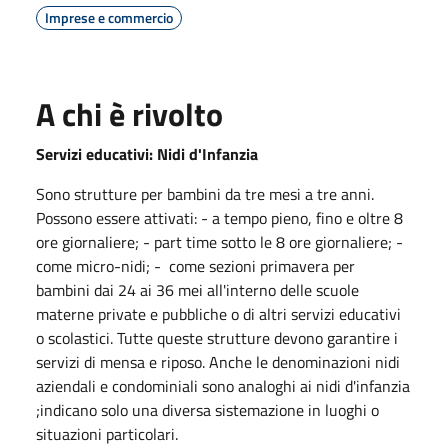
Imprese e commercio
A chi è rivolto
Servizi educativi: Nidi d'Infanzia
Sono strutture per bambini da tre mesi a tre anni.
Possono essere attivati: - a tempo pieno, fino e oltre 8
ore giornaliere; - part time sotto le 8 ore giornaliere; -
come micro-nidi; - come sezioni primavera per
bambini dai 24 ai 36 mei all'interno delle scuole
materne private e pubbliche o di altri servizi educativi
o scolastici. Tutte queste strutture devono garantire i
servizi di mensa e riposo. Anche le denominazioni nidi
aziendali e condominiali sono analoghi ai nidi d'infanzia
;indicano solo una diversa sistemazione in luoghi o
situazioni particolari.