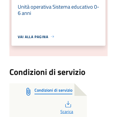
Unità operativa Sistema educativo 0-
6 anni
VAI ALLA PAGINA
Condizioni di servizio
Condizioni di servizio
PDF
Scarica