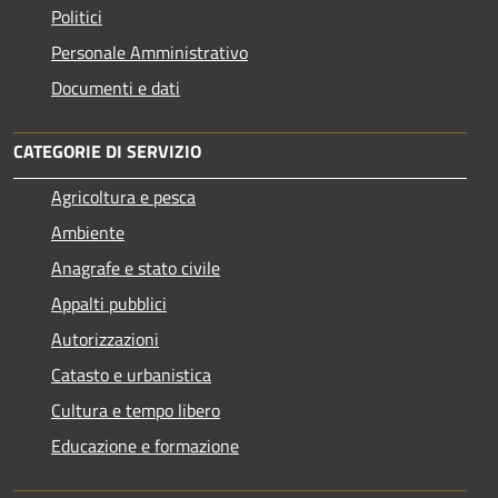
Politici
Personale Amministrativo
Documenti e dati
CATEGORIE DI SERVIZIO
Agricoltura e pesca
Ambiente
Anagrafe e stato civile
Appalti pubblici
Autorizzazioni
Catasto e urbanistica
Cultura e tempo libero
Educazione e formazione