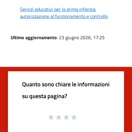
Servizi educativi per la prima infanzia:
autorizzazione al funzionamento e controllo
Ultimo aggiornamento
: 23 giugno 2026, 17:25
Quanto sono chiare le informazioni
su questa pagina?