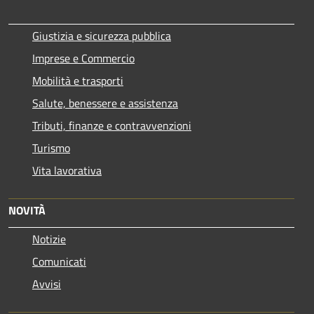
Giustizia e sicurezza pubblica
Imprese e Commercio
Mobilità e trasporti
Salute, benessere e assistenza
Tributi, finanze e contravvenzioni
Turismo
Vita lavorativa
NOVITÀ
Notizie
Comunicati
Avvisi