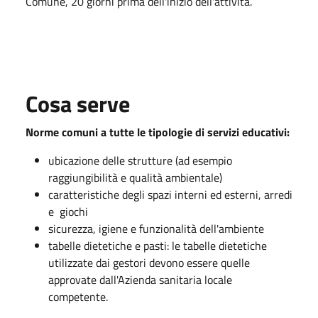
Comune, 20 giorni prima dell'inizio dell'attività.
Cosa serve
Norme comuni a tutte le tipologie di servizi educativi:
ubicazione delle strutture (ad esempio
raggiungibilità e qualità ambientale)
caratteristiche degli spazi interni ed esterni, arredi
e giochi
sicurezza, igiene e funzionalità dell'ambiente
tabelle dietetiche e pasti: le tabelle dietetiche
utilizzate dai gestori devono essere quelle
approvate dall'Azienda sanitaria locale
competente.