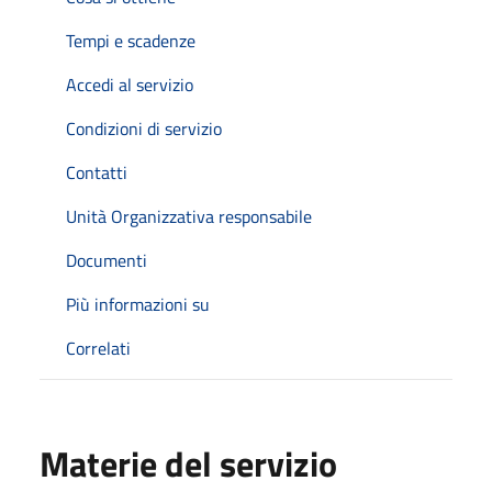
Tempi e scadenze
Accedi al servizio
Condizioni di servizio
Contatti
Unità Organizzativa responsabile
Documenti
Più informazioni su
Correlati
Materie del servizio