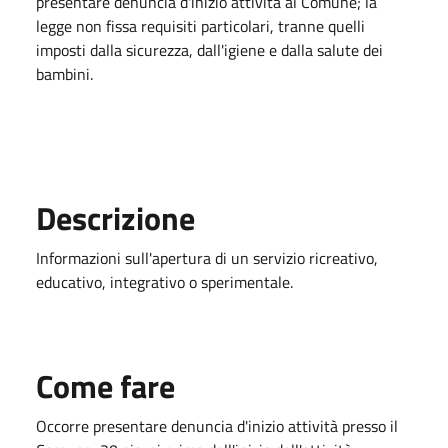
presentare denuncia d'inizio attività al Comune; la
legge non fissa requisiti particolari, tranne quelli
imposti dalla sicurezza, dall'igiene e dalla salute dei
bambini.
Descrizione
Informazioni sull'apertura di un servizio ricreativo,
educativo, integrativo o sperimentale.
Come fare
Occorre presentare denuncia d'inizio attività presso il