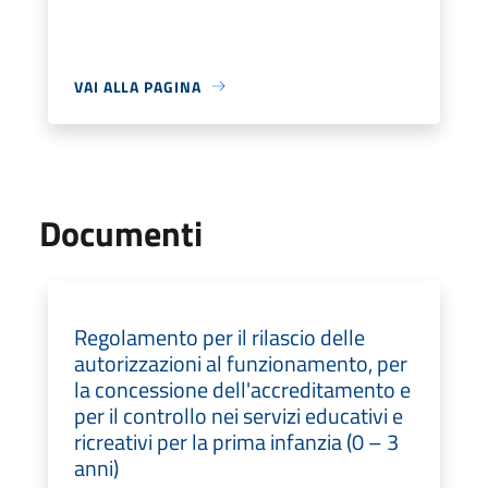
VAI ALLA PAGINA
Documenti
Regolamento per il rilascio delle
autorizzazioni al funzionamento, per
la concessione dell'accreditamento e
per il controllo nei servizi educativi e
ricreativi per la prima infanzia (0 – 3
anni)