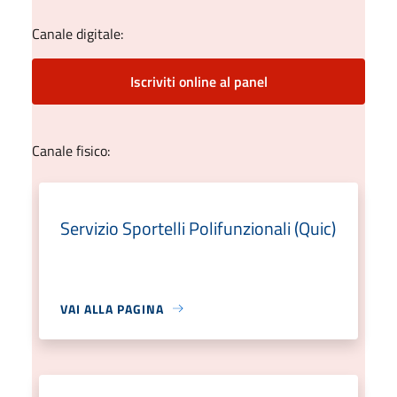
Canale digitale:
Iscriviti online al panel
Canale fisico:
Servizio Sportelli Polifunzionali (Quic)
VAI ALLA PAGINA