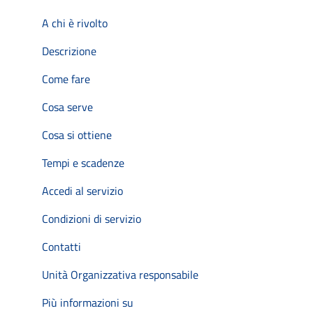
A chi è rivolto
Descrizione
Come fare
Cosa serve
Cosa si ottiene
Tempi e scadenze
Accedi al servizio
Condizioni di servizio
Contatti
Unità Organizzativa responsabile
Più informazioni su