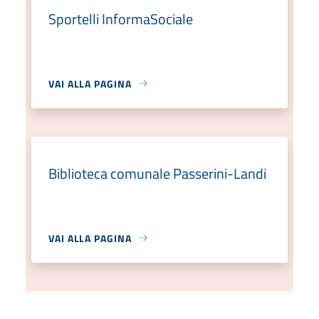
Sportelli InformaSociale
VAI ALLA PAGINA
Biblioteca comunale Passerini-Landi
VAI ALLA PAGINA