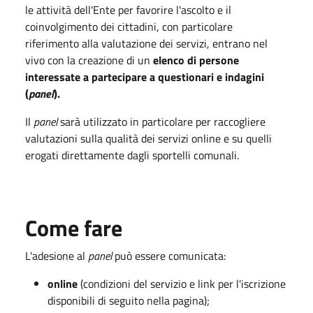
le attività dell'Ente per favorire l'ascolto e il
coinvolgimento dei cittadini, con particolare
riferimento alla valutazione dei servizi, entrano nel
vivo con la creazione di un
elenco di persone
interessate a partecipare a questionari e indagini
(
panel
).
Il
panel
sarà utilizzato in particolare per raccogliere
valutazioni sulla qualità dei servizi online e su quelli
erogati direttamente dagli sportelli comunali.
Come fare
L'adesione al
panel
può essere comunicata:
online
(condizioni del servizio e link per l'iscrizione
disponibili di seguito nella pagina);