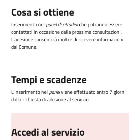
Cosa si ottiene
Inserimento nel
panel di cittadini
che potranno essere
contattati in occasione delle prossime consultazioni.
L’adesione consentirà inoltre di ricevere informazioni
dal Comune.
Tempi e scadenze
L’inserimento nel
panel
viene effettuato entro 7 giorni
dalla richiesta di adesione al servizio.
Accedi al servizio