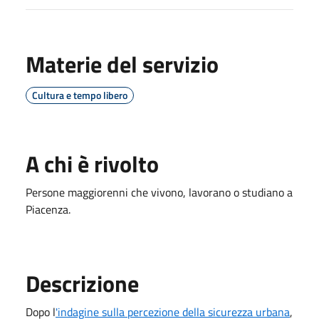
Materie del servizio
Cultura e tempo libero
A chi è rivolto
Persone maggiorenni che vivono, lavorano o studiano a
Piacenza.
Descrizione
Dopo l
'indagine sulla percezione della sicurezza urbana
,