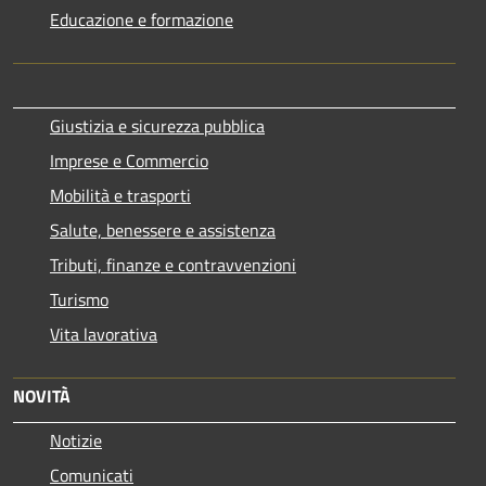
Educazione e formazione
Giustizia e sicurezza pubblica
Imprese e Commercio
Mobilità e trasporti
Salute, benessere e assistenza
Tributi, finanze e contravvenzioni
Turismo
Vita lavorativa
NOVITÀ
Notizie
Comunicati