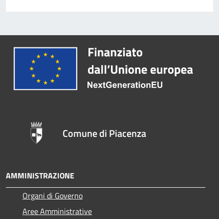
Comune di Piacenza
AMMINISTRAZIONE
Organi di Governo
Aree Amministrative