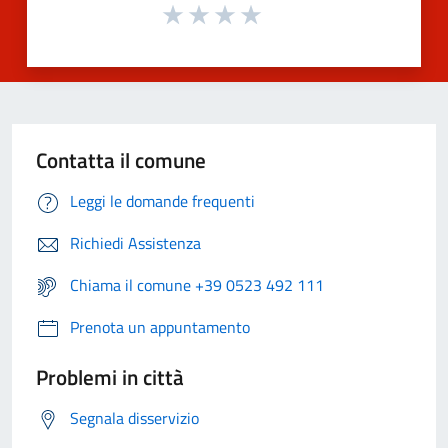
Contatta il comune
Leggi le domande frequenti
Richiedi Assistenza
Chiama il comune +39 0523 492 111
Prenota un appuntamento
Problemi in città
Segnala disservizio