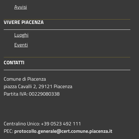
Avvisi
VIVERE PIACENZA
Luoghi
Eventi
CONTATTI
Comune di Piacenza
piazza Cavalli 2, 29121 Piacenza
Partita IVA: 00229080338
Centralino Unico: +39 0523 492 111
PEC:
protocollo.generale@cert.comune.piacenza.it