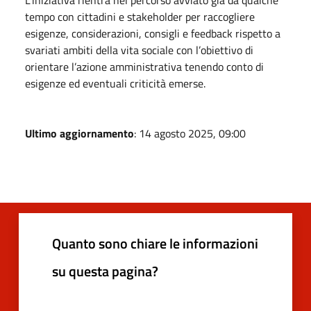
tempo con cittadini e stakeholder per raccogliere
esigenze, considerazioni, consigli e feedback rispetto a
svariati ambiti della vita sociale con l’obiettivo di
orientare l’azione amministrativa tenendo conto di
esigenze ed eventuali criticità emerse.
Ultimo aggiornamento
: 14 agosto 2025, 09:00
Quanto sono chiare le informazioni
su questa pagina?