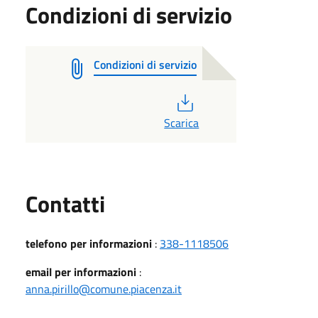
Condizioni di servizio
Condizioni di servizio
PDF
Scarica
Utili
Contatti
telefono per informazioni
:
338-1118506
email per informazioni
:
anna.pirillo@comune.piacenza.it