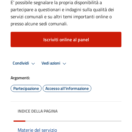
E' possibile segnalare la propria disponibilità a
partecipare a questionari e indagini sulla qualità dei
servizi comunali e su altri temi importanti online o
presso alcune sedi comunali.
Iscriviti online al panel
Condividi
Vedi azioni
Argomenti:
Partecipazione
Accesso all'informazione
INDICE DELLA PAGINA
Materie del servizio