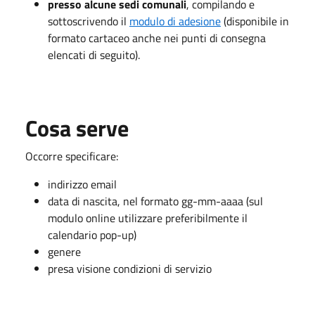
presso alcune sedi comunali
,
compilando e
sottoscrivendo il
modulo di adesione
(disponibile in
formato cartaceo anche nei punti di consegna
elencati di seguito).
Cosa serve
Occorre specificare:
indirizzo email
data di nascita, nel formato gg-mm-aaaa (sul
modulo online utilizzare preferibilmente il
calendario pop-up)
genere
presa visione condizioni di servizio