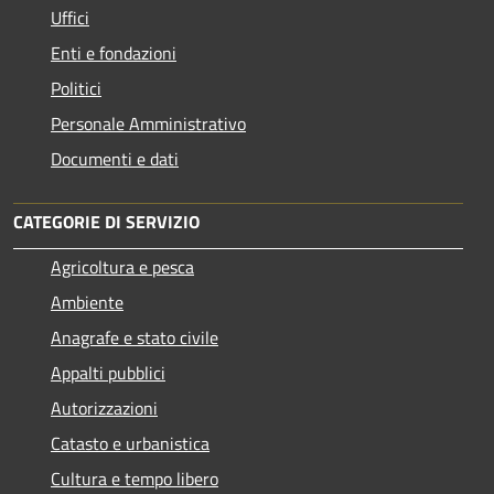
Uffici
Enti e fondazioni
Politici
Personale Amministrativo
Documenti e dati
CATEGORIE DI SERVIZIO
Agricoltura e pesca
Ambiente
Anagrafe e stato civile
Appalti pubblici
Autorizzazioni
Catasto e urbanistica
Cultura e tempo libero