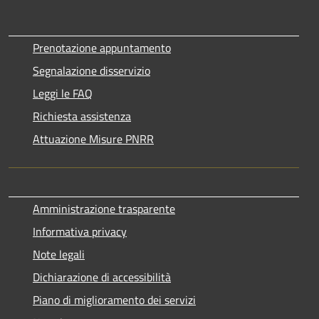
Prenotazione appuntamento
Segnalazione disservizio
Leggi le FAQ
Richiesta assistenza
Attuazione Misure PNRR
Amministrazione trasparente
Informativa privacy
Note legali
Dichiarazione di accessibilità
Piano di miglioramento dei servizi