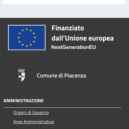
Comune di Piacenza
AMMINISTRAZIONE
Organi di Governo
Aree Amministrative