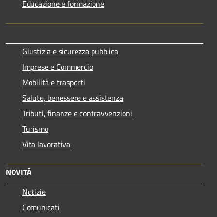
Educazione e formazione
Giustizia e sicurezza pubblica
Imprese e Commercio
Mobilità e trasporti
Salute, benessere e assistenza
Tributi, finanze e contravvenzioni
Turismo
Vita lavorativa
NOVITÀ
Notizie
Comunicati