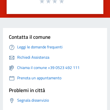
Contatta il comune
Leggi le domande frequenti
Richiedi Assistenza
Chiama il comune +39 0523 492 111
Prenota un appuntamento
Problemi in città
Segnala disservizio