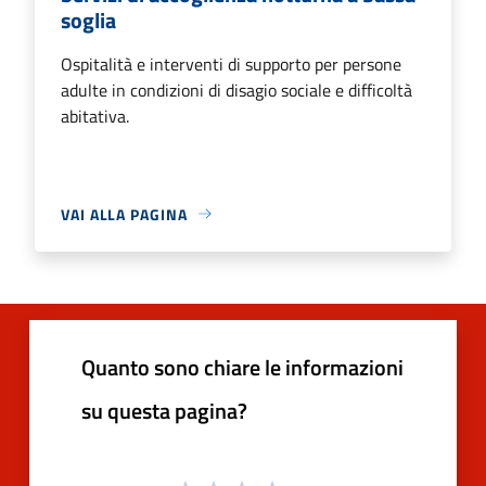
soglia
Ospitalità e interventi di supporto per persone
adulte in condizioni di disagio sociale e difficoltà
abitativa.
VAI ALLA PAGINA
Quanto sono chiare le informazioni
su questa pagina?