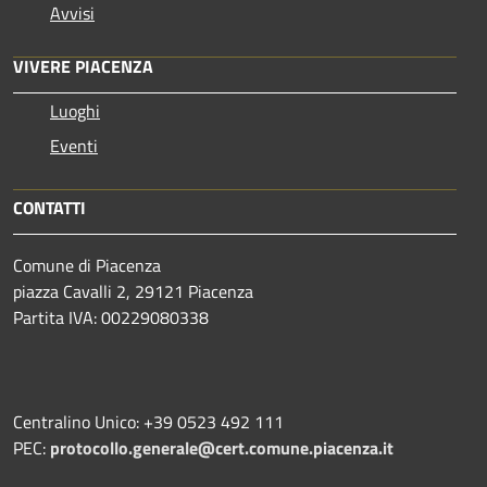
Avvisi
VIVERE PIACENZA
Luoghi
Eventi
CONTATTI
Comune di Piacenza
piazza Cavalli 2, 29121 Piacenza
Partita IVA: 00229080338
Centralino Unico: +39 0523 492 111
PEC:
protocollo.generale@cert.comune.piacenza.it