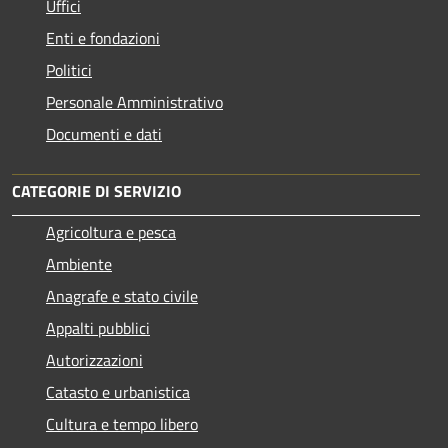
Uffici
Enti e fondazioni
Politici
Personale Amministrativo
Documenti e dati
CATEGORIE DI SERVIZIO
Agricoltura e pesca
Ambiente
Anagrafe e stato civile
Appalti pubblici
Autorizzazioni
Catasto e urbanistica
Cultura e tempo libero