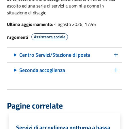
ascolto ed una serie di servizi a uomini e donne in
situazione di disagio.
Ultimo aggiornamento
: 4 agosto 2026, 17:45
Argomenti
:
Assistenza sociale
Centro Servizi/Stazione di posta
Seconda accoglienza
Pagine correlate
Servizi di accoglienza notturna a bassa