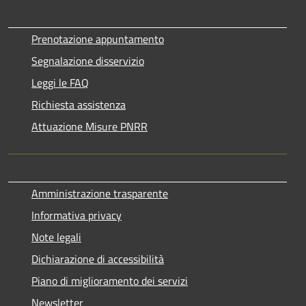
Prenotazione appuntamento
Segnalazione disservizio
Leggi le FAQ
Richiesta assistenza
Attuazione Misure PNRR
Amministrazione trasparente
Informativa privacy
Note legali
Dichiarazione di accessibilità
Piano di miglioramento dei servizi
Newsletter