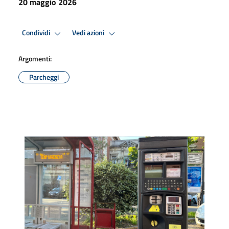
20 maggio 2026
Condividi
Vedi azioni
Argomenti:
Parcheggi