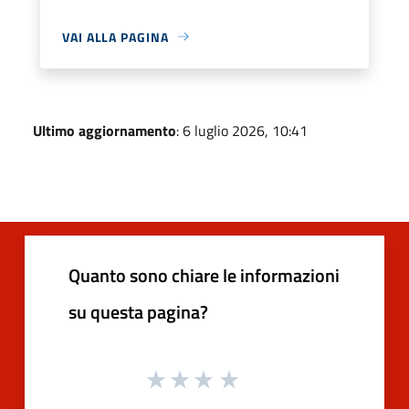
VAI ALLA PAGINA
Ultimo aggiornamento
: 6 luglio 2026, 10:41
Quanto sono chiare le informazioni
su questa pagina?