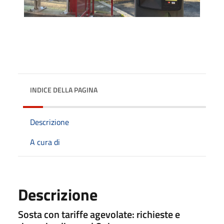
INDICE DELLA PAGINA
Descrizione
A cura di
Descrizione
Sosta con tariffe agevolate: richieste e