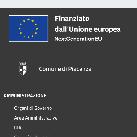
Comune di Piacenza
AMMINISTRAZIONE
Organi di Governo
Aree Amministrative
Uffici