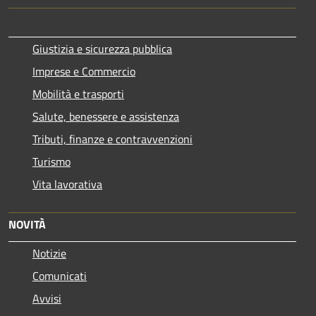
Giustizia e sicurezza pubblica
Imprese e Commercio
Mobilità e trasporti
Salute, benessere e assistenza
Tributi, finanze e contravvenzioni
Turismo
Vita lavorativa
NOVITÀ
Notizie
Comunicati
Avvisi