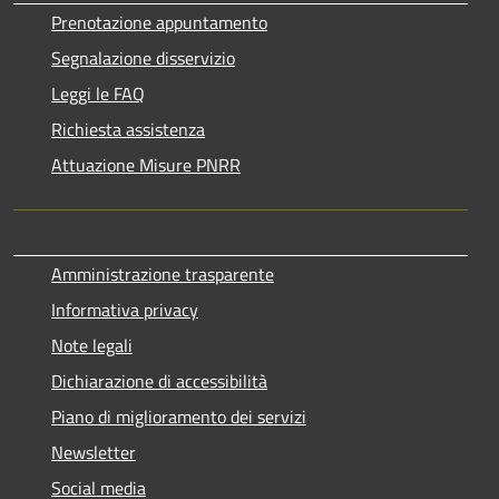
Prenotazione appuntamento
Segnalazione disservizio
Leggi le FAQ
Richiesta assistenza
Attuazione Misure PNRR
Amministrazione trasparente
Informativa privacy
Note legali
Dichiarazione di accessibilità
Piano di miglioramento dei servizi
Newsletter
Social media