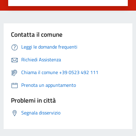
Contatta il comune
Leggi le domande frequenti
Richiedi Assistenza
Chiama il comune +39 0523 492 111
Prenota un appuntamento
Problemi in città
Segnala disservizio