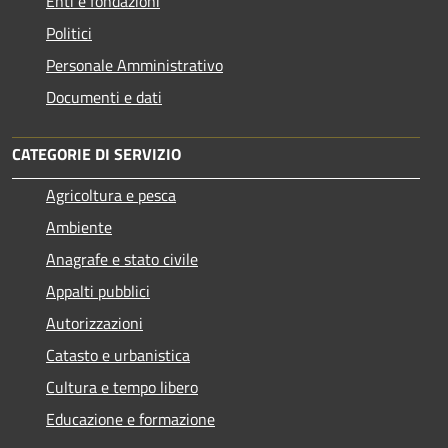
Enti e fondazioni
Politici
Personale Amministrativo
Documenti e dati
CATEGORIE DI SERVIZIO
Agricoltura e pesca
Ambiente
Anagrafe e stato civile
Appalti pubblici
Autorizzazioni
Catasto e urbanistica
Cultura e tempo libero
Educazione e formazione