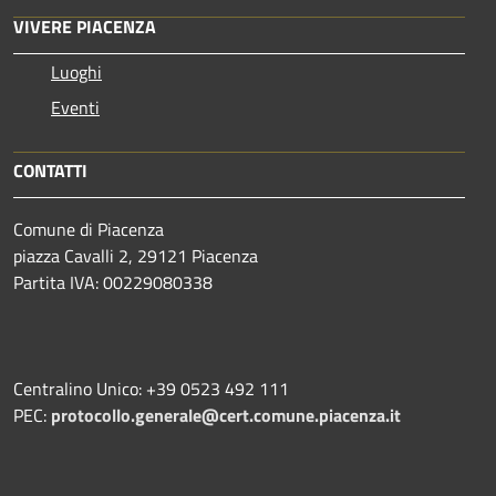
VIVERE PIACENZA
Luoghi
Eventi
CONTATTI
Comune di Piacenza
piazza Cavalli 2, 29121 Piacenza
Partita IVA: 00229080338
Centralino Unico: +39 0523 492 111
PEC:
protocollo.generale@cert.comune.piacenza.it