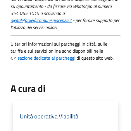
su appuntamento - da fissare via WhatsApp al numero
344 065 1015 o scrivendo a
digitalefacile@comune.piacenza.it
- per fornire supporto per
l'utilizzo dei servizi online.
Ulteriori informazioni sui parcheggi in città, sulle
tariffe e sui servizi online sono disponibili nella
👉
sezione dedicata ai parcheggi
di questo sito web.
A cura di
Unità operativa Viabilità