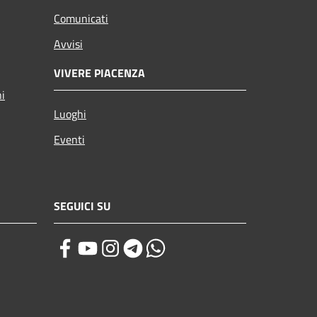
Comunicati
Avvisi
VIVERE PIACENZA
ni
Luoghi
Eventi
SEGUICI SU