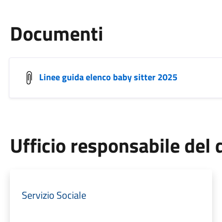
Documenti
Linee guida elenco baby sitter 2025
Ufficio responsabile de
Servizio Sociale