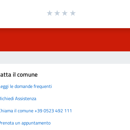
atta il comune
Leggi le domande frequenti
Richiedi Assistenza
Chiama il comune +39 0523 492 111
Prenota un appuntamento