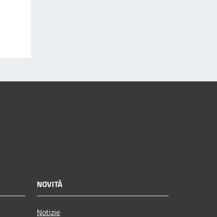
NOVITÀ
Notizie