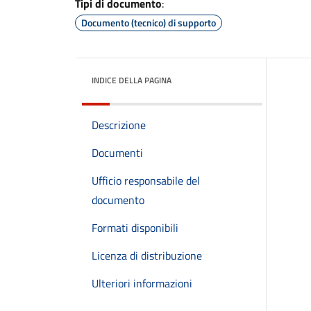
Tipi di documento
:
Documento (tecnico) di supporto
INDICE DELLA PAGINA
Descrizione
Documenti
Ufficio responsabile del
documento
Formati disponibili
Licenza di distribuzione
Ulteriori informazioni