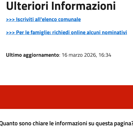
Ulteriori Informazioni
>>> Iscriviti all'elenco comunale
>>> Per le famiglie: richiedi online alcuni nominativi
Ultimo aggiornamento
: 16 marzo 2026, 16:34
Quanto sono chiare le informazioni su questa pagina