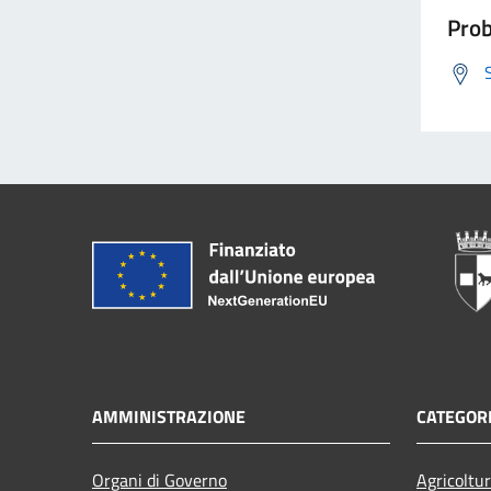
Prob
AMMINISTRAZIONE
CATEGORI
Organi di Governo
Agricoltu