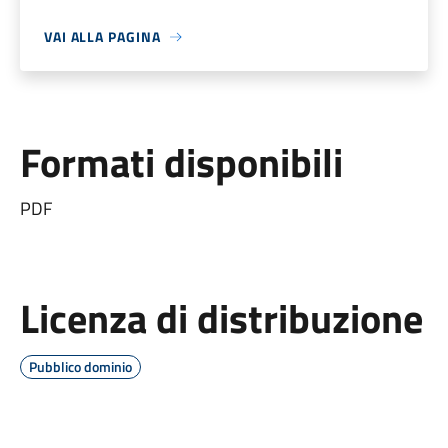
VAI ALLA PAGINA
Formati disponibili
PDF
Licenza di distribuzione
Pubblico dominio