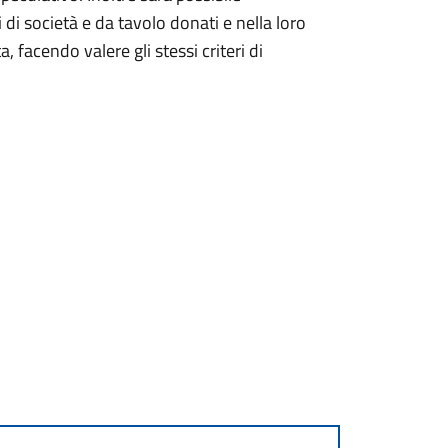
di società e da tavolo donati e nella loro
, facendo valere gli stessi criteri di