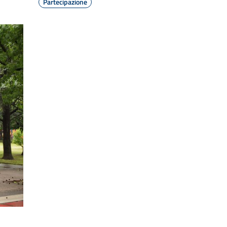
Partecipazione