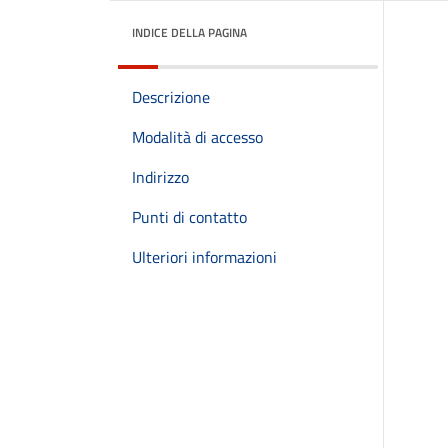
INDICE DELLA PAGINA
Descrizione
Modalità di accesso
Indirizzo
Punti di contatto
Ulteriori informazioni