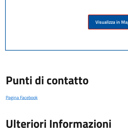
Visualizza in M
Punti di contatto
Pagina Facebook
Ulteriori Informazioni