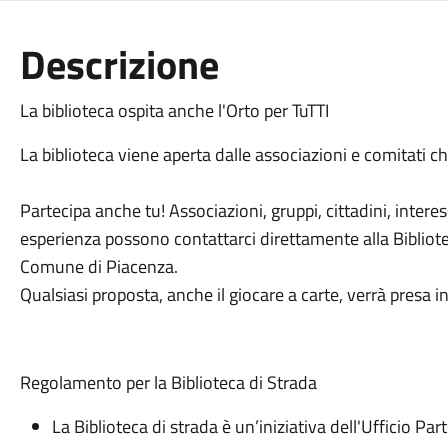
Descrizione
La biblioteca ospita anche l'Orto per TuTTI
La biblioteca viene aperta dalle associazioni e comitati ch
Partecipa anche tu! Associazioni, gruppi, cittadini, inter
esperienza possono contattarci direttamente alla Bibliote
Comune di Piacenza.
Qualsiasi proposta, anche il giocare a carte, verrà presa 
Regolamento per la Biblioteca di Strada
La Biblioteca di strada è un’iniziativa dell'Ufficio Par