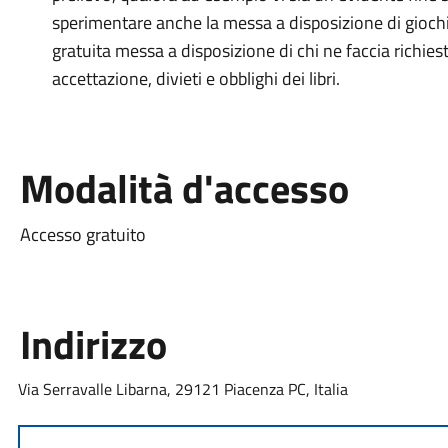
sperimentare anche la messa a disposizione di giochi 
gratuita messa a disposizione di chi ne faccia richiesta
accettazione, divieti e obblighi dei libri.
Modalità d'accesso
Accesso gratuito
Indirizzo
Via Serravalle Libarna, 29121 Piacenza PC, Italia