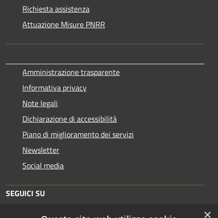
Richiesta assistenza
Attuazione Misure PNRR
Amministrazione trasparente
Informativa privacy
Note legali
Dichiarazione di accessibilità
Piano di miglioramento dei servizi
Newsletter
Social media
SEGUICI SU
×