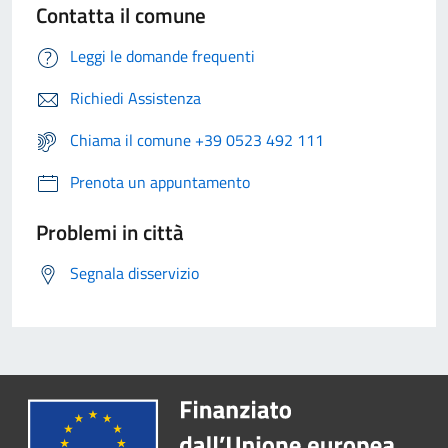
Contatta il comune
Leggi le domande frequenti
Richiedi Assistenza
Chiama il comune +39 0523 492 111
Prenota un appuntamento
Problemi in città
Segnala disservizio