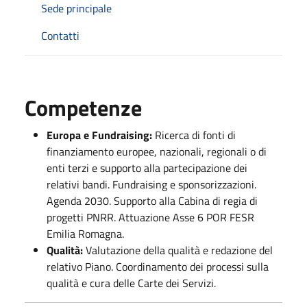
Sede principale
Contatti
Competenze
Europa e Fundraising:
Ricerca di fonti di
finanziamento europee, nazionali, regionali o di
enti terzi e supporto alla partecipazione dei
relativi bandi. Fundraising e sponsorizzazioni.
Agenda 2030. Supporto alla Cabina di regia di
progetti PNRR. Attuazione Asse 6 POR FESR
Emilia Romagna.
Qualità:
Valutazione della qualità e redazione del
relativo Piano. Coordinamento dei processi sulla
qualità e cura delle Carte dei Servizi.