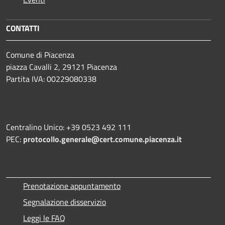
CONTATTI
Comune di Piacenza
piazza Cavalli 2, 29121 Piacenza
Partita IVA: 00229080338
Centralino Unico: +39 0523 492 111
PEC:
protocollo.generale@cert.comune.piacenza.it
Prenotazione appuntamento
Segnalazione disservizio
Leggi le FAQ