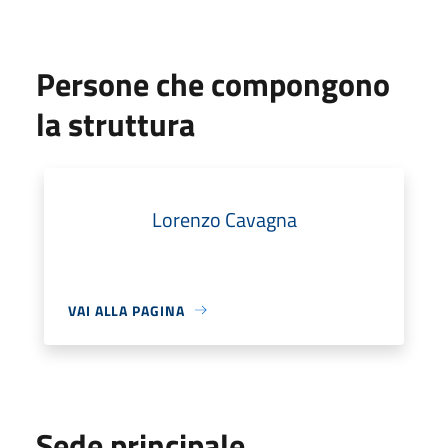
Persone che compongono
la struttura
Lorenzo Cavagna
VAI ALLA PAGINA
Sede principale