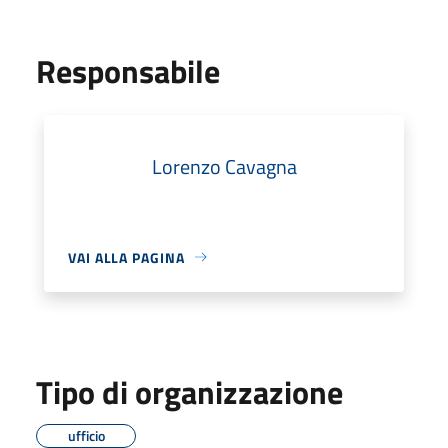
Responsabile
Lorenzo Cavagna
VAI ALLA PAGINA
Tipo di organizzazione
ufficio