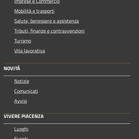
Imprese e Commercio
Mobilità e trasporti
Salute, benessere e assistenza
Tributi, finanze e contravvenzioni
Turismo
Vita lavorativa
NOVITÀ
Notizie
Comunicati
Avvisi
VIVERE PIACENZA
Luoghi
Eventi