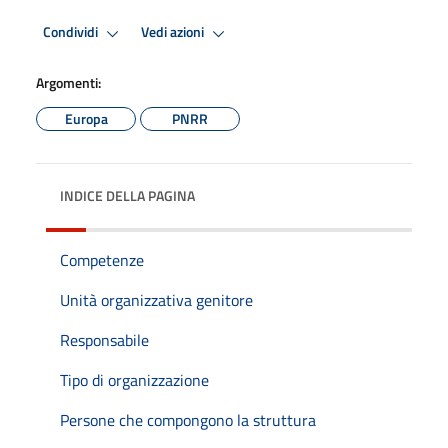
Condividi
Vedi azioni
Argomenti:
Europa
PNRR
INDICE DELLA PAGINA
Competenze
Unità organizzativa genitore
Responsabile
Tipo di organizzazione
Persone che compongono la struttura