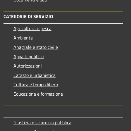
CATEGORIE DI SERVIZIO
Agricoltura e pesca
Ambiente
Anagrafe e stato civile
Appalti pubblici
Autorizzazioni
Catasto e urbanistica
Cultura e tempo libero
Educazione e formazione
Giustizia e sicurezza pubblica