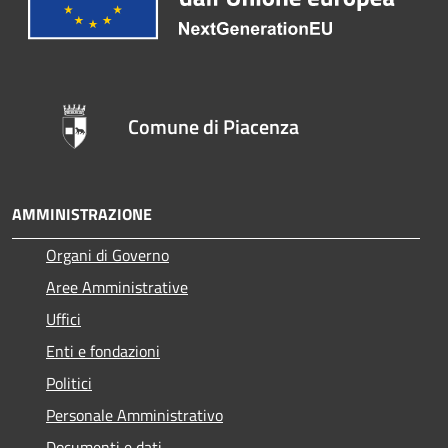
Comune di Piacenza
AMMINISTRAZIONE
Organi di Governo
Aree Amministrative
Uffici
Enti e fondazioni
Politici
Personale Amministrativo
Documenti e dati