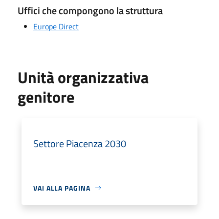
Uffici che compongono la struttura
Europe Direct
Unità organizzativa
genitore
Settore Piacenza 2030
VAI ALLA PAGINA