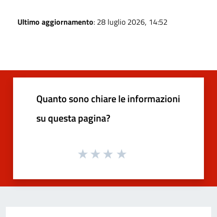
Ultimo aggiornamento
: 28 luglio 2026, 14:52
Quanto sono chiare le informazioni
su questa pagina?