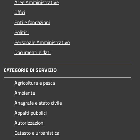
Aree Amministrative
Uffici
Enti e fondazioni
Politici
Personale Amministrativo
Documenti e dati
CATEGORIE DI SERVIZIO
Agricoltura e pesca
Ambiente
Anagrafe e stato civile
Appalti pubblici
Autorizzazioni
Catasto e urbanistica