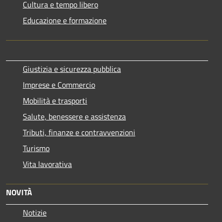
Cultura e tempo libero
Educazione e formazione
Giustizia e sicurezza pubblica
Imprese e Commercio
Mobilità e trasporti
Salute, benessere e assistenza
Tributi, finanze e contravvenzioni
Turismo
Vita lavorativa
NOVITÀ
Notizie