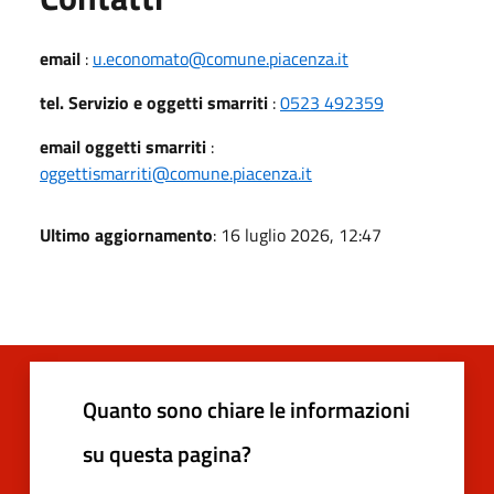
email
:
u.economato@comune.piacenza.it
tel. Servizio e oggetti smarriti
:
0523 492359
email oggetti smarriti
:
oggettismarriti@comune.piacenza.it
Ultimo aggiornamento
: 16 luglio 2026, 12:47
Quanto sono chiare le informazioni
su questa pagina?