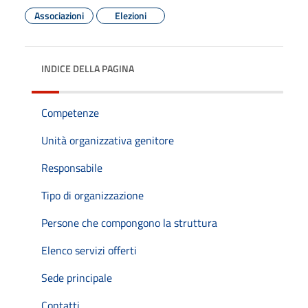
Associazioni
Elezioni
INDICE DELLA PAGINA
Competenze
Unità organizzativa genitore
Responsabile
Tipo di organizzazione
Persone che compongono la struttura
Elenco servizi offerti
Sede principale
Contatti