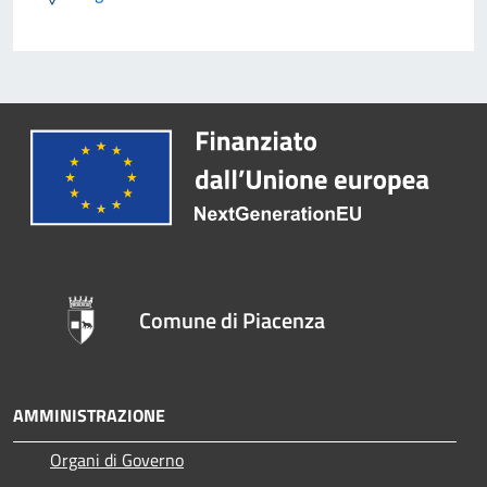
Comune di Piacenza
AMMINISTRAZIONE
Organi di Governo