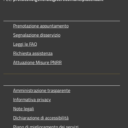
Prenotazione appuntamento
Segnalazione disservizio
Leggi le FAQ
Richiesta assistenza
Attuazione Misure PNRR
Amministrazione trasparente
Informativa privacy
Note legali
Dichiarazione di accessibilità
Piano di miglioramento dei servizi