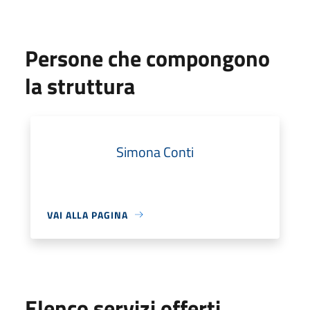
Persone che compongono
la struttura
Simona Conti
VAI ALLA PAGINA
Elenco servizi offerti