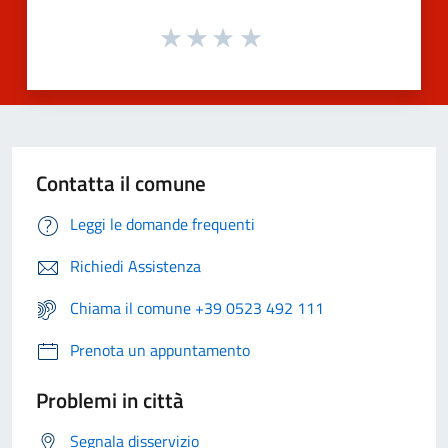
Contatta il comune
Leggi le domande frequenti
Richiedi Assistenza
Chiama il comune +39 0523 492 111
Prenota un appuntamento
Problemi in città
Segnala disservizio