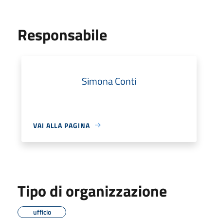
Responsabile
Simona Conti
VAI ALLA PAGINA
Tipo di organizzazione
ufficio