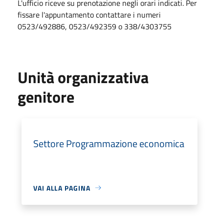
L'ufficio riceve su prenotazione negli orari indicati. Per
fissare l'appuntamento contattare i numeri
0523/492886, 0523/492359 o 338/4303755
Unità organizzativa
genitore
Settore Programmazione economica
VAI ALLA PAGINA