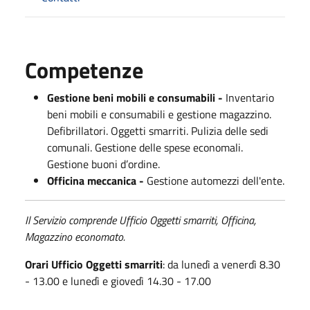
Competenze
Gestione beni mobili e consumabili -
Inventario
beni mobili e consumabili e gestione magazzino.
Defibrillatori. Oggetti smarriti. Pulizia delle sedi
comunali. Gestione delle spese economali.
Gestione buoni d’ordine.
Officina meccanica -
Gestione automezzi dell'ente.
Il Servizio comprende Ufficio Oggetti smarriti, Officina,
Magazzino economato.
Orari Ufficio Oggetti smarriti
: da lunedì a venerdì 8.30
- 13.00 e lunedì e giovedì 14.30 - 17.00