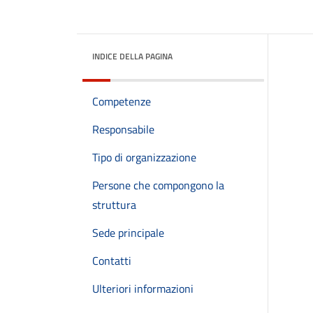
INDICE DELLA PAGINA
Competenze
Responsabile
Tipo di organizzazione
Persone che compongono la
struttura
Sede principale
Contatti
Ulteriori informazioni