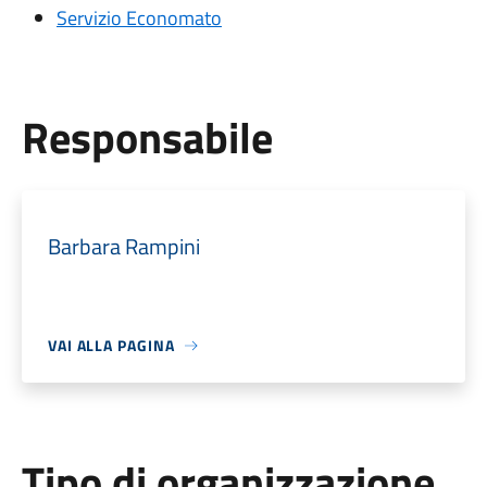
Servizio Economato
Responsabile
Barbara Rampini
VAI ALLA PAGINA
Tipo di organizzazione