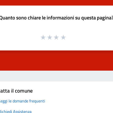
Quanto sono chiare le informazioni su questa pagina
atta il comune
Leggi le domande frequenti
Richiedi Assistenza