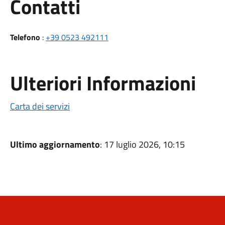
Utili
Contatti
Telefono
:
+39 0523 492111
Ulteriori Informazioni
Carta dei servizi
Ultimo aggiornamento
: 17 luglio 2026, 10:15