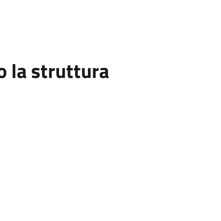
la struttura