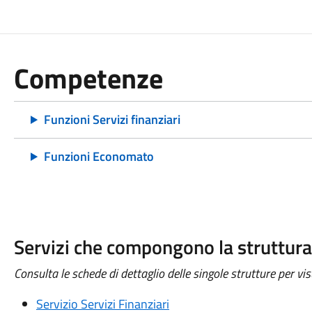
Competenze
Funzioni Servizi finanziari
Funzioni Economato
Servizi che compongono la struttura
Consulta le schede di dettaglio delle singole strutture per visu
Servizio Servizi Finanziari