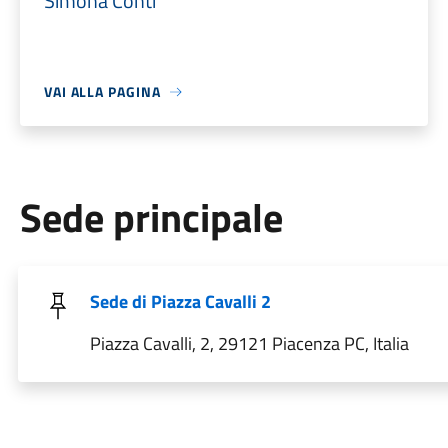
Simona Conti
VAI ALLA PAGINA
Sede principale
Sede di Piazza Cavalli 2
Piazza Cavalli, 2, 29121 Piacenza PC, Italia