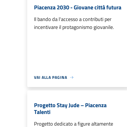
Piacenza 2030 - Giovane città futura
Il bando da l'accesso a contributi per
incentivare il protagonismo giovanile.
VAI ALLA PAGINA
Progetto Stay Jude – Piacenza
Talenti
Progetto dedicato a figure altamente