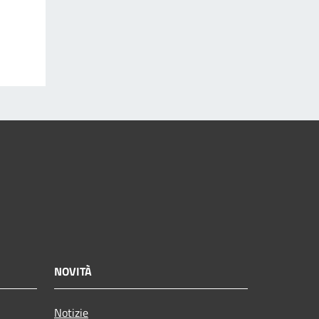
NOVITÀ
Notizie