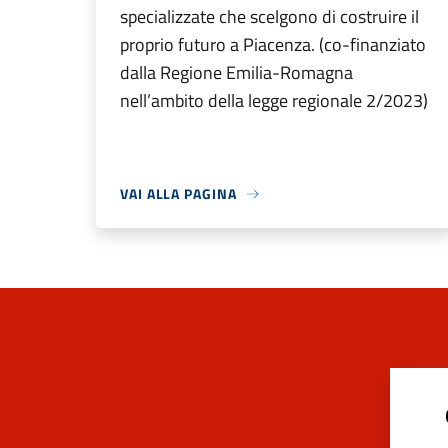
specializzate che scelgono di costruire il
proprio futuro a Piacenza. (co-finanziato
dalla Regione Emilia-Romagna
nell’ambito della legge regionale 2/2023)
VAI ALLA PAGINA