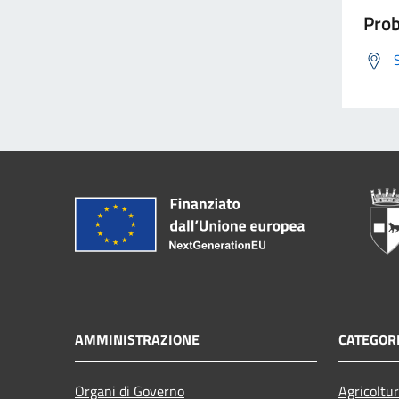
Prob
AMMINISTRAZIONE
CATEGORI
Organi di Governo
Agricoltu