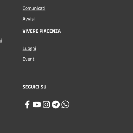
Comunicati
Avvisi
VIVERE PIACENZA
ni
Luoghi
Eventi
SEGUICI SU