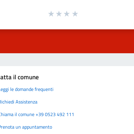
atta il comune
Leggi le domande frequenti
Richiedi Assistenza
Chiama il comune +39 0523 492 111
Prenota un appuntamento