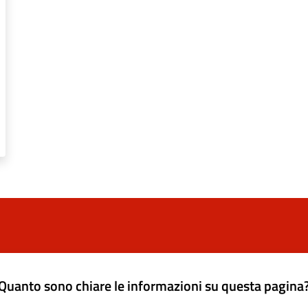
Quanto sono chiare le informazioni su questa pagina