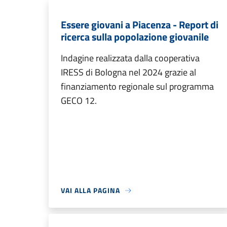
Essere giovani a Piacenza - Report di
ricerca sulla popolazione giovanile
Indagine realizzata dalla cooperativa
IRESS di Bologna nel 2024 grazie al
finanziamento regionale sul programma
GECO 12.
VAI ALLA PAGINA