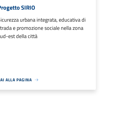
Progetto SIRIO
icurezza urbana integrata, educativa di
trada e promozione sociale nella zona
ud-est della città
AI ALLA PAGINA