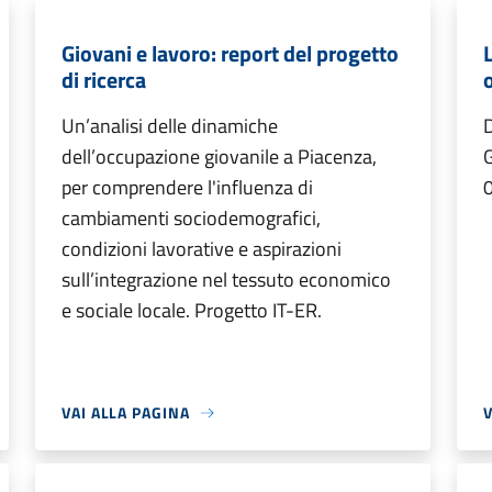
Giovani e lavoro: report del progetto
di ricerca
Un’analisi delle dinamiche
dell’occupazione giovanile a Piacenza,
G
per comprendere l'influenza di
cambiamenti sociodemografici,
condizioni lavorative e aspirazioni
sull’integrazione nel tessuto economico
e sociale locale. Progetto IT-ER.
VAI ALLA PAGINA
V