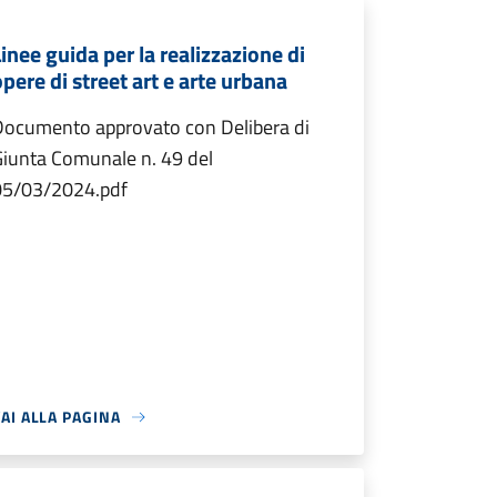
Linee guida per la realizzazione di
opere di street art e arte urbana
Documento approvato con Delibera di
iunta Comunale n. 49 del
05/03/2024.pdf
AI ALLA PAGINA