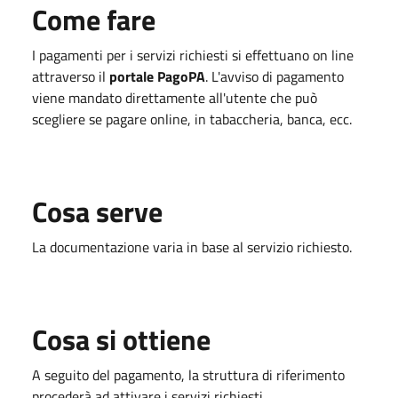
Come fare
I pagamenti per i servizi richiesti si effettuano on line
attraverso il
portale PagoPA
. L'avviso di pagamento
viene mandato direttamente all'utente che può
scegliere se pagare online, in tabaccheria, banca, ecc.
Cosa serve
La documentazione varia in base al servizio richiesto.
Cosa si ottiene
A seguito del pagamento, la struttura di riferimento
procederà ad attivare i servizi richiesti.