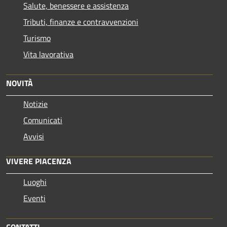
Salute, benessere e assistenza
Tributi, finanze e contravvenzioni
Turismo
Vita lavorativa
NOVITÀ
Notizie
Comunicati
Avvisi
VIVERE PIACENZA
Luoghi
Eventi
CONTATTI