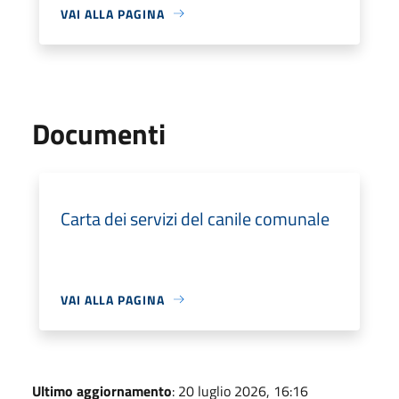
VAI ALLA PAGINA
Documenti
Carta dei servizi del canile comunale
VAI ALLA PAGINA
Ultimo aggiornamento
: 20 luglio 2026, 16:16