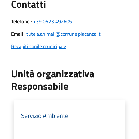
Utili
Contatti
Telefono
:
+39 0523 492605
Email
:
tutela.animali@comune.piacenza.it
Recapiti canile municipale
Unità organizzativa
Responsabile
Servizio Ambiente