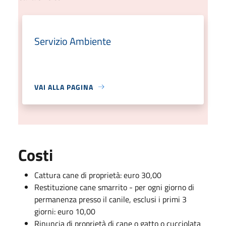
Servizio Ambiente
VAI ALLA PAGINA
Costi
Cattura cane di proprietà: euro 30,00
Restituzione cane smarrito - per ogni giorno di
permanenza presso il canile, esclusi i primi 3
giorni: euro 10,00
Rinuncia di proprietà di cane o gatto o cucciolata