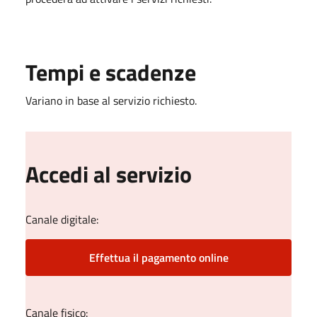
Tempi e scadenze
Variano in base al servizio richiesto.
Accedi al servizio
Canale digitale:
Effettua il pagamento online
Canale fisico: