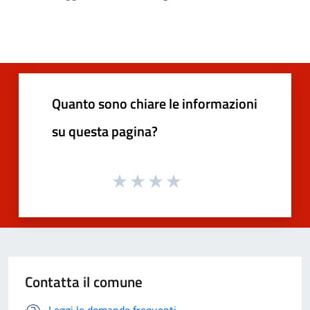
Quanto sono chiare le informazioni
su questa pagina?
Contatta il comune