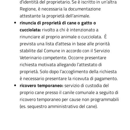
d’identità del proprietario. Se è iscritto in un'altra
Regione, è necessaria la documentazione
attestante la proprietà dell’animale.
rinuncia di proprietà di cane o gatto o
cucciolata:
rivolto a chi è intenzionato a
rinunciare al proprio animale o cucciolata. È
prevista una lista d’attesa in base alle priorità
stabilite dal Comune in accordo con il Servizio
Veterinario competente. Occorre presentare
richiesta motivata allegando l’attestato di
proprietà. Solo dopo l’accoglimento della richiesta
è necessario presentare la ricevuta di pagamento.
ricovero temporaneo:
servizio di custodia del
proprio cane presso il canile comunale a seguito di
ricovero temporaneo per cause non programmabili
(es. sequestro amministrativo del cane).