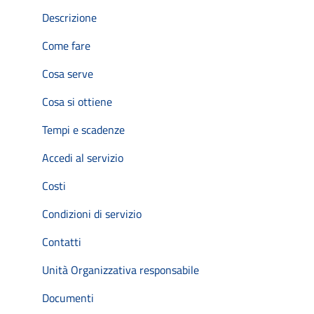
Descrizione
Come fare
Cosa serve
Cosa si ottiene
Tempi e scadenze
Accedi al servizio
Costi
Condizioni di servizio
Contatti
Unità Organizzativa responsabile
Documenti