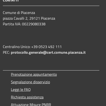
Comune di Piacenza
piazza Cavalli 2, 29121 Piacenza
Partita IVA: 00229080338
Centralino Unico: +39 0523 492 111
PEC:
protocollo.generale@cert.comune.piacenza.it
Prenotazione appuntamento
Segnalazione disservizio
Leggi le FAQ
Richiesta assistenza
Attuazione Misure PNRR