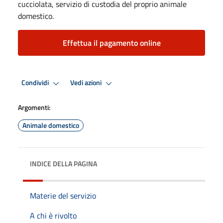
cucciolata, servizio di custodia del proprio animale
domestico.
Effettua il pagamento online
Condividi
Vedi azioni
Argomenti:
Animale domestico
INDICE DELLA PAGINA
Materie del servizio
A chi è rivolto