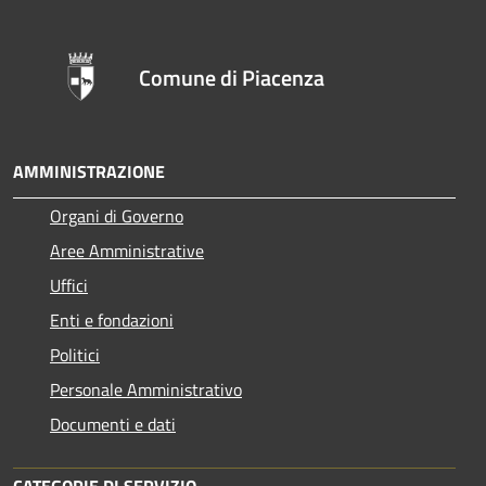
Comune di Piacenza
AMMINISTRAZIONE
Organi di Governo
Aree Amministrative
Uffici
Enti e fondazioni
Politici
Personale Amministrativo
Documenti e dati
CATEGORIE DI SERVIZIO