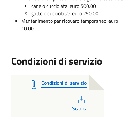
cane o cucciolata: euro 500,00
gatto o cucciolata: euro 250,00
Mantenimento per ricovero temporaneo: euro
10,00
Condizioni di servizio
Condizioni di servizio
PDF
Scarica