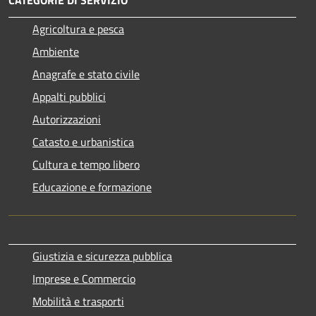
Agricoltura e pesca
Ambiente
Anagrafe e stato civile
Appalti pubblici
Autorizzazioni
Catasto e urbanistica
Cultura e tempo libero
Educazione e formazione
Giustizia e sicurezza pubblica
Imprese e Commercio
Mobilità e trasporti