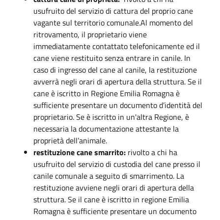
usufruito del servizio di cattura del proprio cane
vagante sul territorio comunale.Al momento del
ritrovamento, il proprietario viene
immediatamente contattato telefonicamente ed il
cane viene restituito senza entrare in canile. In
caso di ingresso del cane al canile, la restituzione
avverrà negli orari di apertura della struttura. Se il
cane è iscritto in Regione Emilia Romagna è
sufficiente presentare un documento d’identità del
proprietario. Se è iscritto in un'altra Regione, è
necessaria la documentazione attestante la
proprietà dell’animale.
restituzione cane smarrito:
rivolto a chi ha
usufruito del servizio di custodia del cane presso il
canile comunale a seguito di smarrimento. La
restituzione avviene negli orari di apertura della
struttura. Se il cane è iscritto in regione Emilia
Romagna è sufficiente presentare un documento