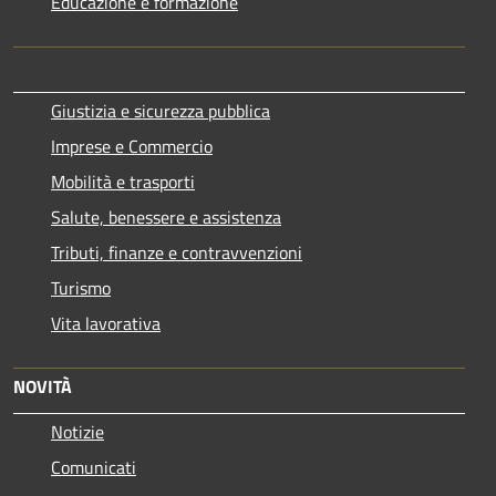
Educazione e formazione
Giustizia e sicurezza pubblica
Imprese e Commercio
Mobilità e trasporti
Salute, benessere e assistenza
Tributi, finanze e contravvenzioni
Turismo
Vita lavorativa
NOVITÀ
Notizie
Comunicati