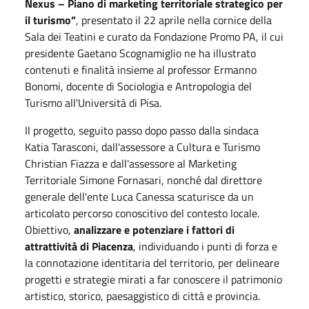
Nexus – Piano di marketing territoriale strategico per
il turismo”
, presentato il 22 aprile nella cornice della
Sala dei Teatini e curato da Fondazione Promo PA, il cui
presidente Gaetano Scognamiglio ne ha illustrato
contenuti e finalità insieme al professor Ermanno
Bonomi, docente di Sociologia e Antropologia del
Turismo all'Università di Pisa.
Il progetto, seguito passo dopo passo dalla sindaca
Katia Tarasconi, dall'assessore a Cultura e Turismo
Christian Fiazza e dall'assessore al Marketing
Territoriale Simone Fornasari, nonché dal direttore
generale dell'ente Luca Canessa scaturisce da un
articolato percorso conoscitivo del contesto locale.
Obiettivo,
analizzare e potenziare i fattori di
attrattività di Piacenza
, individuando i punti di forza e
la connotazione identitaria del territorio, per delineare
progetti e strategie mirati a far conoscere il patrimonio
artistico, storico, paesaggistico di città e provincia.