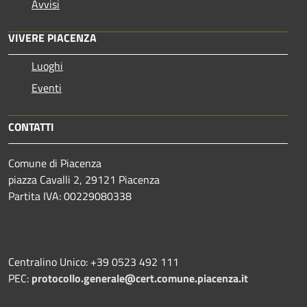
Avvisi
VIVERE PIACENZA
Luoghi
Eventi
CONTATTI
Comune di Piacenza
piazza Cavalli 2, 29121 Piacenza
Partita IVA: 00229080338
Centralino Unico: +39 0523 492 111
PEC:
protocollo.generale@cert.comune.piacenza.it