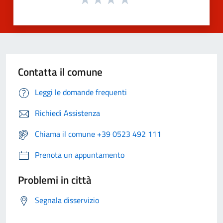
Contatta il comune
Leggi le domande frequenti
Richiedi Assistenza
Chiama il comune +39 0523 492 111
Prenota un appuntamento
Problemi in città
Segnala disservizio