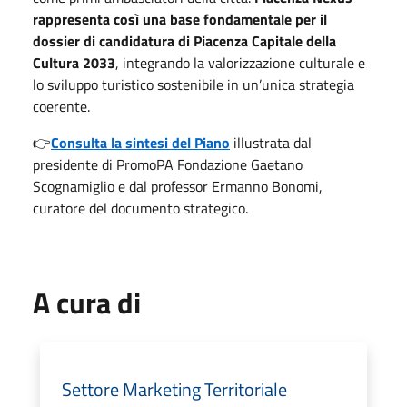
rappresenta così una base fondamentale per il
dossier di candidatura di Piacenza Capitale della
Cultura 2033
, integrando la valorizzazione culturale e
lo sviluppo turistico sostenibile in un’unica strategia
coerente.
👉
Consulta la sintesi del Piano
illustrata dal
presidente di PromoPA Fondazione Gaetano
Scognamiglio e dal professor Ermanno Bonomi,
curatore del documento strategico.
A cura di
Settore Marketing Territoriale