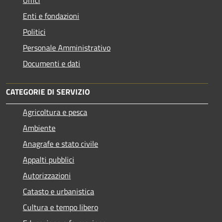
Enti e fondazioni
Politici
Personale Amministrativo
Documenti e dati
CATEGORIE DI SERVIZIO
Agricoltura e pesca
Ambiente
Anagrafe e stato civile
Appalti pubblici
Autorizzazioni
Catasto e urbanistica
Cultura e tempo libero