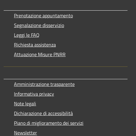
Prenotazione appuntamento
Segnalazione disservizio
Leggi le FAQ
Richiesta assistenza
Attuazione Misure PNRR
Amministrazione trasparente
Informativa privacy
Note legali
Dichiarazione di accessibilità
Piano di miglioramento dei servizi
Newsletter