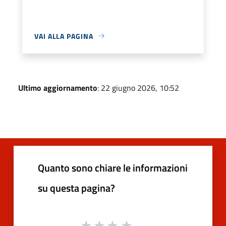
VAI ALLA PAGINA
Ultimo aggiornamento
: 22 giugno 2026, 10:52
Quanto sono chiare le informazioni
su questa pagina?