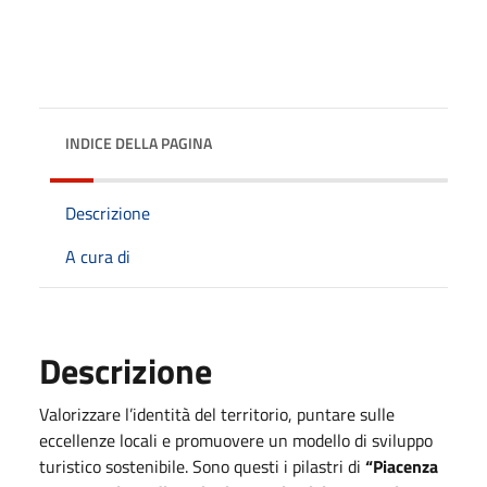
INDICE DELLA PAGINA
Descrizione
A cura di
Descrizione
Valorizzare l’identità del territorio, puntare sulle
eccellenze locali e promuovere un modello di sviluppo
turistico sostenibile. Sono questi i pilastri di
“Piacenza