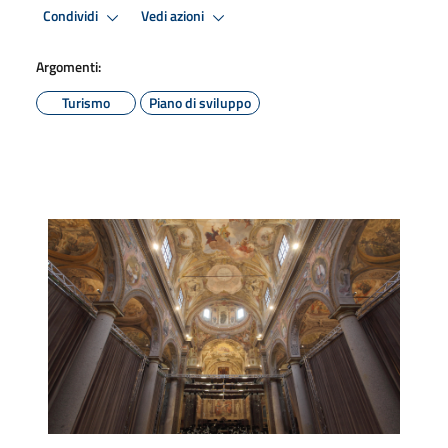
Condividi
Vedi azioni
Argomenti:
Turismo
Piano di sviluppo