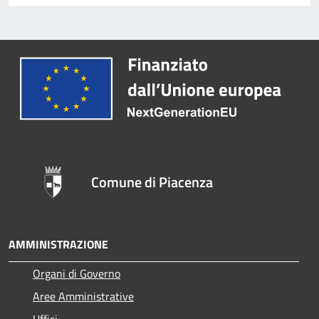
Comune di Piacenza
AMMINISTRAZIONE
Organi di Governo
Aree Amministrative
Uffici