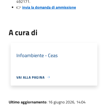
492171.
👉
invia la domanda di ammissione
A cura di
Infoambiente - Ceas
VAI ALLA PAGINA
Ultimo aggiornamento
: 16 giugno 2026, 14:04