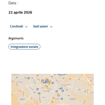
Data :
22 aprile 2026
Condividi
Vedi azioni
Argomenti:
Integrazione sociale