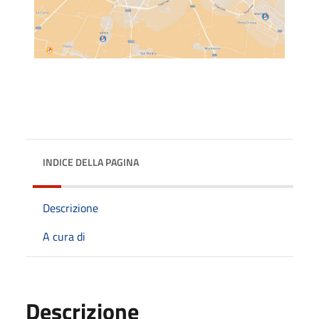
INDICE DELLA PAGINA
Descrizione
A cura di
Descrizione