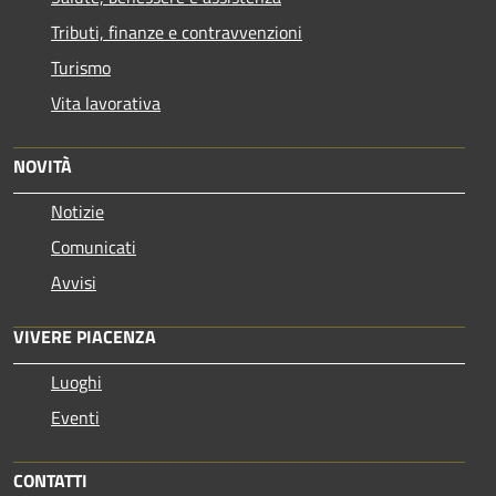
Tributi, finanze e contravvenzioni
Turismo
Vita lavorativa
NOVITÀ
Notizie
Comunicati
Avvisi
VIVERE PIACENZA
Luoghi
Eventi
CONTATTI