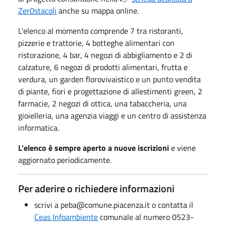
Zer0stacoli
anche su mappa online.
L'elenco al momento comprende 7 tra ristoranti,
pizzerie e trattorie, 4 botteghe alimentari con
ristorazione, 4 bar, 4 negozi di abbigliamento e 2 di
calzature, 6 negozi di prodotti alimentari, frutta e
verdura, un garden florovivaistico e un punto vendita
di piante, fiori e progettazione di allestimenti green, 2
farmacie, 2 negozi di ottica, una tabaccheria, una
gioielleria, una agenzia viaggi e un centro di assistenza
informatica.
L'elenco è sempre aperto a nuove iscrizioni
e viene
aggiornato periodicamente.
Per aderire o richiedere informazioni
scrivi a peba@comune.piacenza.it o contatta il
Ceas Infoambiente
comunale al numero 0523-