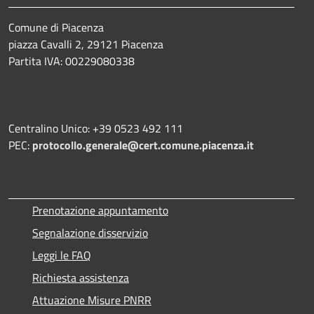
Comune di Piacenza
piazza Cavalli 2, 29121 Piacenza
Partita IVA: 00229080338
Centralino Unico: +39 0523 492 111
PEC:
protocollo.generale@cert.comune.piacenza.it
Prenotazione appuntamento
Segnalazione disservizio
Leggi le FAQ
Richiesta assistenza
Attuazione Misure PNRR