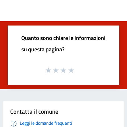
Quanto sono chiare le informazioni
su questa pagina?
Contatta il comune
Leggi le domande frequenti