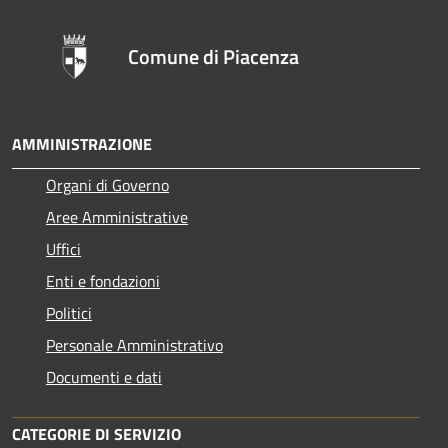
Comune di Piacenza
AMMINISTRAZIONE
Organi di Governo
Aree Amministrative
Uffici
Enti e fondazioni
Politici
Personale Amministrativo
Documenti e dati
CATEGORIE DI SERVIZIO