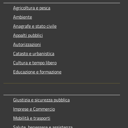
Agricoltura e pesca
Ambiente
Anagrafe e stato civile
Appalti pubblici
Autorizzazioni
Catasto e urbanistica
Cultura e tempo libero
Educazione e formazione
Giustizia e sicurezza pubblica
Imprese e Commercio
Mobilità e trasporti
Salute, benessere e assistenza