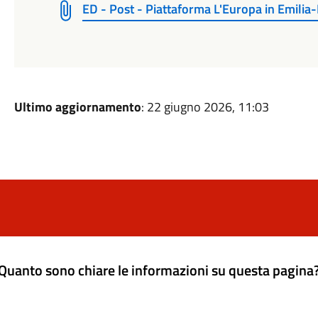
ED - Post - Piattaforma L'Europa in Emil
Ultimo aggiornamento
: 22 giugno 2026, 11:03
Quanto sono chiare le informazioni su questa pagina