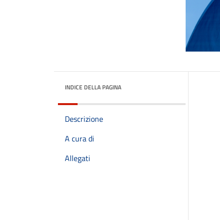
INDICE DELLA PAGINA
Descrizione
A cura di
Allegati