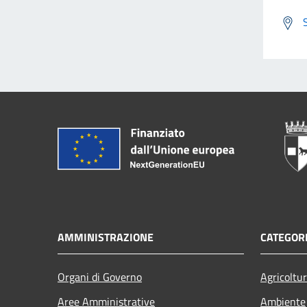
AMMINISTRAZIONE
CATEGORI
Organi di Governo
Agricoltu
Aree Amministrative
Ambiente