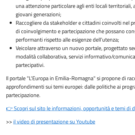
una attenzione particolare agli enti locali territoriali,
giovani generazioni;
Raccogliere da stakeholder e cittadini coinvolti nel 
di coinvolgimento e partecipazione che possano consent
performanti rispetto alle esigenze dell’utenza;
Veicolare attraverso un nuovo portale, progettato se
modalità collaborativa, servizi informativo/comunica
partecipativi.
Il portale "L'Europa in Emilia-Romagna" si propone di rac
approfondimenti sui temi europei: dalle politiche ai progr
partecipazione.
👉 Scopri sul sito le informazioni, opportunità e temi di 
>>
il video di presentazione su Youtube