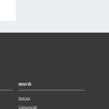
NOVITÀ
Notizie
Comunicati