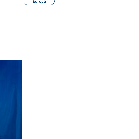
Europa