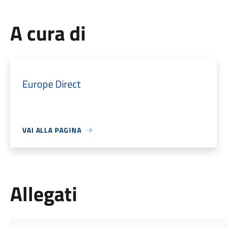
A cura di
Europe Direct
VAI ALLA PAGINA
Allegati