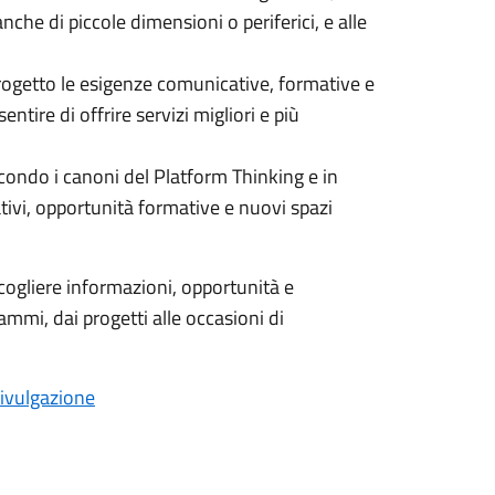
 anche di piccole dimensioni o periferici, e alle
progetto le esigenze comunicative, formative e
ire di offrire servizi migliori e più
condo i canoni del Platform Thinking e in
tivi, opportunità formative e nuovi spazi
cogliere informazioni, opportunità e
ammi, dai progetti alle occasioni di
divulgazione