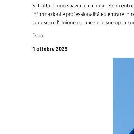
Si tratta di uno spazio in cui una rete di enti
informazioni e professionalità ed entrare in re
conoscere l’Unione europea e le sue opportun
Data :
1 ottobre 2025