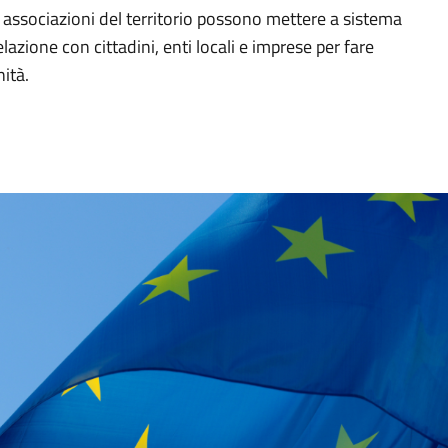
 e associazioni del territorio possono mettere a sistema
lazione con cittadini, enti locali e imprese per fare
ità.