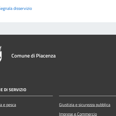
Segnala disservizio
Comune di Piacenza
E DI SERVIZIO
ra e pesca
Giustizia e sicurezza pubblica
Imprese e Commercio