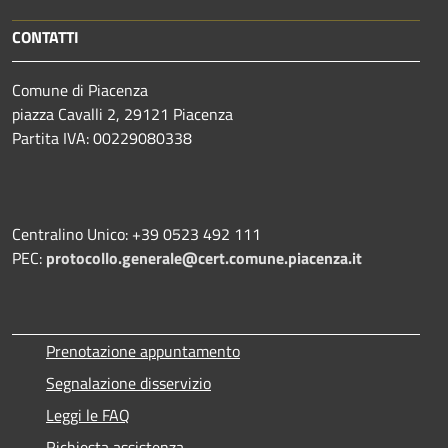
CONTATTI
Comune di Piacenza
piazza Cavalli 2, 29121 Piacenza
Partita IVA: 00229080338
Centralino Unico: +39 0523 492 111
PEC:
protocollo.generale@cert.comune.piacenza.it
Prenotazione appuntamento
Segnalazione disservizio
Leggi le FAQ
Richiesta assistenza