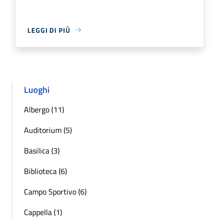
LEGGI DI PIÙ
Luoghi
Albergo (11)
Auditorium (5)
Basilica (3)
Biblioteca (6)
Campo Sportivo (6)
Cappella (1)