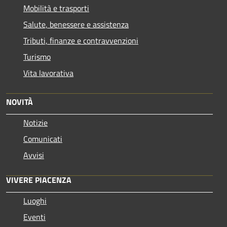
Mobilità e trasporti
Salute, benessere e assistenza
Tributi, finanze e contravvenzioni
Turismo
Vita lavorativa
NOVITÀ
Notizie
Comunicati
Avvisi
VIVERE PIACENZA
Luoghi
Eventi