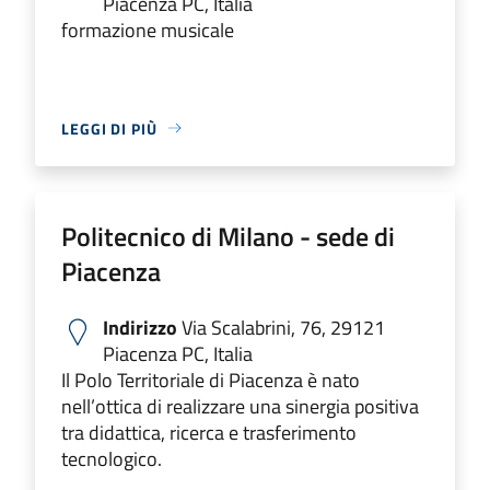
Piacenza PC, Italia
formazione musicale
LEGGI DI PIÙ
Politecnico di Milano - sede di
Piacenza
Indirizzo
Via Scalabrini, 76, 29121
Piacenza PC, Italia
Il Polo Territoriale di Piacenza è nato
nell’ottica di realizzare una sinergia positiva
tra didattica, ricerca e trasferimento
tecnologico.