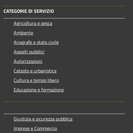
CATEGORIE DI SERVIZIO
Agricoltura e pesca
Ambiente
Anagrafe e stato civile
Appalti pubblici
Autorizzazioni
Catasto e urbanistica
Cultura e tempo libero
Educazione e formazione
Giustizia e sicurezza pubblica
Imprese e Commercio