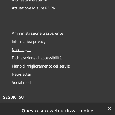
Attuazione Misure PNRR
Amministrazione trasparente
Informativa privacy
Note legali
Dichiarazione di accessibilità
Piano di miglioramento dei servizi
Newsletter
Social media
SEGUICI SU
×
Questo sito web utilizza cookie