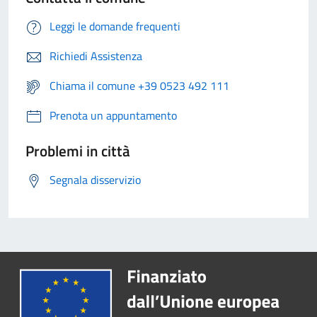
Leggi le domande frequenti
Richiedi Assistenza
Chiama il comune +39 0523 492 111
Prenota un appuntamento
Problemi in città
Segnala disservizio