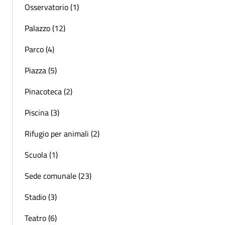
Osservatorio (1)
Palazzo (12)
Parco (4)
Piazza (5)
Pinacoteca (2)
Piscina (3)
Rifugio per animali (2)
Scuola (1)
Sede comunale (23)
Stadio (3)
Teatro (6)