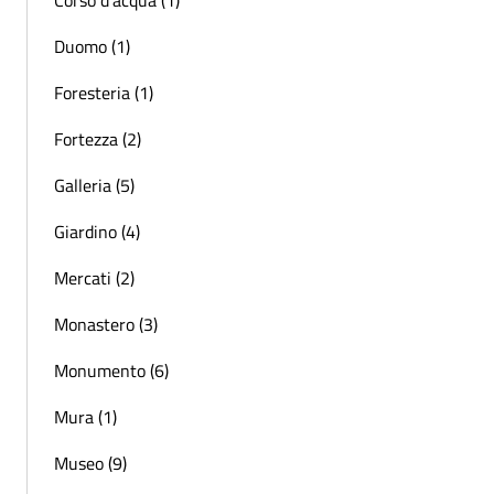
Duomo (1)
Foresteria (1)
Fortezza (2)
Galleria (5)
Giardino (4)
Mercati (2)
Monastero (3)
Monumento (6)
Mura (1)
Museo (9)