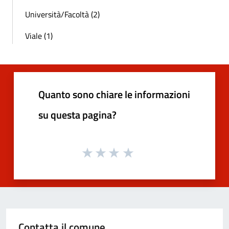
Università/Facoltà (2)
Viale (1)
Quanto sono chiare le informazioni
su questa pagina?
Contatta il comune