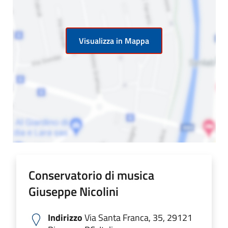
Visualizza in Mappa
Conservatorio di musica
Giuseppe Nicolini
Indirizzo
Via Santa Franca, 35, 29121