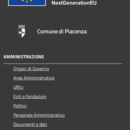
Comune di Piacenza
AMMINISTRAZIONE
Organi di Governo
Aree Amministrative
Uffici
Enti e fondazioni
Politici
Personale Amministrativo
Documenti e dati