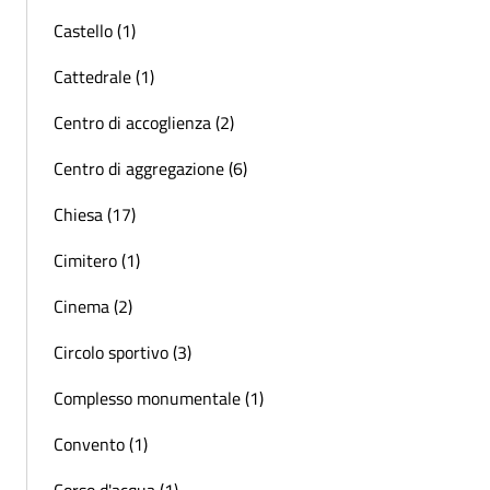
Castello (1)
Cattedrale (1)
Centro di accoglienza (2)
Centro di aggregazione (6)
Chiesa (17)
Cimitero (1)
Cinema (2)
Circolo sportivo (3)
Complesso monumentale (1)
Convento (1)
Corso d'acqua (1)