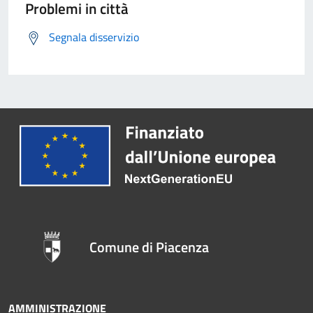
Problemi in città
Segnala disservizio
Comune di Piacenza
AMMINISTRAZIONE