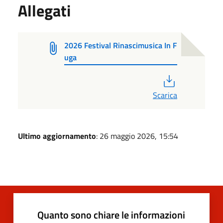
Allegati
2026 Festival Rinascimusica In F
uga
PDF
Scarica
Ultimo aggiornamento
: 26 maggio 2026, 15:54
Quanto sono chiare le informazioni