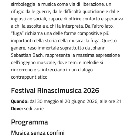
simboleggia la musica come via di liberazione: un
rifugio dalle guerre, dalle difficoltà quotidiane e dalle
ingiustizie sociali, capace di offrire conforto e speranza
a chi la ascolta e a chi la interpreta. Dall’altro lato,
“fuga” richiama una delle forme compositive più
importanti della storia della musica: la fuga. Questo
genere, reso immortale soprattutto da Johann
Sebastian Bach, rappresenta la massima espressione
dell’ingegno musicale, dove temi e melodie si
rincorrono e si intrecciano in un dialogo
contrappuntistico.
Festival Rinascimusica 2026
Quando:
dal 30 maggio al 20 giugno 2026, alle ore 21
Dove:
sedi varie
Programma
Musica senza confini