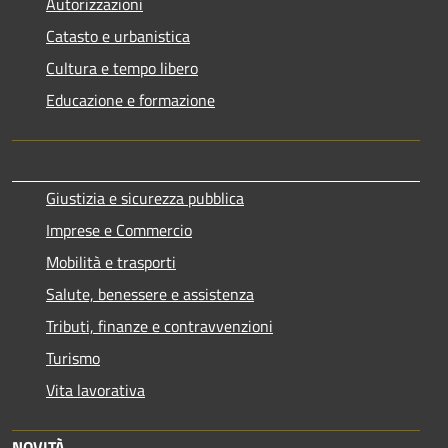
Autorizzazioni
Catasto e urbanistica
Cultura e tempo libero
Educazione e formazione
Giustizia e sicurezza pubblica
Imprese e Commercio
Mobilità e trasporti
Salute, benessere e assistenza
Tributi, finanze e contravvenzioni
Turismo
Vita lavorativa
NOVITÀ