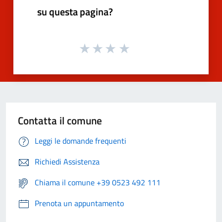
su questa pagina?
Contatta il comune
Leggi le domande frequenti
Richiedi Assistenza
Chiama il comune +39 0523 492 111
Prenota un appuntamento