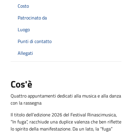
Costo
Patrocinato da
Luogo
Punti di contatto
Allegati
Cos'è
Quattro appuntamenti dedicati alla musica e alla danza
con la rassegna
Il titolo dell’edizione 2026 del Festival Rinascimusica,
“In fuga”, racchiude una duplice valenza che ben riflette
lo spirito della manifestazione. Da un lato, la “fuga”