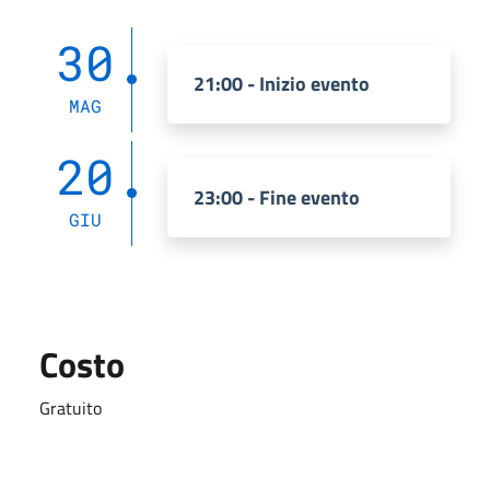
30
21:00 - Inizio evento
MAG
20
23:00 - Fine evento
GIU
Costo
Gratuito