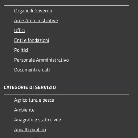
Organi di Governo
Aree Amministrative
Uffici
Enti e fondazioni
Politici
Personale Amministrativo
Documenti e dati
CATEGORIE DI SERVIZIO
Agricoltura e pesca
Ambiente
Anagrafe e stato civile
Appalti pubblici