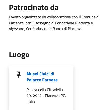
Patrocinato da
Evento organizzato Iin collaborazione con il Comune di
Piacenza, con il sostegno di Fondazione Piacenza e
Vigevano, Confindustria e Banca di Piacenza.
Luogo
Musei Civici di
Palazzo Farnese
Piazza della Cittadella,
29, 29121 Piacenza PC,
Italia