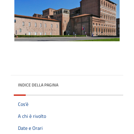
INDICE DELLA PAGINA
Cos'è
A chi è rivolto
Date e Orari