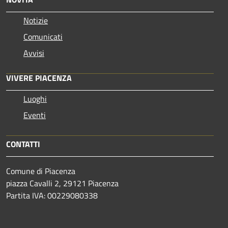
Notizie
Comunicati
Avvisi
VIVERE PIACENZA
Luoghi
Eventi
CONTATTI
Comune di Piacenza
piazza Cavalli 2, 29121 Piacenza
Partita IVA: 00229080338