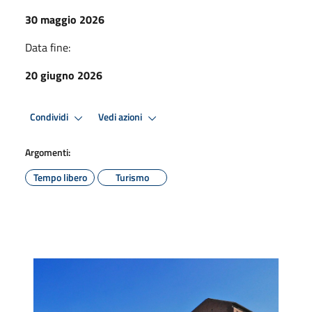
30 maggio 2026
Data fine:
20 giugno 2026
Condividi
Vedi azioni
Argomenti:
Tempo libero
Turismo