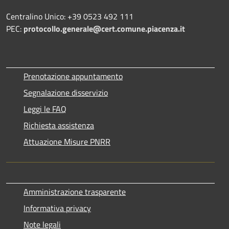
Centralino Unico: +39 0523 492 111
PEC:
protocollo.generale@cert.comune.piacenza.it
Prenotazione appuntamento
Segnalazione disservizio
Leggi le FAQ
Richiesta assistenza
Attuazione Misure PNRR
Amministrazione trasparente
Informativa privacy
Note legali