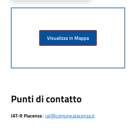
Visualizza in Mappa
Punti di contatto
IAT-R Piacenza
:
iat@comune.piacenza.it