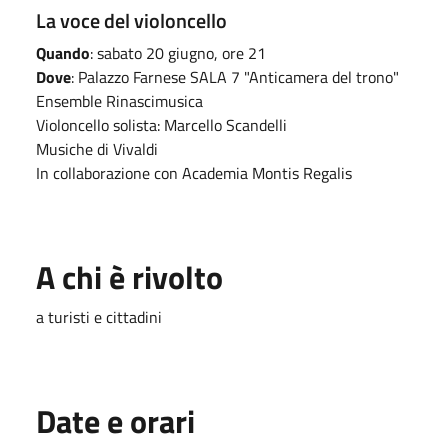
La voce del violoncello
Quando
: sabato 20 giugno, ore 21
Dove
: Palazzo Farnese SALA 7 "Anticamera del trono"
Ensemble Rinascimusica
Violoncello solista: Marcello Scandelli
Musiche di Vivaldi
In collaborazione con Academia Montis Regalis
A chi è rivolto
a turisti e cittadini
Date e orari