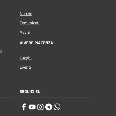
Notizie
Comunicati
Avvisi
VIVERE PIACENZA
ni
Luoghi
Eventi
SEGUICI SU