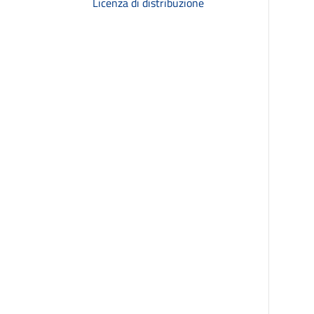
Licenza di distribuzione