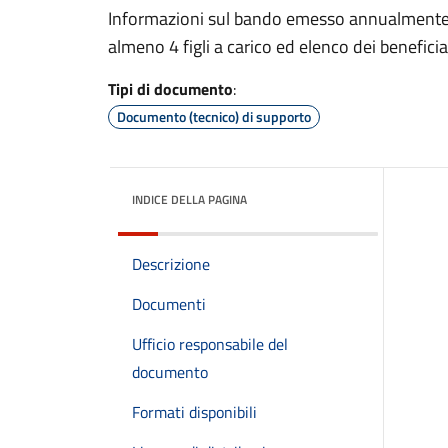
Informazioni sul bando emesso annualmente p
almeno 4 figli a carico ed elenco dei beneficiar
Tipi di documento
:
Documento (tecnico) di supporto
INDICE DELLA PAGINA
Descrizione
Documenti
Ufficio responsabile del
documento
Formati disponibili