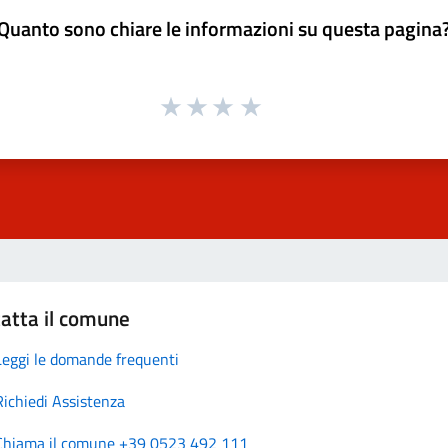
Quanto sono chiare le informazioni su questa pagina
atta il comune
Leggi le domande frequenti
Richiedi Assistenza
Chiama il comune +39 0523 492 111