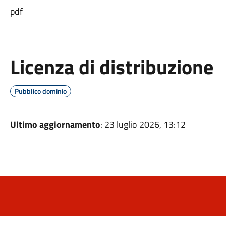
pdf
Licenza di distribuzione
Pubblico dominio
Ultimo aggiornamento
: 23 luglio 2026, 13:12