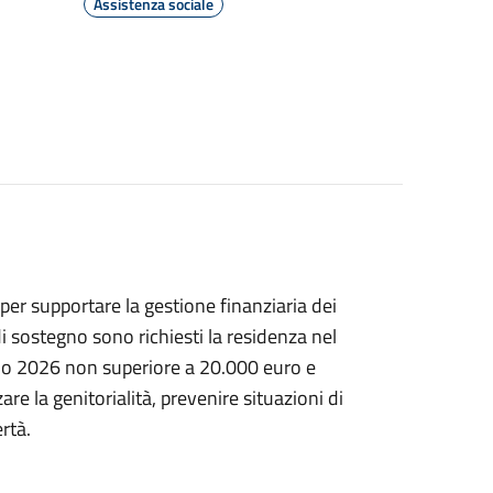
Assistenza sociale
 per supportare la gestione finanziaria dei
i sostegno sono richiesti la residenza nel
io 2026 non superiore a 20.000 euro e
are la genitorialità, prevenire situazioni di
ertà.