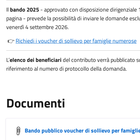
Il
bando 2025
- approvato con disposizione dirigenziale 
pagina - prevede la possibilità di inviare le domande esc
venerdì 4 settembre 2026.
👉
Richiedi i voucher di sollievo per famiglie numerose
L’
elenco dei beneficiari
del contributo verrà pubblicato
riferimento al numero di protocollo della domanda.
Documenti
Bando pubblico voucher di sollievo per famigli