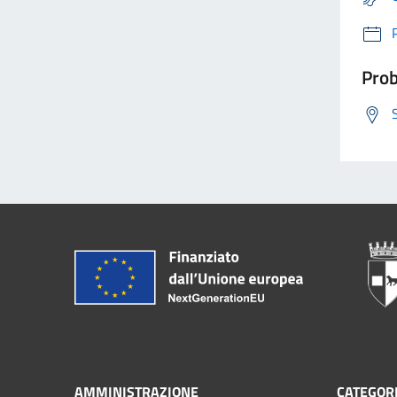
Prob
AMMINISTRAZIONE
CATEGORI