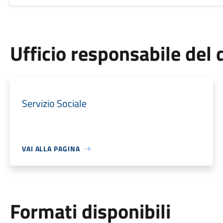
Ufficio responsabile de
Servizio Sociale
VAI ALLA PAGINA
Formati disponibili