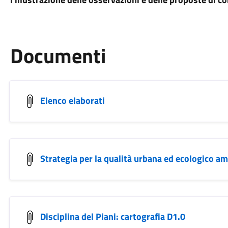
Documenti
Elenco elaborati
Strategia per la qualità urbana ed ecologico am
Disciplina del Piani: cartografia D1.0