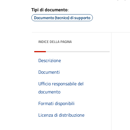
Tipi di documento
:
Documento (tecnico) di supporto
INDICE DELLA PAGINA
Descrizione
Documenti
Ufficio responsabile del
documento
Formati disponibili
Licenza di distribuzione