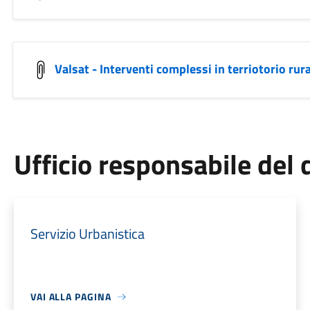
Valsat - Interventi complessi in terriotorio rura
Ufficio responsabile de
Servizio Urbanistica
VAI ALLA PAGINA