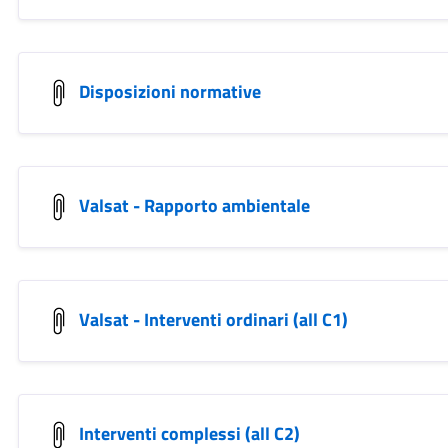
Disposizioni normative
Valsat - Rapporto ambientale
Valsat - Interventi ordinari (all C1)
Interventi complessi (all C2)