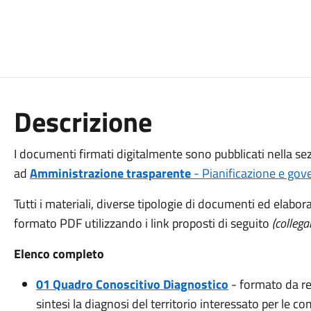
Descrizione
I documenti firmati digitalmente sono pubblicati nella s
ad
Amministrazione trasparente
- Pianificazione e gove
Tutti i materiali, diverse tipologie di documenti ed elaborat
formato PDF utilizzando i link proposti di seguito
(colleg
Elenco completo
01 Quadro Conoscitivo Diagnostico
- formato da rel
sintesi la diagnosi del territorio interessato per le 