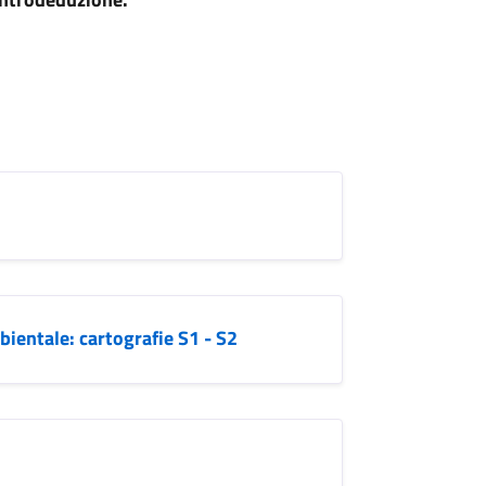
bientale: cartografie S1 - S2