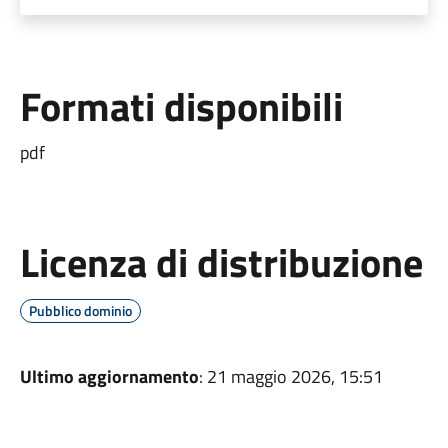
Formati disponibili
pdf
Licenza di distribuzione
Pubblico dominio
Ultimo aggiornamento
: 21 maggio 2026, 15:51