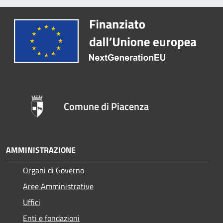
Comune di Piacenza
AMMINISTRAZIONE
Organi di Governo
Aree Amministrative
Uffici
Enti e fondazioni