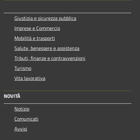
Giustizia e sicurezza pubblica
Imprese e Commercio
Mobilità e trasporti
Salute, benessere e assistenza
Tributi, finanze e contravvenzioni
Turismo
Vita lavorativa
NOVITÀ
Notizie
Comunicati
Avvisi