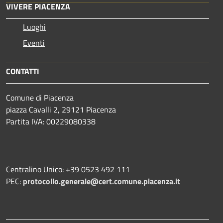
VIVERE PIACENZA
Luoghi
Eventi
CONTATTI
Comune di Piacenza
piazza Cavalli 2, 29121 Piacenza
Partita IVA: 00229080338
Centralino Unico: +39 0523 492 111
PEC:
protocollo.generale@cert.comune.piacenza.it