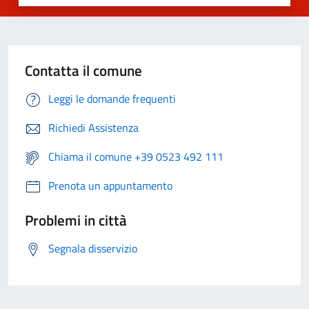
Contatta il comune
Leggi le domande frequenti
Richiedi Assistenza
Chiama il comune +39 0523 492 111
Prenota un appuntamento
Problemi in città
Segnala disservizio