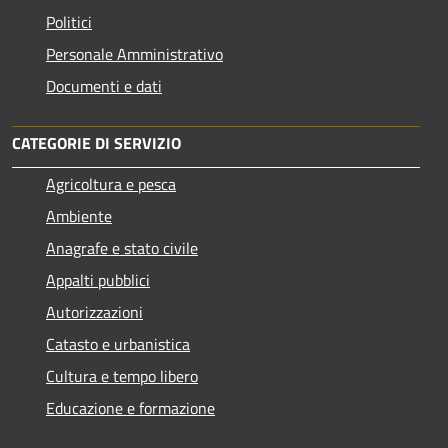
Politici
Personale Amministrativo
Documenti e dati
CATEGORIE DI SERVIZIO
Agricoltura e pesca
Ambiente
Anagrafe e stato civile
Appalti pubblici
Autorizzazioni
Catasto e urbanistica
Cultura e tempo libero
Educazione e formazione