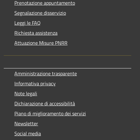
Prenotazione appuntamento
Segnalazione disservizio
Leggi le FAQ
Richiesta assistenza
Attuazione Misure PNRR
Amministrazione trasparente
Informativa privacy
Note legali
Dichiarazione di accessibilità
Piano di miglioramento dei servizi
Newsletter
Social media