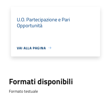
U.O. Partecipazione e Pari
Opportunità
VAI ALLA PAGINA
Formati disponibili
Formato testuale