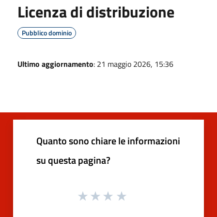
Licenza di distribuzione
Pubblico dominio
Ultimo aggiornamento
: 21 maggio 2026, 15:36
Quanto sono chiare le informazioni
su questa pagina?