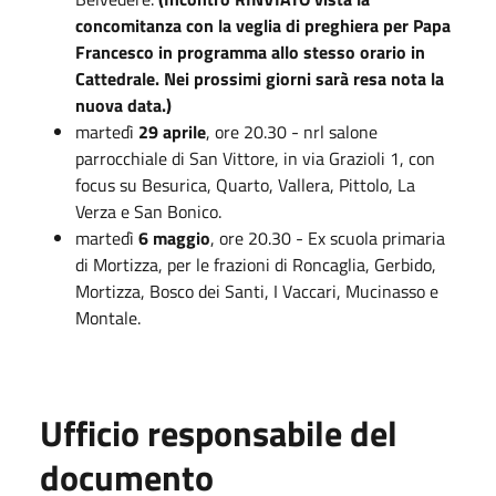
concomitanza con la veglia di preghiera per Papa
Francesco in programma allo stesso orario in
Cattedrale. Nei prossimi giorni sarà resa nota la
nuova data.)
martedì
29 aprile
, ore 20.30 - nrl salone
parrocchiale di San Vittore, in via Grazioli 1, con
focus su Besurica, Quarto, Vallera, Pittolo, La
Verza e San Bonico.
martedì
6 maggio
, ore 20.30 - Ex scuola primaria
di Mortizza, per le frazioni di Roncaglia, Gerbido,
Mortizza, Bosco dei Santi, I Vaccari, Mucinasso e
Montale.
Ufficio responsabile del
documento