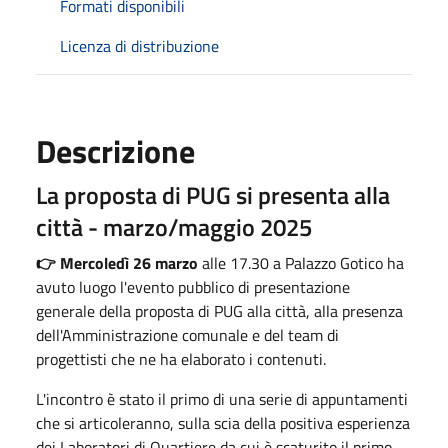
Formati disponibili
Licenza di distribuzione
Descrizione
La proposta di PUG si presenta alla
città - marzo/maggio 2025
👉 Mercoledì 26 marzo
alle 17.30 a Palazzo Gotico ha
avuto luogo l'evento pubblico di presentazione
generale della proposta di PUG alla città, alla presenza
dell'Amministrazione comunale e del team di
progettisti che ne ha elaborato i contenuti.
L'incontro è stato il primo di una serie di appuntamenti
che si articoleranno, sulla scia della positiva esperienza
dei Laboratori di Quartiere da cui è scaturito il primo