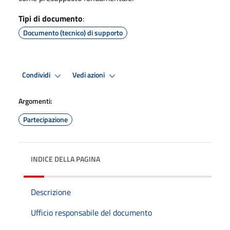
Tipi di documento
:
Documento (tecnico) di supporto
Condividi
Vedi azioni
Argomenti:
Partecipazione
INDICE DELLA PAGINA
Descrizione
Ufficio responsabile del documento