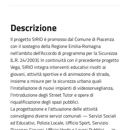
Descrizione
Il progetto SIRIO è promosso dal Comune di Piacenza
con il sostegno della Regione Emilia‑Romagna
nell’ambito dell’Accordo di programma per la Sicurezza
(L.R. 24/2003). In continuità con il precedente progetto
Vega, SIRIO integra interventi educativi rivolti ai
giovani, attività sportive e di animazione di strada,
insieme a misure per la sicurezza urbana quali
l’installazione di nuovi impianti di videosorveglianza,
l’introduzione degli Street Tutor e opere di
riqualificazione degli spazi pubblici.
La progettazione e l’attuazione delle attività
coinvolgono diversi servizi comunali — Servizi Sociali
ed Educativi, Polizia Locale, Ufficio Sport, Servizio
Piacenza Giovani, Ufficio Verde e Lavori Pubblici — in