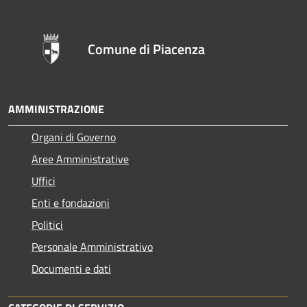
Comune di Piacenza
AMMINISTRAZIONE
Organi di Governo
Aree Amministrative
Uffici
Enti e fondazioni
Politici
Personale Amministrativo
Documenti e dati