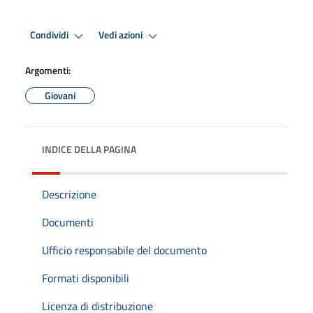
Condividi
Vedi azioni
Argomenti:
Giovani
INDICE DELLA PAGINA
Descrizione
Documenti
Ufficio responsabile del documento
Formati disponibili
Licenza di distribuzione