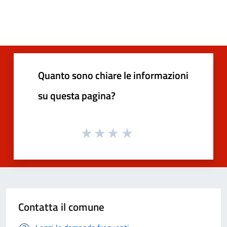
Quanto sono chiare le informazioni
su questa pagina?
Contatta il comune