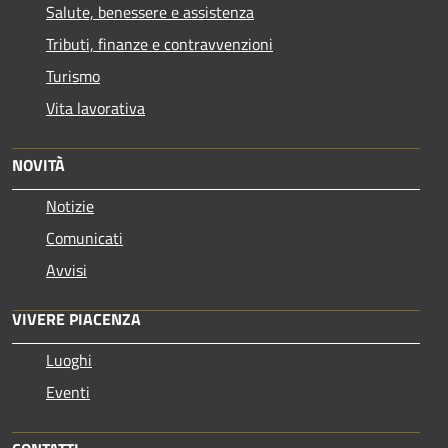
Salute, benessere e assistenza
Tributi, finanze e contravvenzioni
Turismo
Vita lavorativa
NOVITÀ
Notizie
Comunicati
Avvisi
VIVERE PIACENZA
Luoghi
Eventi