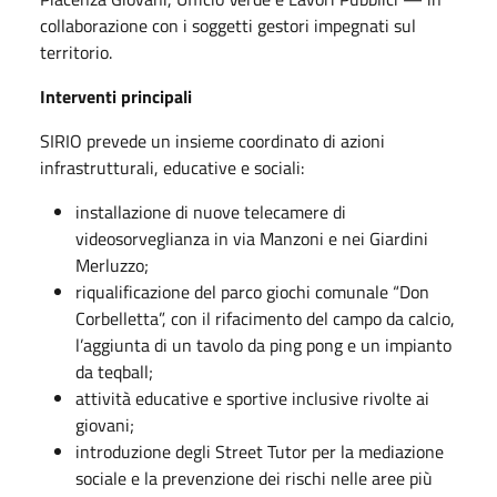
collaborazione con i soggetti gestori impegnati sul
territorio.
Interventi principali
SIRIO prevede un insieme coordinato di azioni
infrastrutturali, educative e sociali:
installazione di nuove telecamere di
videosorveglianza in via Manzoni e nei Giardini
Merluzzo;
riqualificazione del parco giochi comunale “Don
Corbelletta”, con il rifacimento del campo da calcio,
l’aggiunta di un tavolo da ping pong e un impianto
da teqball;
attività educative e sportive inclusive rivolte ai
giovani;
introduzione degli Street Tutor per la mediazione
sociale e la prevenzione dei rischi nelle aree più