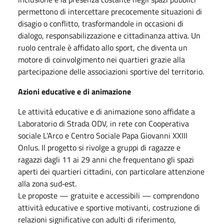
permettono di intercettare precocemente situazioni di
disagio o conflitto, trasformandole in occasioni di
dialogo, responsabilizzazione e cittadinanza attiva. Un
ruolo centrale è affidato allo sport, che diventa un
motore di coinvolgimento nei quartieri grazie alla
partecipazione delle associazioni sportive del territorio.
Azioni educative e di animazione
Le attività educative e di animazione sono affidate a
Laboratorio di Strada ODV, in rete con Cooperativa
sociale L’Arco e Centro Sociale Papa Giovanni XXIII
Onlus. Il progetto si rivolge a gruppi di ragazze e
ragazzi dagli 11 ai 29 anni che frequentano gli spazi
aperti dei quartieri cittadini, con particolare attenzione
alla zona sud‑est.
Le proposte — gratuite e accessibili — comprendono
attività educative e sportive motivanti, costruzione di
relazioni significative con adulti di riferimento,