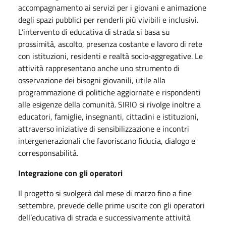
accompagnamento ai servizi per i giovani e animazione
degli spazi pubblici per renderli più vivibili e inclusivi.
L’intervento di educativa di strada si basa su
prossimità, ascolto, presenza costante e lavoro di rete
con istituzioni, residenti e realtà socio‑aggregative. Le
attività rappresentano anche uno strumento di
osservazione dei bisogni giovanili, utile alla
programmazione di politiche aggiornate e rispondenti
alle esigenze della comunità. SIRIO si rivolge inoltre a
educatori, famiglie, insegnanti, cittadini e istituzioni,
attraverso iniziative di sensibilizzazione e incontri
intergenerazionali che favoriscano fiducia, dialogo e
corresponsabilità.
Integrazione con gli operatori
Il progetto si svolgerà dal mese di marzo fino a fine
settembre, prevede delle prime uscite con gli operatori
dell’educativa di strada e successivamente attività