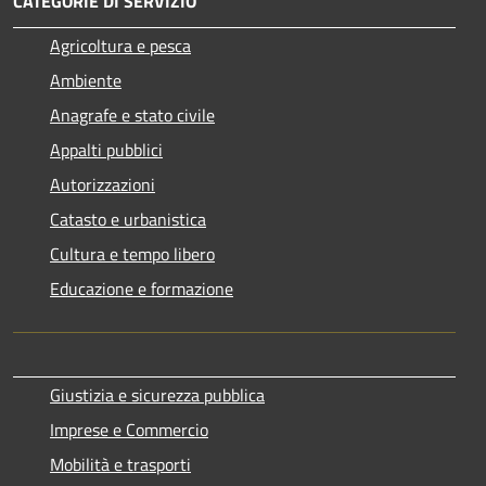
CATEGORIE DI SERVIZIO
Agricoltura e pesca
Ambiente
Anagrafe e stato civile
Appalti pubblici
Autorizzazioni
Catasto e urbanistica
Cultura e tempo libero
Educazione e formazione
Giustizia e sicurezza pubblica
Imprese e Commercio
Mobilità e trasporti