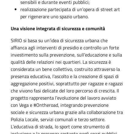
sensibili e durante eventi pubblici;
realizzazione partecipata di un’opera di street art
per rigenerare uno spazio urbano.
Una visione integrata di sicurezza e comunità
SIRIO si basa su un’idea di sicurezza urbana che
affianca agli interventi di presidio e controllo un forte
investimento sulla prevenzione, sull’educazione e sulla
qualità delle relazioni nei quartieri. La sicurezza è
considerata un bene collettivo, costruito attraverso la
presenza educativa, l’ascolto e la creazione di spazi di
aggregazione positivi, soprattutto per ragazze e ragazzi
che vivono fasi delicate del loro percorso di crescita. Il
progetto rappresenta l’evoluzione del lavoro avviato
con Vega e #Ontheroad, integrando prevenzione
sociale e sicurezza urbana grazie alla collaborazione tra
Polizia Locale, servizi comunali e terzo settore.
L’educativa di strada, lo sport come strumento di
inclusione e la presenza costante negli spazi pubblici