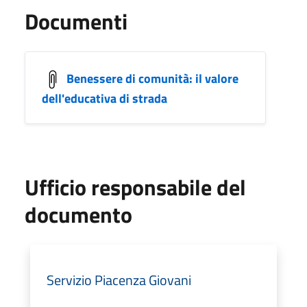
Documenti
Benessere di comunità: il valore
dell'educativa di strada
Ufficio responsabile del
documento
Servizio Piacenza Giovani