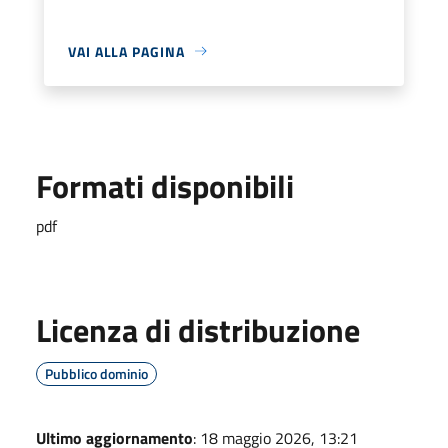
VAI ALLA PAGINA
Formati disponibili
pdf
Licenza di distribuzione
Pubblico dominio
Ultimo aggiornamento
: 18 maggio 2026, 13:21