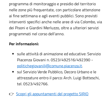
programma di monitoraggio e presidio del territorio
nelle zone più frequentate, con particolare attenzione
ai fine settimana e agli eventi pubblici. Sono previsti
interventi specifici anche nelle aree di via Colombo, via
dei Pisoni e Giardini Merluzzo, oltre a ulteriori servizi
programmati nel corso dell’anno.
Per informazioni:
sulle attività di animazione ed educative: Servizio
Piacenza Giovani n. 0523/492516/492390 -
politichegiovanili@comune.piacenza.it
.
sul Servizio Verde Pubblico, Decoro Urbano e le
attrezzature entro il parco: Arch. Luigi Botteschi,
tel. 0523/492766.
👉
Scopri gli appuntamenti del progetto SIRIO