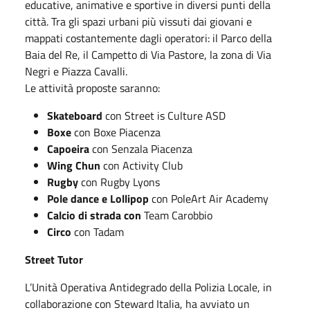
educative, animative e sportive in diversi punti della
città. Tra gli spazi urbani più vissuti dai giovani e
mappati costantemente dagli operatori: il Parco della
Baia del Re, il Campetto di Via Pastore, la zona di Via
Negri e Piazza Cavalli.
Le attività proposte saranno:
Skateboard
con Street is Culture ASD
Boxe
con Boxe Piacenza
Capoeira
con Senzala Piacenza
Wing Chun
con Activity Club
Rugby
con Rugby Lyons
Pole dance e Lollipop
con PoleArt Air Academy
Calcio di strada con
Team Carobbio
Circo
con Tadam
Street Tutor
L’Unità Operativa Antidegrado della Polizia Locale, in
collaborazione con Steward Italia, ha avviato un