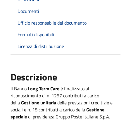
Documenti
Ufficio responsabile del documento
Formati disponibili
Licenza di distribuzione
Descrizione
Il Bando
Long Term Care
è finalizzato al
riconoscimento di n. 1257 contributi a carico
della
Gestione unitaria
delle prestazioni creditizie e
sociali e n. 18 contributi a carico della
Gestione
speciale
di previdenza Gruppo Poste Italiane S.p.A.