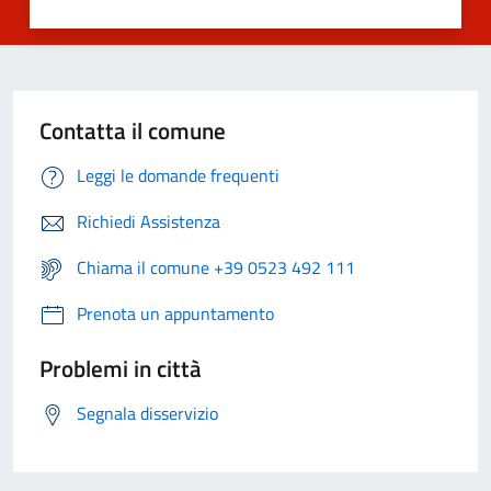
Contatta il comune
Leggi le domande frequenti
Richiedi Assistenza
Chiama il comune +39 0523 492 111
Prenota un appuntamento
Problemi in città
Segnala disservizio