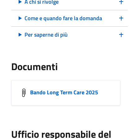
A chi si rivolge
Come e quando fare la domanda
Per saperne di più
Documenti
Bando Long Term Care 2025
Ufficio responsabile del