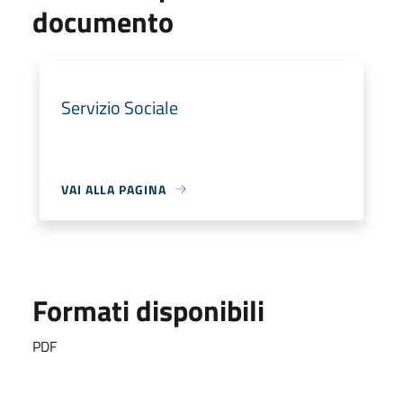
documento
Servizio Sociale
VAI ALLA PAGINA
Formati disponibili
PDF