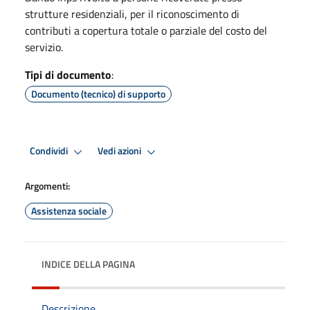
strutture residenziali, per il riconoscimento di
contributi a copertura totale o parziale del costo del
servizio.
Tipi di documento
:
Documento (tecnico) di supporto
Condividi
Vedi azioni
Argomenti:
Assistenza sociale
INDICE DELLA PAGINA
Descrizione