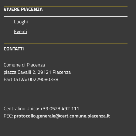
VIVERE PIACENZA
Luoghi
Eventi
CONTATTI
Comune di Piacenza
piazza Cavalli 2, 29121 Piacenza
Partita IVA: 00229080338
Centralino Unico: +39 0523 492 111
PEC:
protocollo.generale@cert.comune.piacenza.it