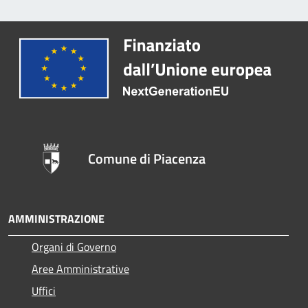
Comune di Piacenza
AMMINISTRAZIONE
Organi di Governo
Aree Amministrative
Uffici