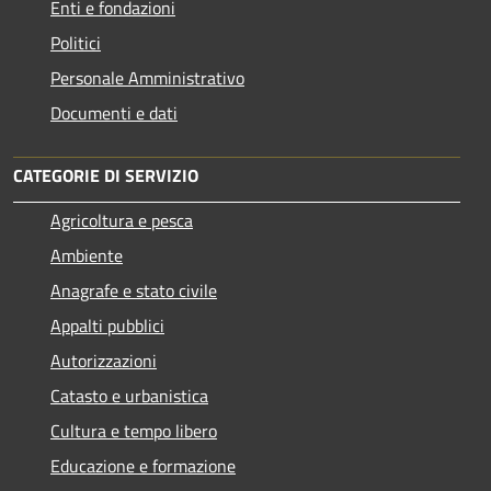
Enti e fondazioni
Politici
Personale Amministrativo
Documenti e dati
CATEGORIE DI SERVIZIO
Agricoltura e pesca
Ambiente
Anagrafe e stato civile
Appalti pubblici
Autorizzazioni
Catasto e urbanistica
Cultura e tempo libero
Educazione e formazione