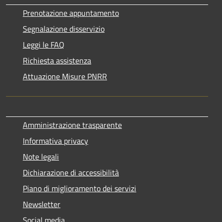
Prenotazione appuntamento
Segnalazione disservizio
Leggi le FAQ
Richiesta assistenza
Attuazione Misure PNRR
Amministrazione trasparente
Informativa privacy
Note legali
Dichiarazione di accessibilità
Piano di miglioramento dei servizi
Newsletter
Social media