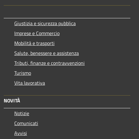
Giustizia e sicurezza pubblica
Imprese e Commercio
Mobilità e trasporti
Salute, benessere e assistenza
Tributi, finanze e contravvenzioni
Turismo
Vita lavorativa
NOVITÀ
Notizie
Comunicati
Avvisi