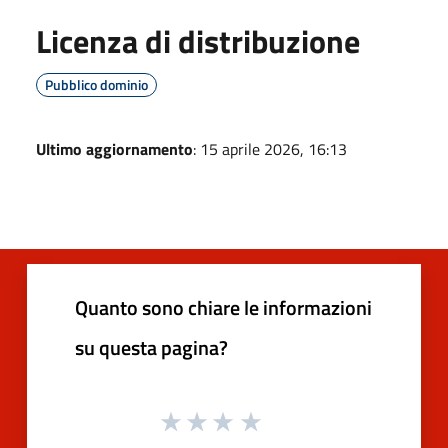
Licenza di distribuzione
Pubblico dominio
Ultimo aggiornamento
: 15 aprile 2026, 16:13
Quanto sono chiare le informazioni
su questa pagina?