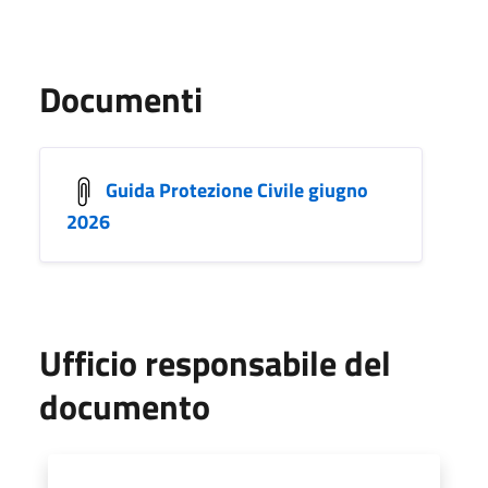
Documenti
Guida Protezione Civile giugno
2026
Ufficio responsabile del
documento