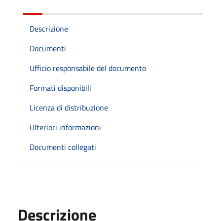
Descrizione
Documenti
Ufficio responsabile del documento
Formati disponibili
Licenza di distribuzione
Ulteriori informazioni
Documenti collegati
Descrizione