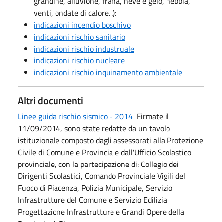
grandine, alluvione, frana, neve e gelo, nebbia,
venti, ondate di calore...):
indicazioni incendio boschivo
indicazioni rischio sanitario
indicazioni rischio industruale
indicazioni rischio nucleare
indicazioni rischio inquinamento ambientale
Altri documenti
Linee guida rischio sismico - 2014
Firmate il
11/09/2014, sono state redatte da un tavolo
istituzionale composto dagli assessorati alla Protezione
Civile di Comune e Provincia e dall'Ufficio Scolastico
provinciale, con la partecipazione di: Collegio dei
Dirigenti Scolastici, Comando Provinciale Vigili del
Fuoco di Piacenza, Polizia Municipale, Servizio
Infrastrutture del Comune e Servizio Edilizia
Progettazione Infrastrutture e Grandi Opere della