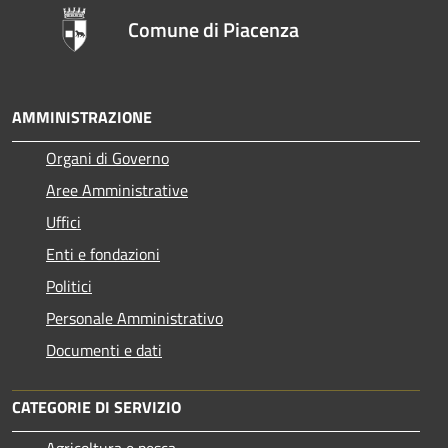
Comune di Piacenza
AMMINISTRAZIONE
Organi di Governo
Aree Amministrative
Uffici
Enti e fondazioni
Politici
Personale Amministrativo
Documenti e dati
CATEGORIE DI SERVIZIO
Agricoltura e pesca