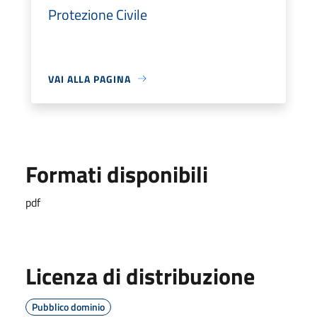
Protezione Civile
VAI ALLA PAGINA
Formati disponibili
pdf
Licenza di distribuzione
Pubblico dominio