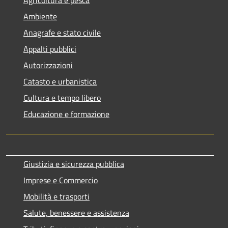
Ambiente
Anagrafe e stato civile
Appalti pubblici
Autorizzazioni
Catasto e urbanistica
Cultura e tempo libero
Educazione e formazione
Giustizia e sicurezza pubblica
Imprese e Commercio
Mobilità e trasporti
Salute, benessere e assistenza