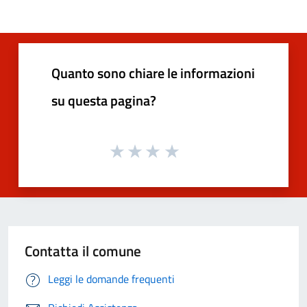
Quanto sono chiare le informazioni
su questa pagina?
Contatta il comune
Leggi le domande frequenti