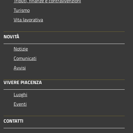
Tributi, finanze e contravvenzioni
Turismo
Vita lavorativa
NOVITÀ
Notizie
Comunicati
Avvisi
VIVERE PIACENZA
Luoghi
Eventi
CONTATTI