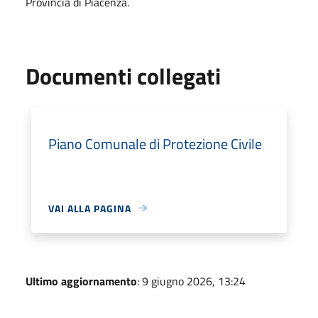
Provincia di Piacenza.
Documenti collegati
Piano Comunale di Protezione Civile
VAI ALLA PAGINA
Ultimo aggiornamento
: 9 giugno 2026, 13:24