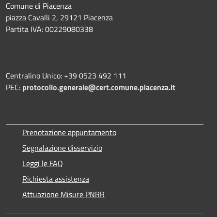
Comune di Piacenza
piazza Cavalli 2, 29121 Piacenza
Partita IVA: 00229080338
Centralino Unico: +39 0523 492 111
PEC:
protocollo.generale@cert.comune.piacenza.it
Prenotazione appuntamento
Segnalazione disservizio
Leggi le FAQ
Richiesta assistenza
Attuazione Misure PNRR