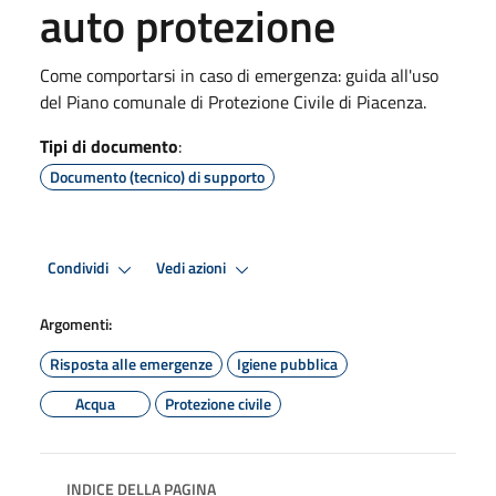
auto protezione
Come comportarsi in caso di emergenza: guida all'uso
del Piano comunale di Protezione Civile di Piacenza.
Tipi di documento
:
Documento (tecnico) di supporto
Condividi
Vedi azioni
Argomenti:
Risposta alle emergenze
Igiene pubblica
Acqua
Protezione civile
INDICE DELLA PAGINA