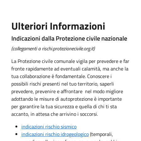
Ulteriori Informazioni
Indicazioni dalla Protezione civile nazionale
(collegamenti a rischi.protezionecivile.org.it)
La Protezione civile comunale vigila per prevedere e far
fronte rapidamente ad eventuali calamità, ma anche la
tua collaborazione è fondamentale. Conoscere i
possibili rischi presenti nel tuo territorio, saperli
prevedere, prevenire e affrontare nel modo migliore
adottando le misure di autoprotezione è importante
per garantire la tua sicurezza e quella di chi ti sta
accanto, in attesa che arrivino i soccorsi.
indicazioni rischio sismico
indicazioni rischio idrogeologico
(temporali,