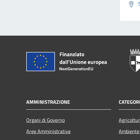
AMMINISTRAZIONE
CATEGORI
Organi di Governo
Agricoltu
Aree Amministrative
Ambiente