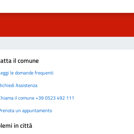
atta il comune
Leggi le domande frequenti
Richiedi Assistenza
Chiama il comune +39 0523 492 111
Prenota un appuntamento
lemi in città