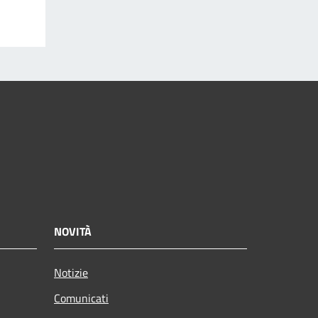
NOVITÀ
Notizie
Comunicati