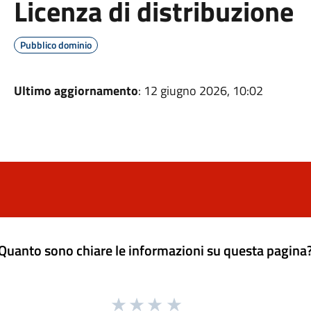
Licenza di distribuzione
Pubblico dominio
Ultimo aggiornamento
: 12 giugno 2026, 10:02
Quanto sono chiare le informazioni su questa pagina