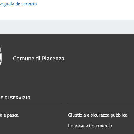
Segnala disservizio
Comune di Piacenza
E DI SERVIZIO
ra e pesca
Giustizia e sicurezza pubblica
Imprese e Commercio