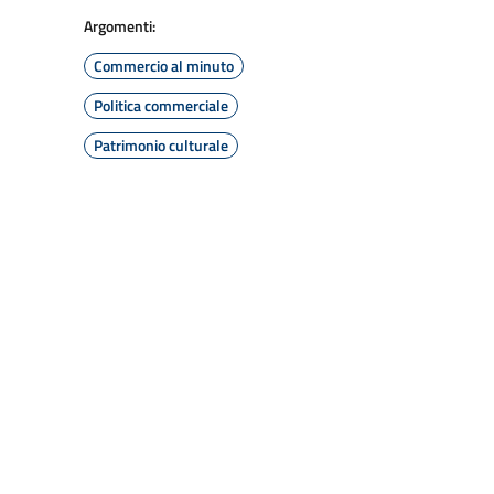
Argomenti:
Commercio al minuto
Politica commerciale
Patrimonio culturale