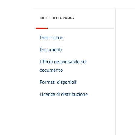
INDICE DELLA PAGINA
Descrizione
Documenti
Ufficio responsabile del
documento
Formati disponibili
Licenza di distribuzione