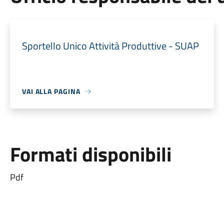
Sportello Unico Attività Produttive - SUAP
VAI ALLA PAGINA
Formati disponibili
Pdf