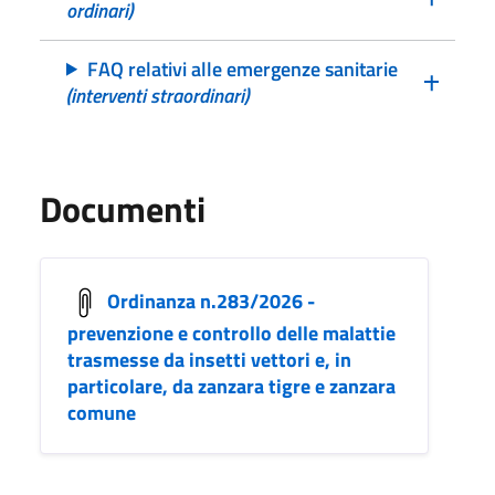
ordinari)
FAQ relativi alle emergenze sanitarie
(interventi straordinari)
Documenti
Ordinanza n.283/2026 -
prevenzione e controllo delle malattie
trasmesse da insetti vettori e, in
particolare, da zanzara tigre e zanzara
comune