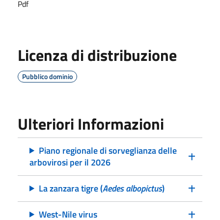
Pdf
Licenza di distribuzione
Pubblico dominio
Ulteriori Informazioni
Piano regionale di sorveglianza delle
arbovirosi per il 2026
La zanzara tigre (
Aedes albopictus
)
West-Nile virus