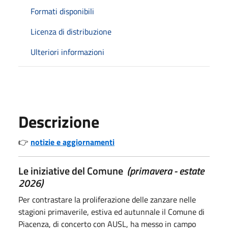
Formati disponibili
Licenza di distribuzione
Ulteriori informazioni
Descrizione
👉
notizie e aggiornamenti
Le iniziative del Comune
(primavera - estate
2026)
Per contrastare la proliferazione delle zanzare nelle
stagioni primaverile, estiva ed autunnale il Comune di
Piacenza, di concerto con AUSL, ha messo in campo