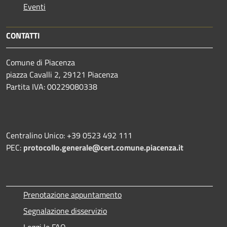
Eventi
CONTATTI
Comune di Piacenza
piazza Cavalli 2, 29121 Piacenza
Partita IVA: 00229080338
Centralino Unico: +39 0523 492 111
PEC:
protocollo.generale@cert.comune.piacenza.it
Prenotazione appuntamento
Segnalazione disservizio
Leggi le FAQ