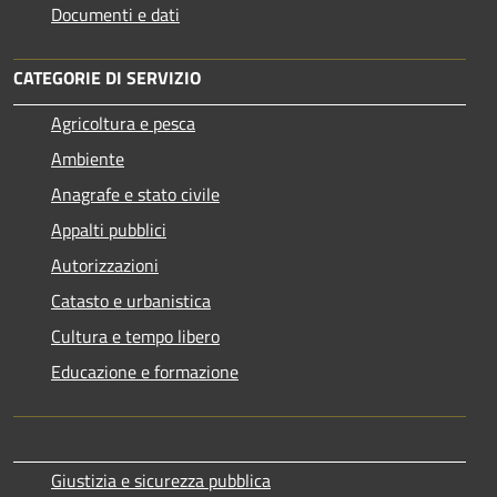
Documenti e dati
CATEGORIE DI SERVIZIO
Agricoltura e pesca
Ambiente
Anagrafe e stato civile
Appalti pubblici
Autorizzazioni
Catasto e urbanistica
Cultura e tempo libero
Educazione e formazione
Giustizia e sicurezza pubblica