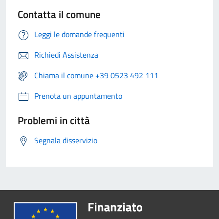
Contatta il comune
Leggi le domande frequenti
Richiedi Assistenza
Chiama il comune +39 0523 492 111
Prenota un appuntamento
Problemi in città
Segnala disservizio