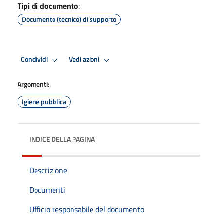
Tipi di documento
:
Documento (tecnico) di supporto
Condividi
Vedi azioni
Argomenti:
Igiene pubblica
INDICE DELLA PAGINA
Descrizione
Documenti
Ufficio responsabile del documento