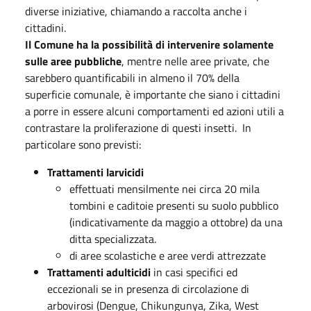
diverse iniziative, chiamando a raccolta anche i
cittadini.
Il Comune ha la possibilità di intervenire solamente
sulle aree pubbliche
, mentre nelle aree private, che
sarebbero quantificabili in almeno il 70% della
superficie comunale, è importante che siano i cittadini
a porre in essere alcuni comportamenti ed azioni utili a
contrastare la proliferazione di questi insetti. In
particolare sono previsti:
Trattamenti larvicidi
effettuati mensilmente nei circa 20 mila
tombini e caditoie presenti su suolo pubblico
(indicativamente da maggio a ottobre) da una
ditta specializzata.
di aree scolastiche e aree verdi attrezzate
Trattamenti adulticidi
in casi specifici ed
eccezionali se in presenza di circolazione di
arbovirosi (Dengue, Chikungunya, Zika, West