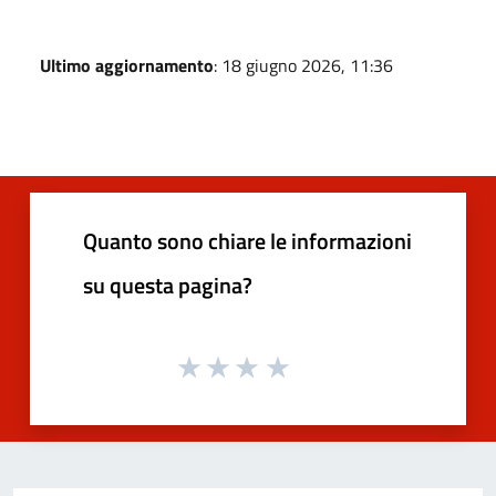
Ultimo aggiornamento
: 18 giugno 2026, 11:36
Quanto sono chiare le informazioni
su questa pagina?