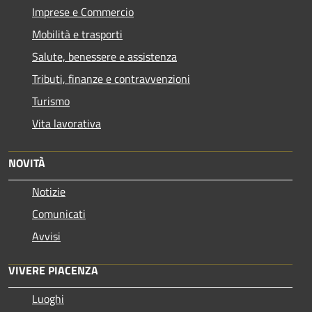
Imprese e Commercio
Mobilità e trasporti
Salute, benessere e assistenza
Tributi, finanze e contravvenzioni
Turismo
Vita lavorativa
NOVITÀ
Notizie
Comunicati
Avvisi
VIVERE PIACENZA
Luoghi