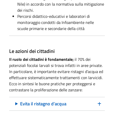
Nile) in accordo con la normativa sulla mitigazione
dei rischi.
Percorsi didattico-educativi e laboratori di
monitoraggio condotti da Infoambiente nelle
scuole primarie e secondarie della città
Le azioni dei cittadini
Il ruolo dei cittadini è fondamentale;
il 70% dei
potenziali focolai larvali si trova infatti in aree private.
In particolare, è importante
evitare ristagni d'acqua ed
effettuare sistematicamente trattamenti con larvicidi.
Ecco in sintesi le buone pratiche per proteggersi e
contrastare la proliferazione delle zanzare:
Evita il ristagno d’acqua