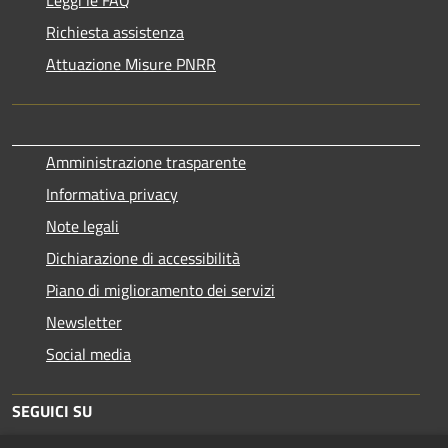
Richiesta assistenza
Attuazione Misure PNRR
Amministrazione trasparente
Informativa privacy
Note legali
Dichiarazione di accessibilità
Piano di miglioramento dei servizi
Newsletter
Social media
SEGUICI SU