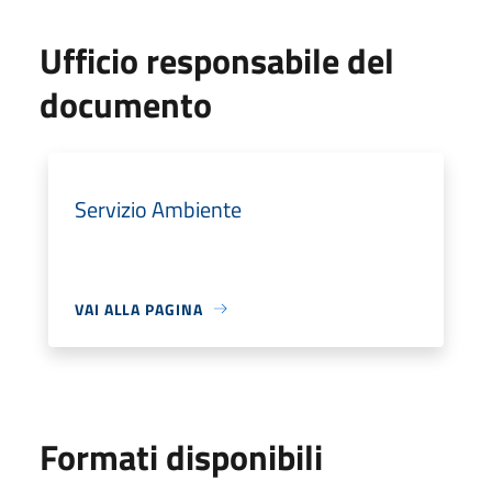
Ufficio responsabile del
documento
Servizio Ambiente
VAI ALLA PAGINA
Formati disponibili