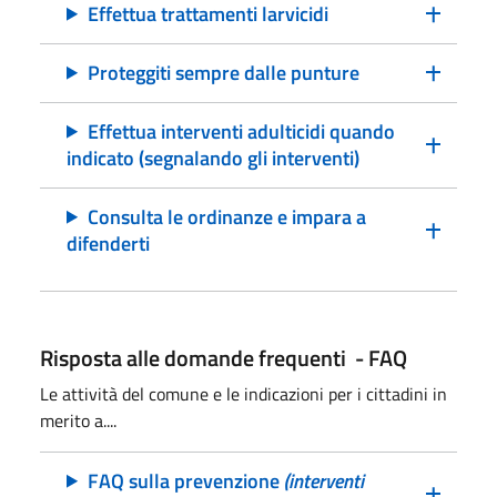
Effettua trattamenti larvicidi
Proteggiti sempre dalle punture
Effettua interventi adulticidi quando
indicato (segnalando gli interventi)
Consulta le ordinanze e impara a
difenderti
Risposta alle domande frequenti - FAQ
Le attività del comune e le indicazioni per i cittadini in
merito a....
FAQ sulla prevenzione
(interventi