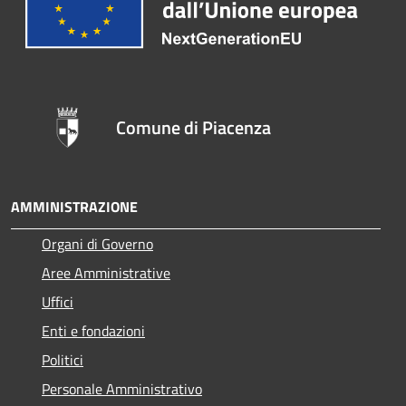
Comune di Piacenza
AMMINISTRAZIONE
Organi di Governo
Aree Amministrative
Uffici
Enti e fondazioni
Politici
Personale Amministrativo