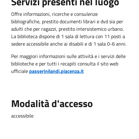
Servizi presenti nel luogo
Offre informazioni, ricerche e consulenze
bibliografiche, prestito documenti librari e dvd sia per
adulti che per ragazzi, prestito intersistemico urbano.
La biblioteca dispone di 1 sala di lettura con 11 posti a
sedere accessibile anche ai disabili e di 1 sala 0-6 anni.
Per maggiori informazioni sulle attività e i servizi delle
biblioteche e per tutti i recapiti consulta il sito web
ufficiale
passerinilandi.piacenza.it
Modalità d'accesso
accessibile