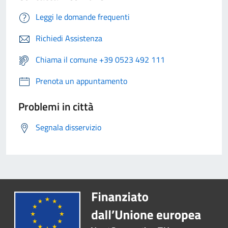
Leggi le domande frequenti
Richiedi Assistenza
Chiama il comune +39 0523 492 111
Prenota un appuntamento
Problemi in città
Segnala disservizio