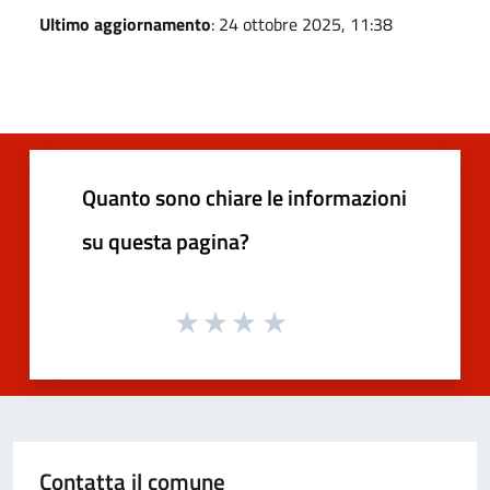
Ultimo aggiornamento
: 24 ottobre 2025, 11:38
Quanto sono chiare le informazioni
su questa pagina?
Contatta il comune