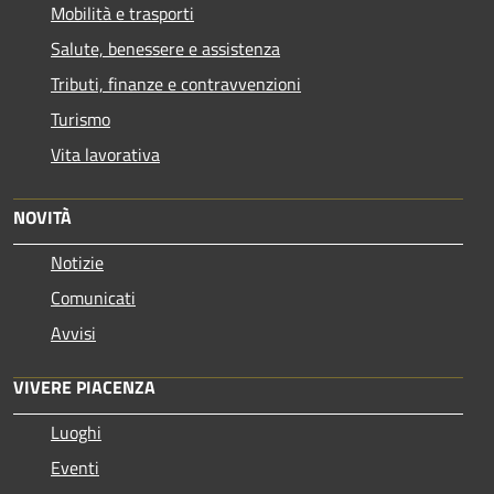
Mobilità e trasporti
Salute, benessere e assistenza
Tributi, finanze e contravvenzioni
Turismo
Vita lavorativa
NOVITÀ
Notizie
Comunicati
Avvisi
VIVERE PIACENZA
Luoghi
Eventi