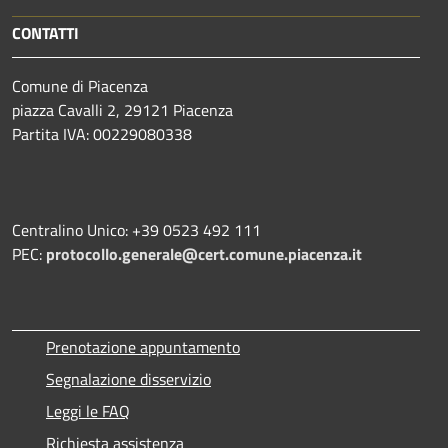
CONTATTI
Comune di Piacenza
piazza Cavalli 2, 29121 Piacenza
Partita IVA: 00229080338
Centralino Unico: +39 0523 492 111
PEC:
protocollo.generale@cert.comune.piacenza.it
Prenotazione appuntamento
Segnalazione disservizio
Leggi le FAQ
Richiesta assistenza