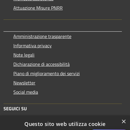
Attuazione Misure PNRR
Amministrazione trasparente
Informativa privacy
Note legali
Dichiarazione di accessibilità
Piano di miglioramento dei servizi
Newsletter
Social media
SEGUICI SU
×
Questo sito web utilizza cookie