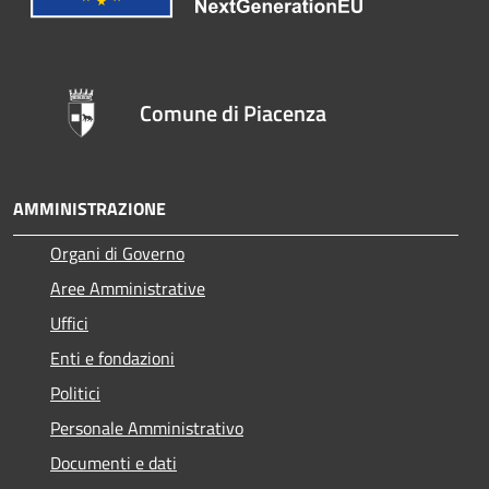
Comune di Piacenza
AMMINISTRAZIONE
Organi di Governo
Aree Amministrative
Uffici
Enti e fondazioni
Politici
Personale Amministrativo
Documenti e dati