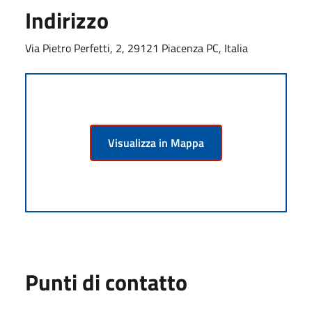
Indirizzo
Via Pietro Perfetti, 2, 29121 Piacenza PC, Italia
Visualizza in Mappa
Punti di contatto