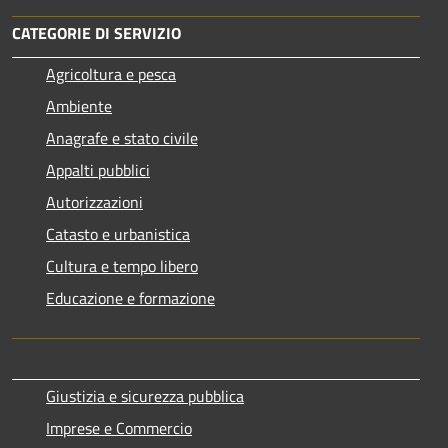
CATEGORIE DI SERVIZIO
Agricoltura e pesca
Ambiente
Anagrafe e stato civile
Appalti pubblici
Autorizzazioni
Catasto e urbanistica
Cultura e tempo libero
Educazione e formazione
Giustizia e sicurezza pubblica
Imprese e Commercio