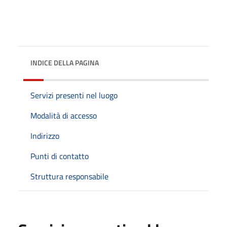
INDICE DELLA PAGINA
Servizi presenti nel luogo
Modalità di accesso
Indirizzo
Punti di contatto
Struttura responsabile