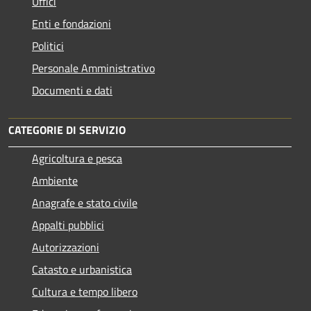
Uffici
Enti e fondazioni
Politici
Personale Amministrativo
Documenti e dati
CATEGORIE DI SERVIZIO
Agricoltura e pesca
Ambiente
Anagrafe e stato civile
Appalti pubblici
Autorizzazioni
Catasto e urbanistica
Cultura e tempo libero