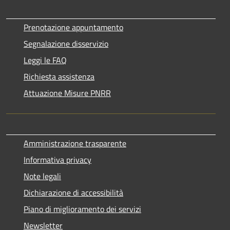
Prenotazione appuntamento
Segnalazione disservizio
Leggi le FAQ
Richiesta assistenza
Attuazione Misure PNRR
Amministrazione trasparente
Informativa privacy
Note legali
Dichiarazione di accessibilità
Piano di miglioramento dei servizi
Newsletter