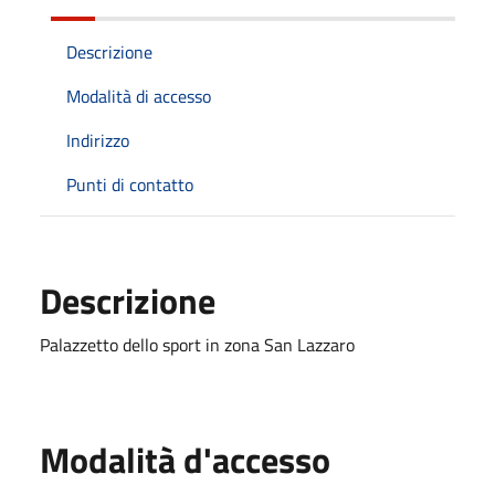
Descrizione
Modalità di accesso
Indirizzo
Punti di contatto
Descrizione
Palazzetto dello sport in zona San Lazzaro
Modalità d'accesso