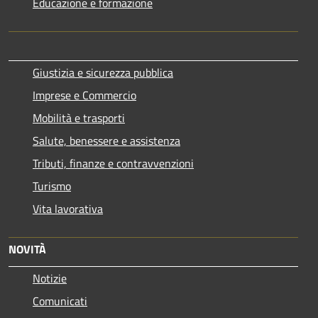
Educazione e formazione
Giustizia e sicurezza pubblica
Imprese e Commercio
Mobilità e trasporti
Salute, benessere e assistenza
Tributi, finanze e contravvenzioni
Turismo
Vita lavorativa
NOVITÀ
Notizie
Comunicati