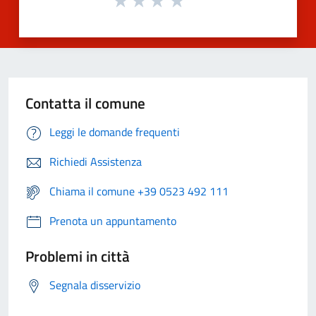
Contatta il comune
Leggi le domande frequenti
Richiedi Assistenza
Chiama il comune +39 0523 492 111
Prenota un appuntamento
Problemi in città
Segnala disservizio