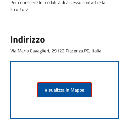
Per conoscere le modalità di accesso contattre la
struttura
Indirizzo
Via Mario Cavaglieri, 29122 Piacenza PC, Italia
Visualizza in Mappa