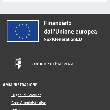
Comune di Piacenza
AMMINISTRAZIONE
Organi di Governo
Aree Amministrative