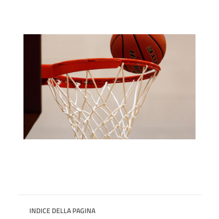
INDICE DELLA PAGINA