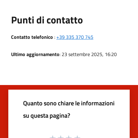
Punti di contatto
Contatto telefonico
:
+39 335 370 745
Ultimo aggiornamento
: 23 settembre 2025, 16:20
Quanto sono chiare le informazioni
su questa pagina?