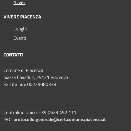
Avvisi
VIVERE PIACENZA
Luoghi
Eventi
CONTATTI
Comune di Piacenza
piazza Cavalli 2, 29121 Piacenza
Partita IVA: 00229080338
Centralino Unico: +39 0523 492 111
PEC:
protocollo.generale@cert.comune.piacenza.it