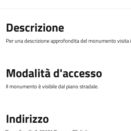
Descrizione
Per una descrizione approfondita del monumento visita i
Modalità d'accesso
Il monumento è visibile dal piano stradale.
Indirizzo