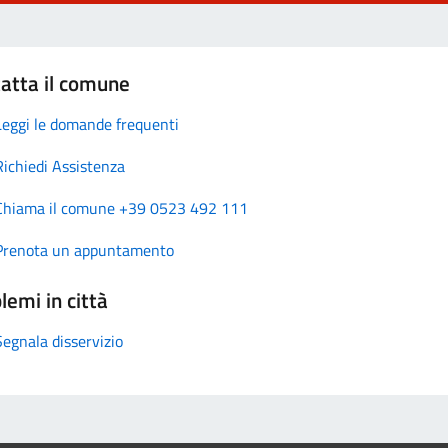
atta il comune
Leggi le domande frequenti
Richiedi Assistenza
Chiama il comune +39 0523 492 111
Prenota un appuntamento
lemi in città
Segnala disservizio