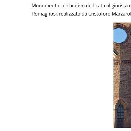
Monumento celebrativo dedicato al giurista o
Romagnosi, realizzato da Cristoforo Marzarol