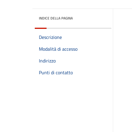
INDICE DELLA PAGINA
Descrizione
Modalità di accesso
Indirizzo
Punti di contatto