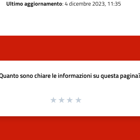
Ultimo aggiornamento
: 4 dicembre 2023, 11:35
Quanto sono chiare le informazioni su questa pagina