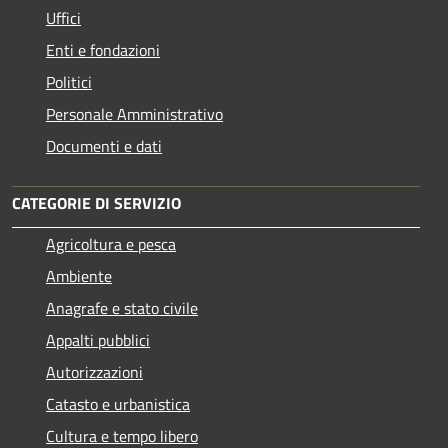
Uffici
Enti e fondazioni
Politici
Personale Amministrativo
Documenti e dati
CATEGORIE DI SERVIZIO
Agricoltura e pesca
Ambiente
Anagrafe e stato civile
Appalti pubblici
Autorizzazioni
Catasto e urbanistica
Cultura e tempo libero