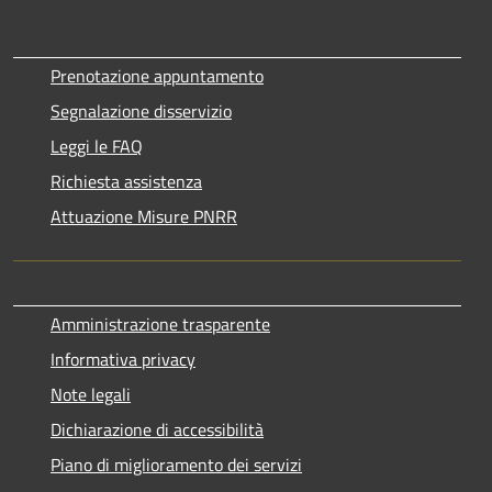
Prenotazione appuntamento
Segnalazione disservizio
Leggi le FAQ
Richiesta assistenza
Attuazione Misure PNRR
Amministrazione trasparente
Informativa privacy
Note legali
Dichiarazione di accessibilità
Piano di miglioramento dei servizi