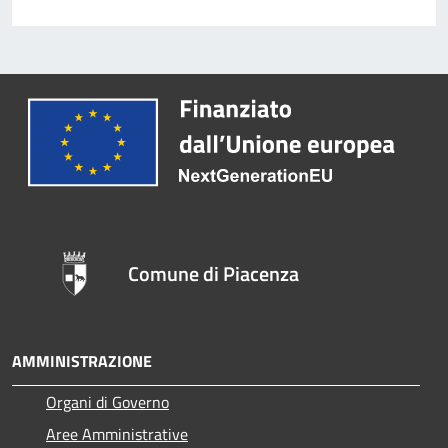
Comune di Piacenza
AMMINISTRAZIONE
Organi di Governo
Aree Amministrative