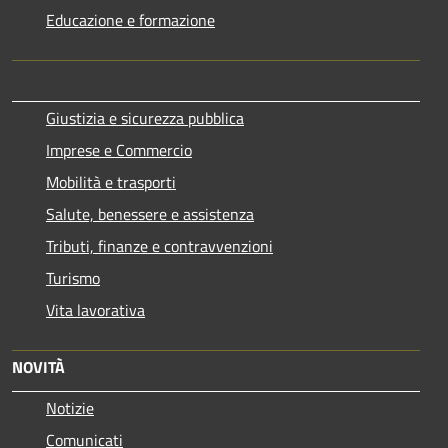
Educazione e formazione
Giustizia e sicurezza pubblica
Imprese e Commercio
Mobilità e trasporti
Salute, benessere e assistenza
Tributi, finanze e contravvenzioni
Turismo
Vita lavorativa
NOVITÀ
Notizie
Comunicati