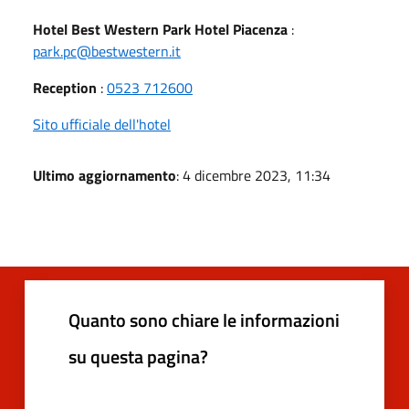
Hotel Best Western Park Hotel Piacenza
:
park.pc@bestwestern.it
Reception
:
0523 712600
Sito ufficiale dell'hotel
Ultimo aggiornamento
: 4 dicembre 2023, 11:34
Quanto sono chiare le informazioni
su questa pagina?