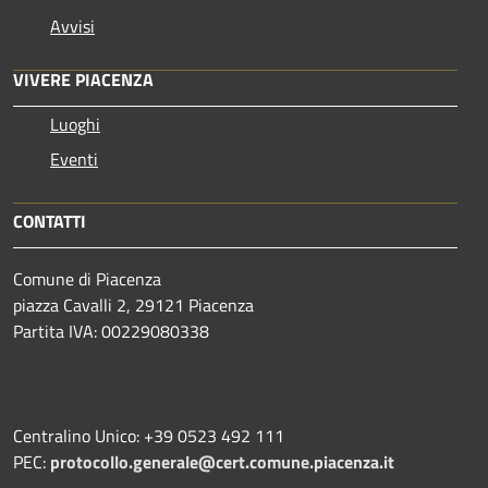
Avvisi
VIVERE PIACENZA
Luoghi
Eventi
CONTATTI
Comune di Piacenza
piazza Cavalli 2, 29121 Piacenza
Partita IVA: 00229080338
Centralino Unico: +39 0523 492 111
PEC:
protocollo.generale@cert.comune.piacenza.it