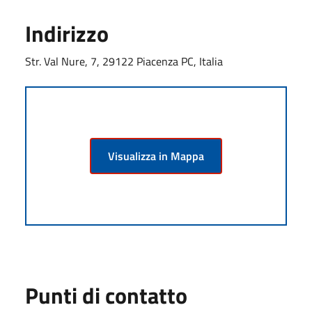
Indirizzo
Str. Val Nure, 7, 29122 Piacenza PC, Italia
Visualizza in Mappa
Punti di contatto