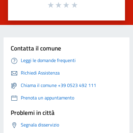
Contatta il comune
Leggi le domande frequenti
Richiedi Assistenza
Chiama il comune +39 0523 492 111
Prenota un appuntamento
Problemi in città
Segnala disservizio