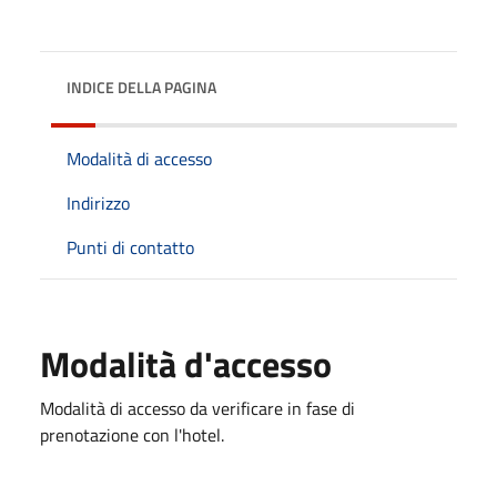
INDICE DELLA PAGINA
Modalità di accesso
Indirizzo
Punti di contatto
Modalità d'accesso
Modalità di accesso da verificare in fase di
prenotazione con l'hotel.