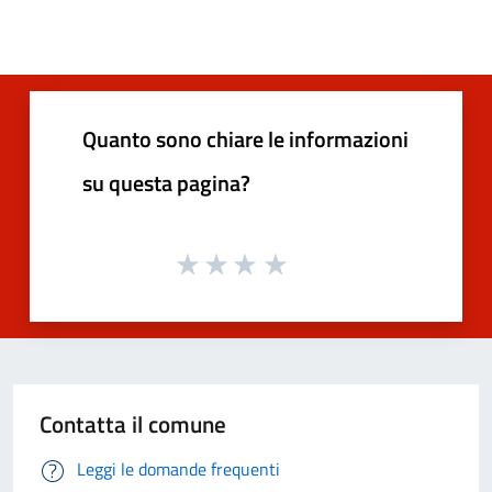
Quanto sono chiare le informazioni
su questa pagina?
Contatta il comune
Leggi le domande frequenti