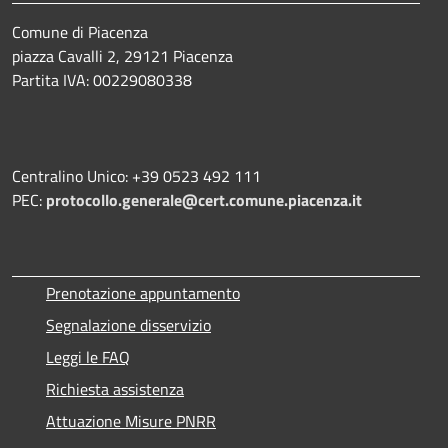
Comune di Piacenza
piazza Cavalli 2, 29121 Piacenza
Partita IVA: 00229080338
Centralino Unico: +39 0523 492 111
PEC:
protocollo.generale@cert.comune.piacenza.it
Prenotazione appuntamento
Segnalazione disservizio
Leggi le FAQ
Richiesta assistenza
Attuazione Misure PNRR