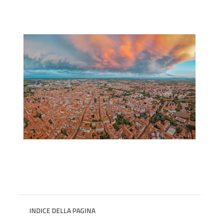
INDICE DELLA PAGINA