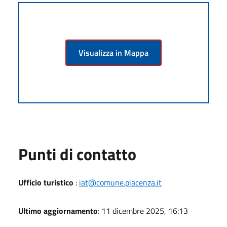
Visualizza in Mappa
Punti di contatto
Ufficio turistico
:
iat@comune.piacenza.it
Ultimo aggiornamento
: 11 dicembre 2025, 16:13