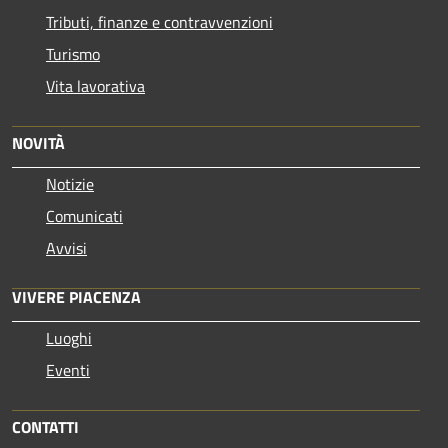
Tributi, finanze e contravvenzioni
Turismo
Vita lavorativa
NOVITÀ
Notizie
Comunicati
Avvisi
VIVERE PIACENZA
Luoghi
Eventi
CONTATTI