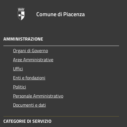
Comune di Piacenza
AMMINISTRAZIONE
Organi di Governo
Aree Amministrative
Uffici
Enti e fondazioni
Politici
Personale Amministrativo
Documenti e dati
CATEGORIE DI SERVIZIO