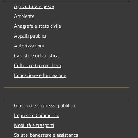
Agricoltura e pesca
Ambiente
Anagrafe e stato civile
Appalti pubblici
Autorizzazioni
Catasto e urbanistica
Cultura e tempo libero
Educazione e formazione
Giustizia e sicurezza pubblica
Imprese e Commercio
Mobilità e trasporti
Salute, benessere e assistenza