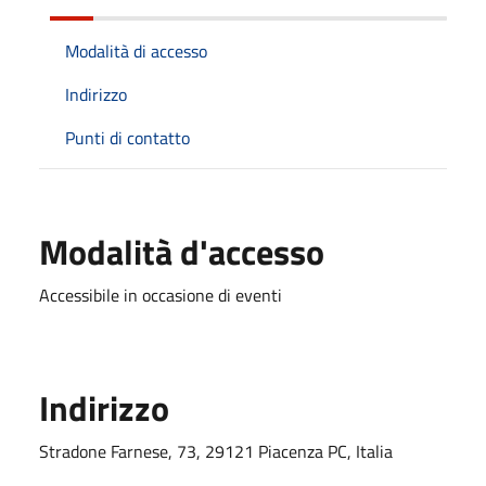
Modalità di accesso
Indirizzo
Punti di contatto
Modalità d'accesso
Accessibile in occasione di eventi
Indirizzo
Stradone Farnese, 73, 29121 Piacenza PC, Italia