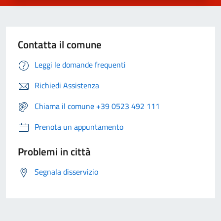
Contatta il comune
Leggi le domande frequenti
Richiedi Assistenza
Chiama il comune +39 0523 492 111
Prenota un appuntamento
Problemi in città
Segnala disservizio