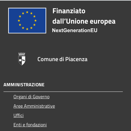
Comune di Piacenza
AMMINISTRAZIONE
Organi di Governo
Aree Amministrative
Uffici
Enti e fondazioni