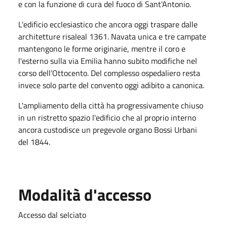
e con la funzione di cura del fuoco di Sant'Antonio.
L'edificio ecclesiastico che ancora oggi traspare dalle
architetture risaleal 1361. Navata unica e tre campate
mantengono le forme originarie, mentre il coro e
l'esterno sulla via Emilia hanno subito modifiche nel
corso dell'Ottocento. Del complesso ospedaliero resta
invece solo parte del convento oggi adibito a canonica.
L'ampliamento della città ha progressivamente chiuso
in un ristretto spazio l'edificio che al proprio interno
ancora custodisce un pregevole organo Bossi Urbani
del 1844.
Modalità d'accesso
Accesso dal selciato