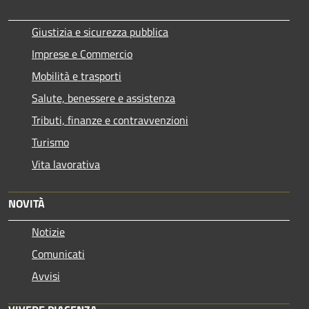
Giustizia e sicurezza pubblica
Imprese e Commercio
Mobilità e trasporti
Salute, benessere e assistenza
Tributi, finanze e contravvenzioni
Turismo
Vita lavorativa
NOVITÀ
Notizie
Comunicati
Avvisi