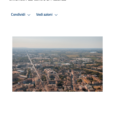
Condividi
Vedi azioni