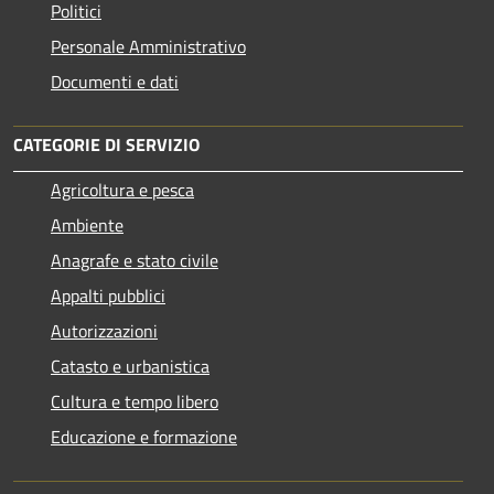
Politici
Personale Amministrativo
Documenti e dati
CATEGORIE DI SERVIZIO
Agricoltura e pesca
Ambiente
Anagrafe e stato civile
Appalti pubblici
Autorizzazioni
Catasto e urbanistica
Cultura e tempo libero
Educazione e formazione