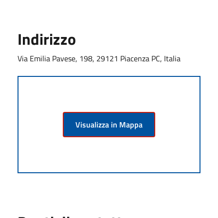
Indirizzo
Via Emilia Pavese, 198, 29121 Piacenza PC, Italia
Visualizza in Mappa