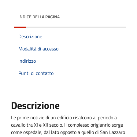
INDICE DELLA PAGINA
Descrizione
Modalità di accesso
Indirizzo
Punti di contatto
Descrizione
Le prime notizie di un edificio risalcono al periodo a
cavallo tra XI e XII secolo. Il complesso origianrio sorge
come ospedale, dal lato opposto a quello di San Lazzaro