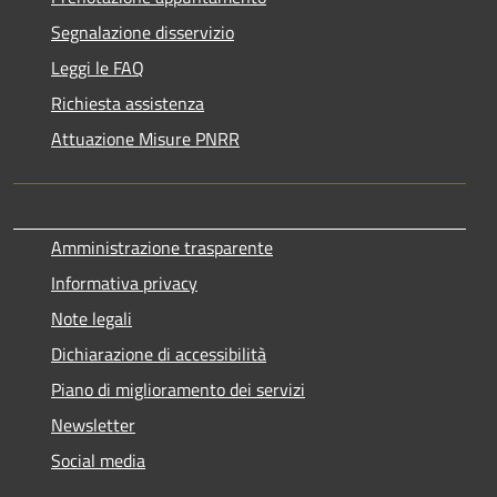
Segnalazione disservizio
Leggi le FAQ
Richiesta assistenza
Attuazione Misure PNRR
Amministrazione trasparente
Informativa privacy
Note legali
Dichiarazione di accessibilità
Piano di miglioramento dei servizi
Newsletter
Social media