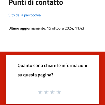
Punti di contatto
Sito della parrocchia
Ultimo aggiornamento
: 15 ottobre 2024, 11:43
Quanto sono chiare le informazioni
su questa pagina?