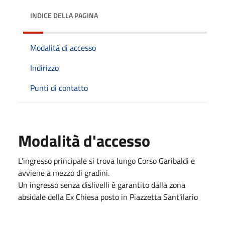
INDICE DELLA PAGINA
Modalità di accesso
Indirizzo
Punti di contatto
Modalità d'accesso
L'ingresso principale si trova lungo Corso Garibaldi e
avviene a mezzo di gradini.
Un ingresso senza dislivelli è garantito dalla zona
absidale della Ex Chiesa posto in Piazzetta Sant'ilario