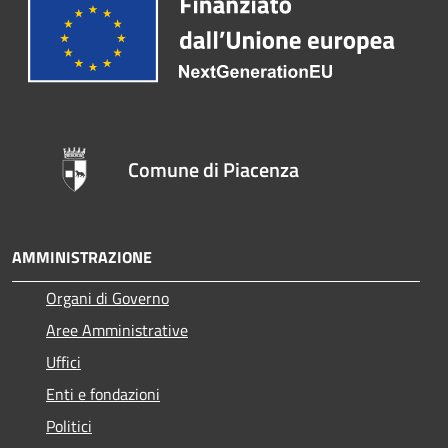
Comune di Piacenza
AMMINISTRAZIONE
Organi di Governo
Aree Amministrative
Uffici
Enti e fondazioni
Politici