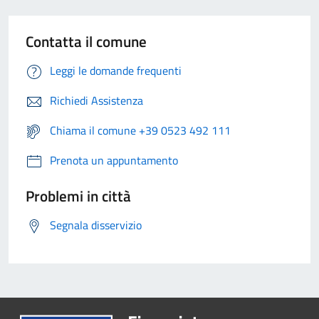
Contatta il comune
Leggi le domande frequenti
Richiedi Assistenza
Chiama il comune +39 0523 492 111
Prenota un appuntamento
Problemi in città
Segnala disservizio