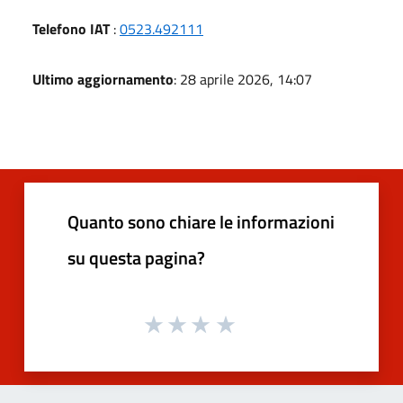
Telefono IAT
:
0523.492111
Ultimo aggiornamento
: 28 aprile 2026, 14:07
Quanto sono chiare le informazioni
su questa pagina?