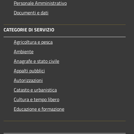
Personale Amministrativo
Documenti e dati
CATEGORIE DI SERVIZIO
Agricoltura e pesca
Ambiente
Anagrafe e stato civile
Appalti pubblici
Autorizzazioni
Catasto e urbanistica
Cultura e tempo libero
Educazione e formazione