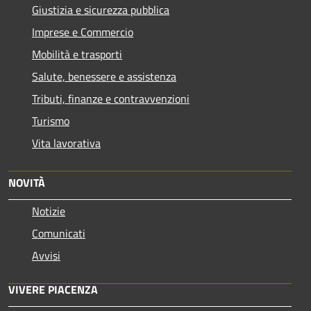
Giustizia e sicurezza pubblica
Imprese e Commercio
Mobilità e trasporti
Salute, benessere e assistenza
Tributi, finanze e contravvenzioni
Turismo
Vita lavorativa
NOVITÀ
Notizie
Comunicati
Avvisi
VIVERE PIACENZA