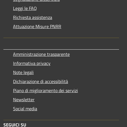
Leggi le FAQ
Richiesta assistenza
Attuazione Misure PNRR
Amministrazione trasparente
Informativa privacy
Note legali
Dichiarazione di accessibilità
Piano di miglioramento dei servizi
Newsletter
Social media
SEGUICI SU