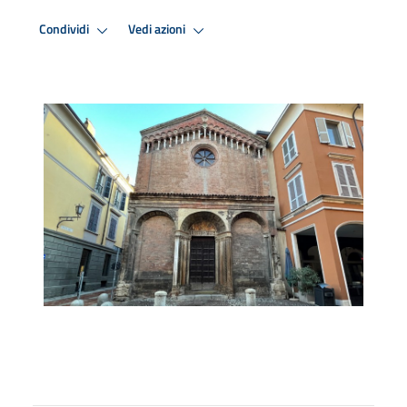
Condividi
Vedi azioni