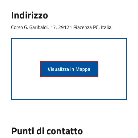
Indirizzo
Corso G. Garibaldi, 17, 29121 Piacenza PC, Italia
Visualizza in Mappa
Punti di contatto