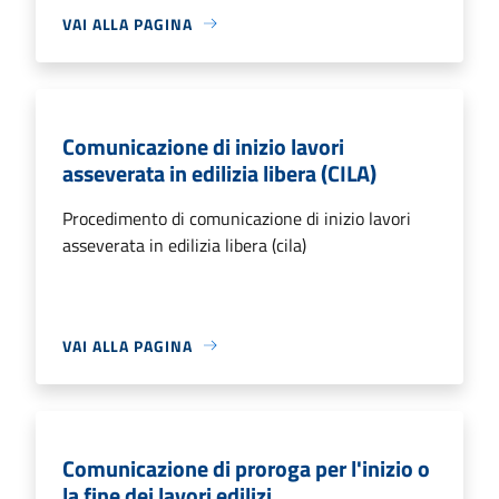
VAI ALLA PAGINA
Comunicazione di inizio lavori
asseverata in edilizia libera (CILA)
Procedimento di comunicazione di inizio lavori
asseverata in edilizia libera (cila)
VAI ALLA PAGINA
Comunicazione di proroga per l'inizio o
la fine dei lavori edilizi