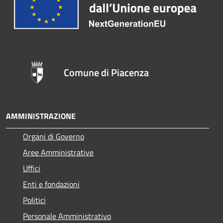
Comune di Piacenza
AMMINISTRAZIONE
Organi di Governo
Aree Amministrative
Uffici
Enti e fondazioni
Politici
Personale Amministrativo