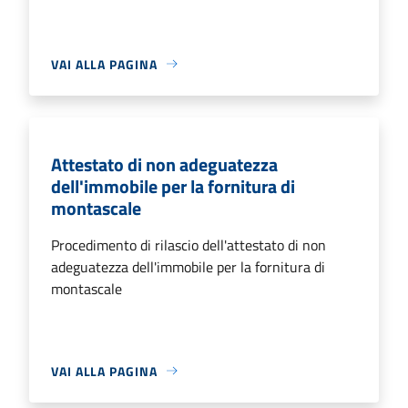
VAI ALLA PAGINA
Attestato di non adeguatezza
dell'immobile per la fornitura di
montascale
Procedimento di rilascio dell'attestato di non
adeguatezza dell'immobile per la fornitura di
montascale
VAI ALLA PAGINA