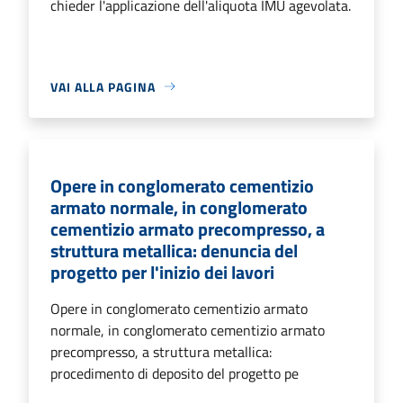
chieder l'applicazione dell'aliquota IMU agevolata.
VAI ALLA PAGINA
Opere in conglomerato cementizio
armato normale, in conglomerato
cementizio armato precompresso, a
struttura metallica: denuncia del
progetto per l'inizio dei lavori
Opere in conglomerato cementizio armato
normale, in conglomerato cementizio armato
precompresso, a struttura metallica:
procedimento di deposito del progetto pe