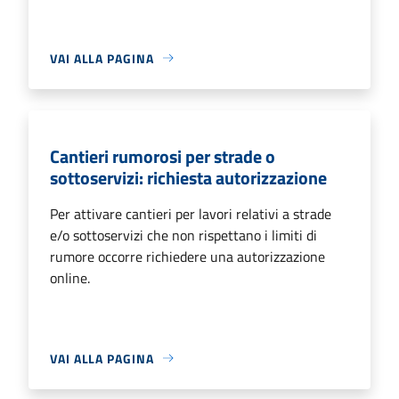
VAI ALLA PAGINA
Cantieri rumorosi per strade o
sottoservizi: richiesta autorizzazione
Per attivare cantieri per lavori relativi a strade
e/o sottoservizi che non rispettano i limiti di
rumore occorre richiedere una autorizzazione
online.
VAI ALLA PAGINA