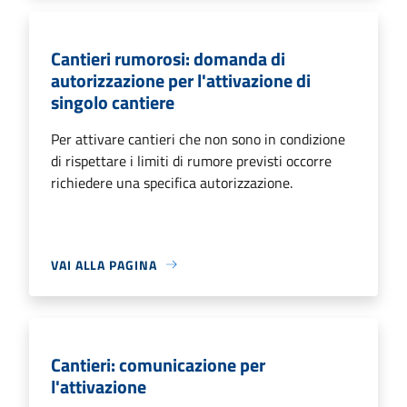
Cantieri rumorosi: domanda di
autorizzazione per l'attivazione di
singolo cantiere
Per attivare cantieri che non sono in condizione
di rispettare i limiti di rumore previsti occorre
richiedere una specifica autorizzazione.
VAI ALLA PAGINA
Cantieri: comunicazione per
l'attivazione