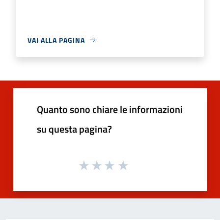
VAI ALLA PAGINA
Quanto sono chiare le informazioni
su questa pagina?