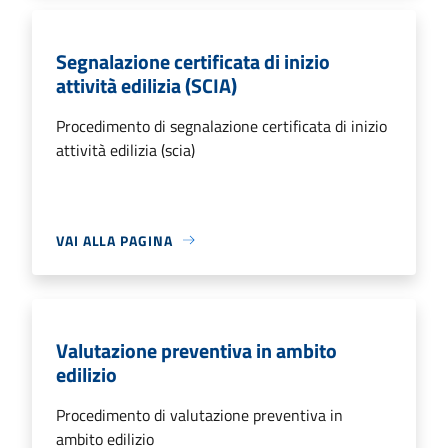
Segnalazione certificata di inizio
attività edilizia (SCIA)
Procedimento di segnalazione certificata di inizio
attività edilizia (scia)
VAI ALLA PAGINA
Valutazione preventiva in ambito
edilizio
Procedimento di valutazione preventiva in
ambito edilizio