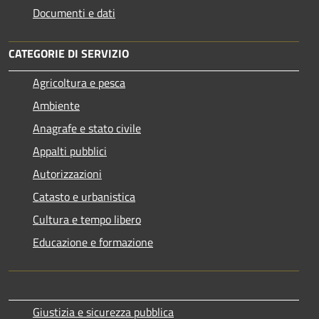
Documenti e dati
CATEGORIE DI SERVIZIO
Agricoltura e pesca
Ambiente
Anagrafe e stato civile
Appalti pubblici
Autorizzazioni
Catasto e urbanistica
Cultura e tempo libero
Educazione e formazione
Giustizia e sicurezza pubblica