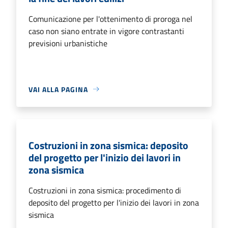
Comunicazione per l'ottenimento di proroga nel
caso non siano entrate in vigore contrastanti
previsioni urbanistiche
VAI ALLA PAGINA
Costruzioni in zona sismica: deposito
del progetto per l'inizio dei lavori in
zona sismica
Costruzioni in zona sismica: procedimento di
deposito del progetto per l'inizio dei lavori in zona
sismica