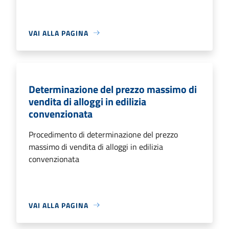
VAI ALLA PAGINA
Determinazione del prezzo massimo di
vendita di alloggi in edilizia
convenzionata
Procedimento di determinazione del prezzo
massimo di vendita di alloggi in edilizia
convenzionata
VAI ALLA PAGINA