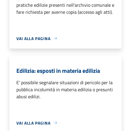
pratiche edilizie presenti nell'archivio comunale e
fare richiesta per averne copia (accesso agli atti).
VAI ALLA PAGINA
Edilizia: esposti in materia edilizia
E' possibile segnalare situazioni di pericolo per la
pubblica incolumità in materia edilizia o presunti
abusi edilizi.
VAI ALLA PAGINA