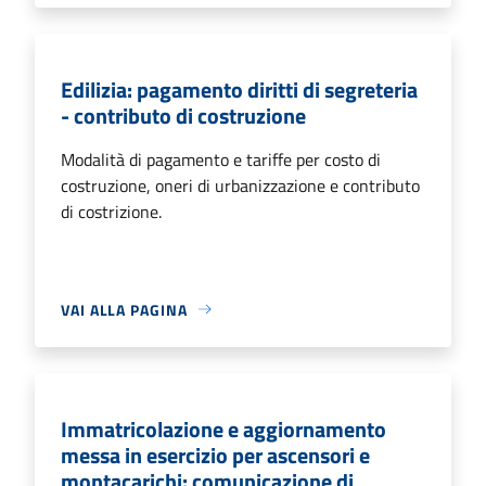
Edilizia: pagamento diritti di segreteria
- contributo di costruzione
Modalità di pagamento e tariffe per costo di
costruzione, oneri di urbanizzazione e contributo
di costrizione.
VAI ALLA PAGINA
Immatricolazione e aggiornamento
messa in esercizio per ascensori e
montacarichi: comunicazione di