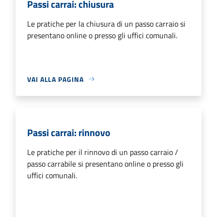
Passi carrai: chiusura
Le pratiche per la chiusura di un passo carraio si
presentano online o presso gli uffici comunali.
VAI ALLA PAGINA
Passi carrai: rinnovo
Le pratiche per il rinnovo di un passo carraio /
passo carrabile si presentano online o presso gli
uffici comunali.