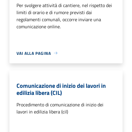
Per svolgere attività di cantiere, nel rispetto dei
limiti di orario e di rumore previsti dai
regolamenti comunali, occorre inviare una
comunicazione online.
VAI ALLA PAGINA
Comunicazione di inizio dei lavori in
edilizia libera (CIL)
Procedimento di comunicazione di inizio dei
lavori in edilizia libera (cil)