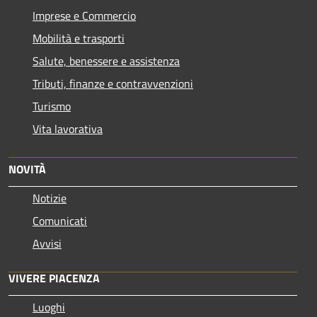
Imprese e Commercio
Mobilità e trasporti
Salute, benessere e assistenza
Tributi, finanze e contravvenzioni
Turismo
Vita lavorativa
NOVITÀ
Notizie
Comunicati
Avvisi
VIVERE PIACENZA
Luoghi