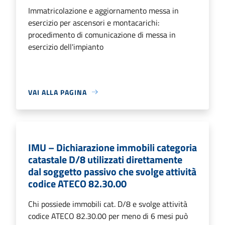
Immatricolazione e aggiornamento messa in
esercizio per ascensori e montacarichi:
procedimento di comunicazione di messa in
esercizio dell'impianto
VAI ALLA PAGINA
IMU – Dichiarazione immobili categoria
catastale D/8 utilizzati direttamente
dal soggetto passivo che svolge attività
codice ATECO 82.30.00
Chi possiede immobili cat. D/8 e svolge attività
codice ATECO 82.30.00 per meno di 6 mesi può