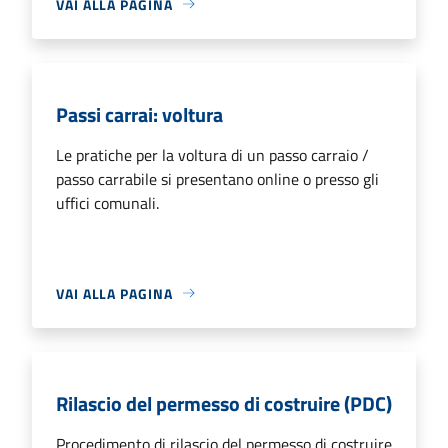
VAI ALLA PAGINA
Passi carrai: voltura
Le pratiche per la voltura di un passo carraio /
passo carrabile si presentano online o presso gli
uffici comunali.
VAI ALLA PAGINA
Rilascio del permesso di costruire (PDC)
Procedimento di rilascio del permesso di costruire