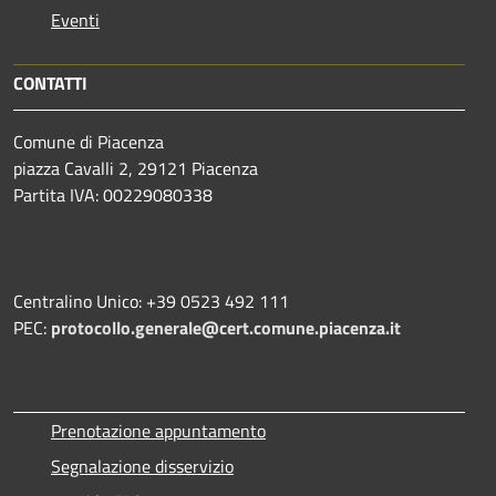
Eventi
CONTATTI
Comune di Piacenza
piazza Cavalli 2, 29121 Piacenza
Partita IVA: 00229080338
Centralino Unico: +39 0523 492 111
PEC:
protocollo.generale@cert.comune.piacenza.it
Prenotazione appuntamento
Segnalazione disservizio