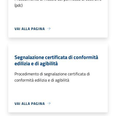
(pdc)
VAI ALLA PAGINA
Segnalazione certificata di conformità
edilizia e di agibilità
Procedimento di segnalazione certificata di
conformità edilizia e di agibilità
VAI ALLA PAGINA