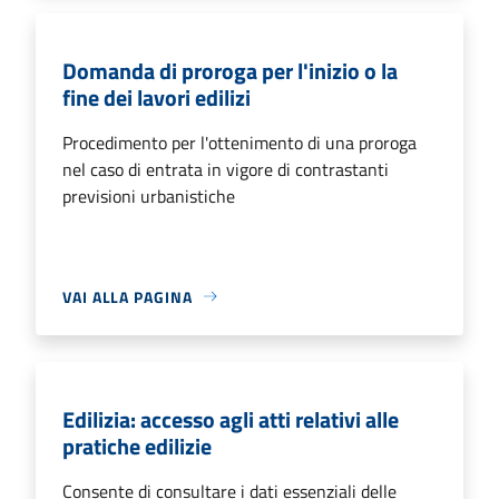
Domanda di proroga per l'inizio o la
fine dei lavori edilizi
Procedimento per l'ottenimento di una proroga
nel caso di entrata in vigore di contrastanti
previsioni urbanistiche
VAI ALLA PAGINA
Edilizia: accesso agli atti relativi alle
pratiche edilizie
Consente di consultare i dati essenziali delle