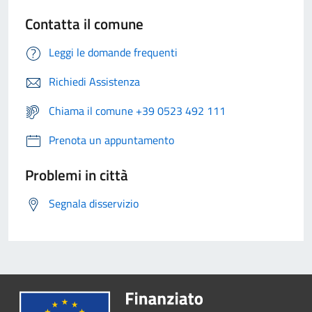
Contatta il comune
Leggi le domande frequenti
Richiedi Assistenza
Chiama il comune +39 0523 492 111
Prenota un appuntamento
Problemi in città
Segnala disservizio