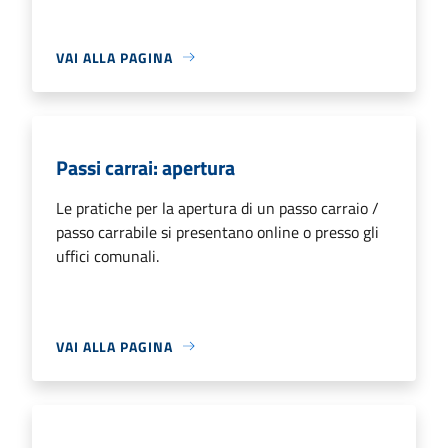
VAI ALLA PAGINA
Passi carrai: apertura
Le pratiche per la apertura di un passo carraio /
passo carrabile si presentano online o presso gli
uffici comunali.
VAI ALLA PAGINA