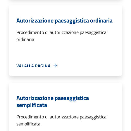
Autorizzazione paesaggistica ordinaria
Procedimento di autorizzazione paesaggistica
ordinaria
VAI ALLA PAGINA
Autorizzazione paesaggistica
semplificata
Procedimento di autorizzazione paesaggistica
semplificata