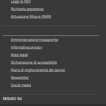
Leggi le FAQ
Richiesta assistenza
Attuazione Misure PNRR
Amministrazione trasparente
Informativa privacy
Note legali
Dichiarazione di accessibilità
Piano di miglioramento dei servizi
Newsletter
Social media
SEGUICI SU