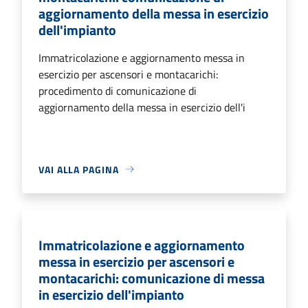
aggiornamento della messa in esercizio
dell'impianto
Immatricolazione e aggiornamento messa in
esercizio per ascensori e montacarichi:
procedimento di comunicazione di
aggiornamento della messa in esercizio dell'i
VAI ALLA PAGINA
Immatricolazione e aggiornamento
messa in esercizio per ascensori e
montacarichi: comunicazione di messa
in esercizio dell'impianto