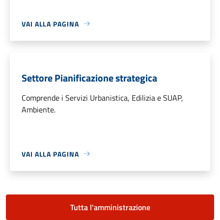
VAI ALLA PAGINA
Settore Pianificazione strategica
Comprende i Servizi Urbanistica, Edilizia e SUAP,
Ambiente.
VAI ALLA PAGINA
Tutta l'amministrazione