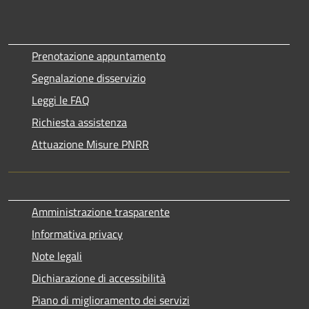
Prenotazione appuntamento
Segnalazione disservizio
Leggi le FAQ
Richiesta assistenza
Attuazione Misure PNRR
Amministrazione trasparente
Informativa privacy
Note legali
Dichiarazione di accessibilità
Piano di miglioramento dei servizi