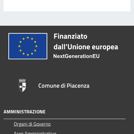
Comune di Piacenza
AMMINISTRAZIONE
Organi di Governo
Aree Amministrative