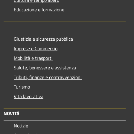
Educazione e formazione
Giustizia e sicurezza pubblica
Imprese e Commercio
Mobilità e trasporti
Salute, benessere e assistenza
Tributi, finanze e contravvenzioni
Turismo
Vita lavorativa
NOVITÀ
Notizie