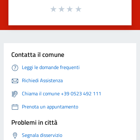
Contatta il comune
Leggi le domande frequenti
Richiedi Assistenza
Chiama il comune +39 0523 492 111
Prenota un appuntamento
Problemi in città
Segnala disservizio