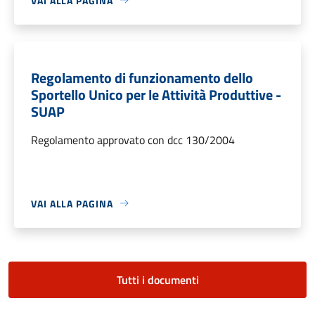
VAI ALLA PAGINA
Regolamento di funzionamento dello
Sportello Unico per le Attività Produttive -
SUAP
Regolamento approvato con dcc 130/2004
VAI ALLA PAGINA
Tutti i documenti