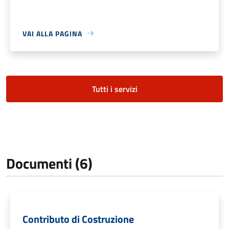
VAI ALLA PAGINA
Tutti i servizi
Documenti (6)
Contributo di Costruzione