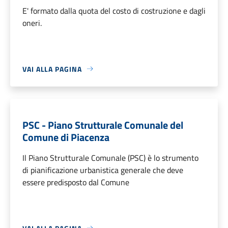
E' formato dalla quota del costo di costruzione e dagli
oneri.
VAI ALLA PAGINA
PSC - Piano Strutturale Comunale del
Comune di Piacenza
Il Piano Strutturale Comunale (PSC) è lo strumento
di pianificazione urbanistica generale che deve
essere predisposto dal Comune