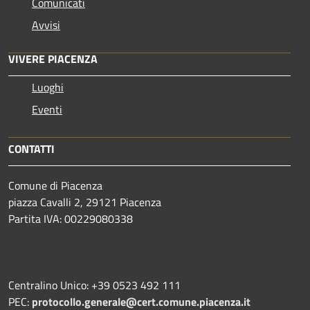
Comunicati
Avvisi
VIVERE PIACENZA
Luoghi
Eventi
CONTATTI
Comune di Piacenza
piazza Cavalli 2, 29121 Piacenza
Partita IVA: 00229080338
Centralino Unico: +39 0523 492 111
PEC:
protocollo.generale@cert.comune.piacenza.it