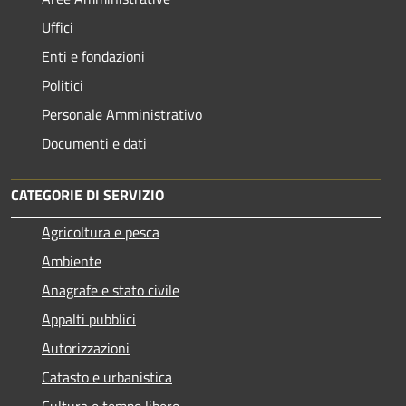
Uffici
Enti e fondazioni
Politici
Personale Amministrativo
Documenti e dati
CATEGORIE DI SERVIZIO
Agricoltura e pesca
Ambiente
Anagrafe e stato civile
Appalti pubblici
Autorizzazioni
Catasto e urbanistica
Cultura e tempo libero