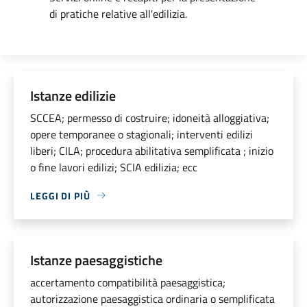
di pratiche relative all'edilizia.
Istanze edilizie
SCCEA; permesso di costruire; idoneità alloggiativa;
opere temporanee o stagionali; interventi edilizi
liberi; CILA; procedura abilitativa semplificata ; inizio
o fine lavori edilizi; SCIA edilizia; ecc
LEGGI DI PIÙ
Istanze paesaggistiche
accertamento compatibilità paesaggistica;
autorizzazione paesaggistica ordinaria o semplificata