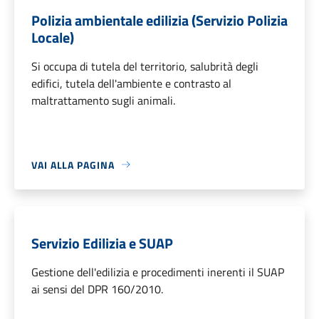
Polizia ambientale edilizia (Servizio Polizia
Locale)
Si occupa di tutela del territorio, salubrità degli
edifici, tutela dell'ambiente e contrasto al
maltrattamento sugli animali.
VAI ALLA PAGINA
Servizio Edilizia e SUAP
Gestione dell'edilizia e procedimenti inerenti il SUAP
ai sensi del DPR 160/2010.