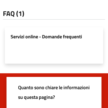
FAQ (1)
Servizi online - Domande frequenti
Quanto sono chiare le informazioni
su questa pagina?