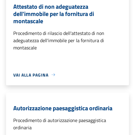
Attestato di non adeguatezza
dell'immobile per la fornitura di
montascale
Procedimento di rilascio dell'attestato di non
adeguatezza dell'immobile per la fornitura di
montascale
VAI ALLA PAGINA
Autorizzazione paesaggistica ordinaria
Procedimento di autorizzazione paesaggistica
ordinaria