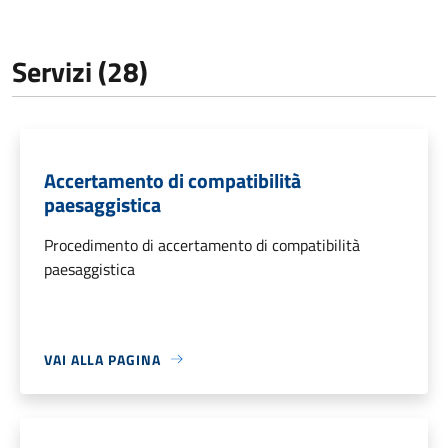
Servizi (28)
Accertamento di compatibilità
paesaggistica
Procedimento di accertamento di compatibilità
paesaggistica
VAI ALLA PAGINA