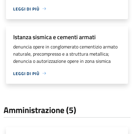
LEGGI DI PIÙ
Istanza sismica e cementi armati
denuncia opere in conglomerato cementizio armato
naturale, precompresso e a struttura metallica;
denuncia o autorizzazione opere in zona sismica
LEGGI DI PIÙ
Amministrazione (5)