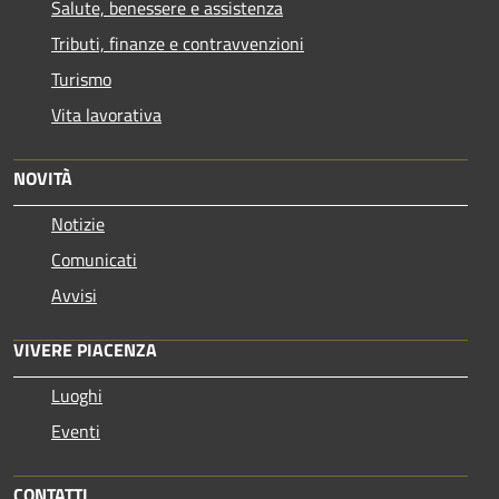
Salute, benessere e assistenza
Tributi, finanze e contravvenzioni
Turismo
Vita lavorativa
NOVITÀ
Notizie
Comunicati
Avvisi
VIVERE PIACENZA
Luoghi
Eventi
CONTATTI