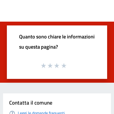
Quanto sono chiare le informazioni
su questa pagina?
Contatta il comune
Leggi le domande frequenti