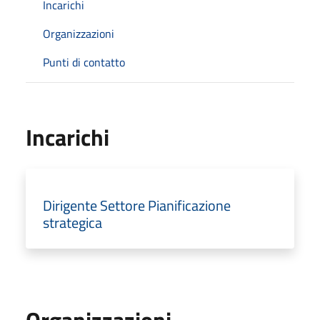
Incarichi
Organizzazioni
Punti di contatto
Incarichi
Dirigente Settore Pianificazione
strategica
Organizzazioni