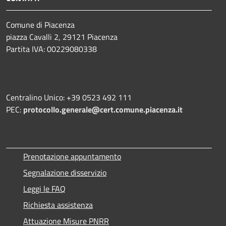
Comune di Piacenza
piazza Cavalli 2, 29121 Piacenza
Partita IVA: 00229080338
Centralino Unico: +39 0523 492 111
PEC:
protocollo.generale@cert.comune.piacenza.it
Prenotazione appuntamento
Segnalazione disservizio
Leggi le FAQ
Richiesta assistenza
Attuazione Misure PNRR