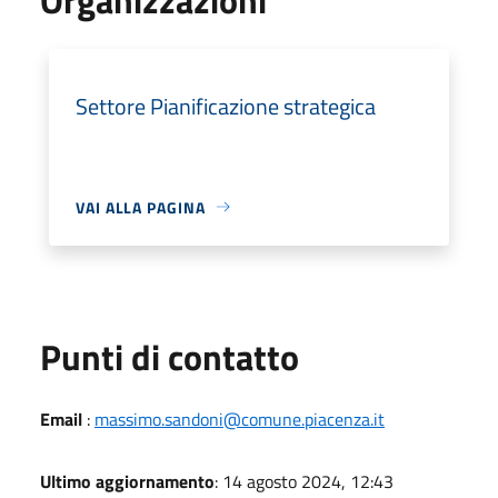
Settore Pianificazione strategica
VAI ALLA PAGINA
Punti di contatto
Email
:
massimo.sandoni@comune.piacenza.it
Ultimo aggiornamento
: 14 agosto 2024, 12:43