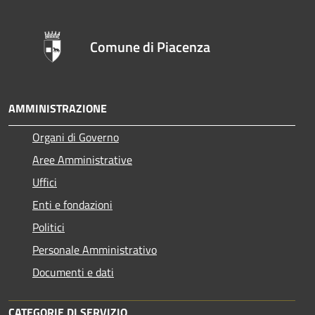
Comune di Piacenza
AMMINISTRAZIONE
Organi di Governo
Aree Amministrative
Uffici
Enti e fondazioni
Politici
Personale Amministrativo
Documenti e dati
CATEGORIE DI SERVIZIO