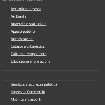
Agricoltura e pesca
Ambiente
Anagrafe e stato civile
Appalti pubblici
Autorizzazioni
Catasto e urbanistica
Cultura e tempo libero
Educazione e formazione
Giustizia e sicurezza pubblica
Imprese e Commercio
Mobilità e trasporti